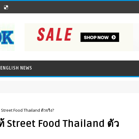
ENGLISH NEWS
้ Street Food Thailand ตัวจริง?
แท้ Street Food Thailand ตัว