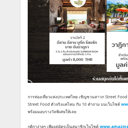
การท่องเที่ยวแห่งประเทศไทย เชิญชวนสาวก Street Food 
Street Food ตัวจริงแค่ไหน กับ 10 คำถาม บนเว็บไซต์
ww
พร้อมมอบรางวัลพิเศษให้เลย
กติกาง่ายๆ เพียงสมัครเป็นสมาชิกเว็บไซต์
www.amazing