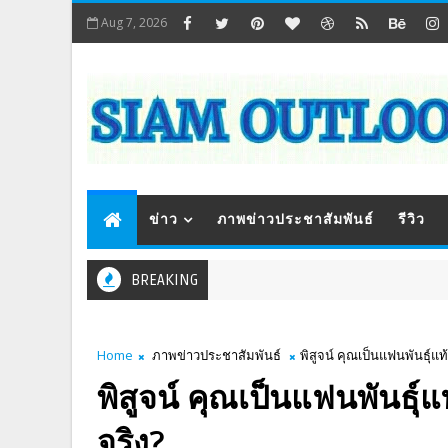
Aug 7, 2026
ข่าว
ภาพข่าวประชาสัมพันธ์
รีวิว
BREAKING
Home
ภาพข่าวประชาสัมพันธ์
พิสูจน์ คุณเป็นแฟนพันธุ์แท
พิสูจน์ คุณเป็นแฟนพันธุ์
จริง?