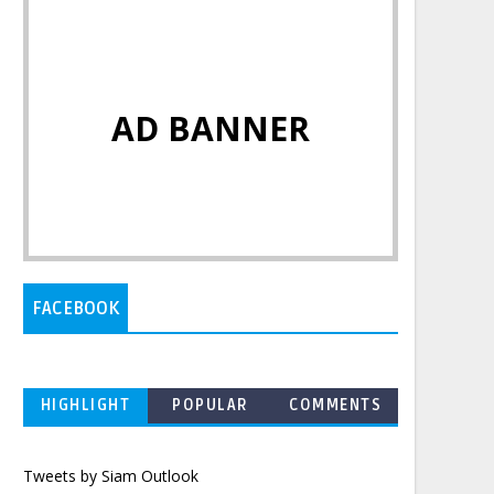
AD BANNER
FACEBOOK
HIGHLIGHT
POPULAR
COMMENTS
Tweets by Siam Outlook