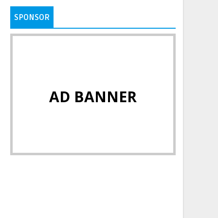
SPONSOR
AD BANNER