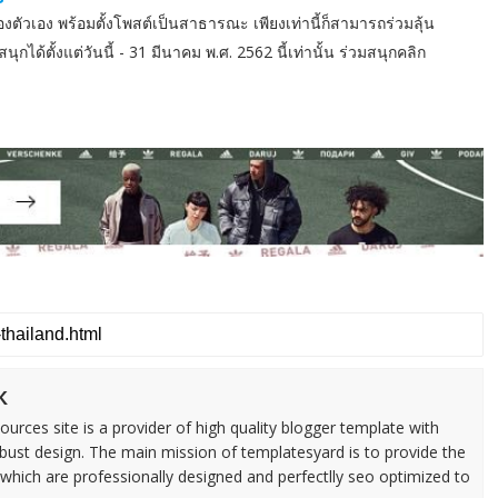
ัวเอง พร้อมตั้งโพสต์เป็นสาธารณะ เพียงเท่านี้ก็สามารถร่วมลุ้น
ได้ตั้งแต่วันนี้ - 31 มีนาคม พ.ศ. 2562 นี้เท่านั้น ร่วมสนุกคลิก
k
urces site is a provider of high quality blogger template with
ust design. The main mission of templatesyard is to provide the
 which are professionally designed and perfectlly seo optimized to