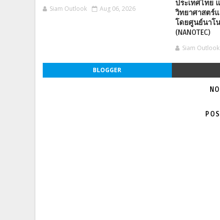
ประเทศไทย แ
Siam Outlook
Aug 06, 2026
วิทยาศาสตร์แ
โดยศูนย์นาโน
(NANOTEC)
Siam Outlook
BLOGGER
NO
POS