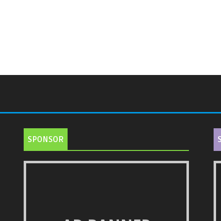
SPONSOR