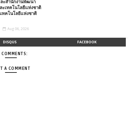
ละสำนักงานพัฒนา
ละเทคโนโลยีแห่งชาติ
เทคโนโลยีแห่งชาติ
Aug 06, 2026
DISQUS
FACEBOOK
 COMMENTS:
T A COMMENT