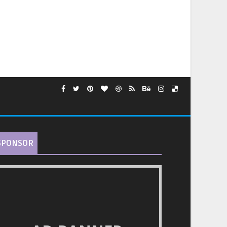
SPONSOR