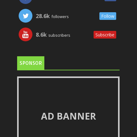
28.6k
Follow
followers
8.6k
Subscribe
subscribers
SPONSOR
AD BANNER