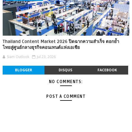
Thailand Content Market 2026 ปิดฉากความสำเร็จ ตอกย้ำ
ไทยสู่ศูนย์กลางธุรกิจคอนเทนต์แห่งเอเชีย
Siam Outlook
Jul 23, 2026
BLOGGER
DISQUS
FACEBOOK
NO COMMENTS:
POST A COMMENT