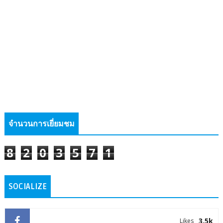
จำนวนการเยี่ยมชม
8
2
0
3
5
7
1
SOCIALIZE
3.5k
Likes