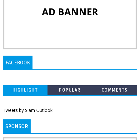
AD BANNER
FACEBOOK
HIGHLIGHT
POPULAR
COMMENTS
Tweets by Siam Outlook
SPONSOR