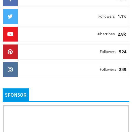
1.7k
Followers
2.8k
Subscribes
524
Followers
849
Followers
SPONSOR