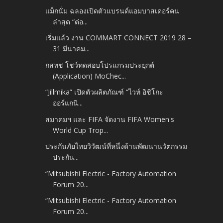
แม็กนั่ม ฉลองเปิดตัวแบรนด์แอมบาสเดอร์คน
ล่าสุด “ต่อ...
เริ่มแล้ว งาน COMMART CONNECT 2019 28 –
31 มีนาคม...
กสทช โชว์ทดสอบโปรแกรมประยุกต์
(Application) MoChec...
“Jillmika” เปิดตัวผลิตภัณฑ์ “ไวท์ อิชิโกะ
ออร์แกนิ...
สมาคมฯ และ FIFA จัดงาน FIFA Women's
World Cup Trop...
ประกันภัยไทยวิวัฒน์ที่หนึ่งด้านพัฒนานวัตกรรม
ประกัน...
“Mitsubishi Electric - Factory Automation
Forum 20...
“Mitsubishi Electric - Factory Automation
Forum 20...