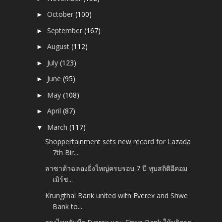
October
(100)
►
September
(167)
►
August
(112)
►
July
(123)
►
June
(95)
►
May
(108)
►
April
(87)
►
March
(117)
▼
Shoppertainment sets new record for Lazada
7th Bir...
ลาซาด้าฉลองยิ่งใหญ่ครบรอบ 7 ปี ทุบสถิติอีคอม
เมิร์ช...
Krungthai Bank united with Everex and Shwe
Bank to...