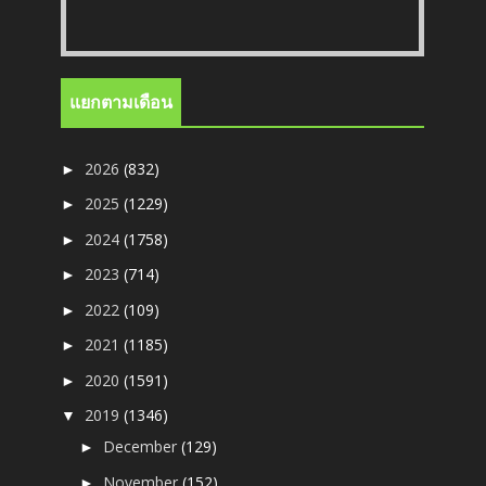
แยกตามเดือน
2026
(832)
►
2025
(1229)
►
2024
(1758)
►
2023
(714)
►
2022
(109)
►
2021
(1185)
►
2020
(1591)
►
2019
(1346)
▼
December
(129)
►
November
(152)
►