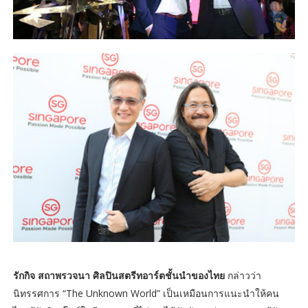
รักกิจ สถาพรวจนา ศิลปินสตรีทอาร์ตชั้นนำของไทย
กล่าวว่า
นิทรรศการ “The Unknown World” เป็นเหมือนการแนะนำให้คน