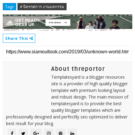
Tags
# นิทรรศการ งานมหกรรม
Share This
About threportor
Templatesyard is a blogger resources
site is a provider of high quality blogger
template with premium looking layout
and robust design. The main mission of
templatesyard is to provide the best
quality blogger templates which are
professionally designed and perfectlly seo optimized to deliver
best result for your blog.