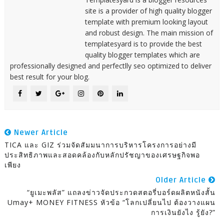
site is a provider of high quality blogger
template with premium looking layout
and robust design. The main mission of
templatesyard is to provide the best
quality blogger templates which are
professionally designed and perfectlly seo optimized to deliver
best result for your blog.
Newer Article
TICA และ GIZ ร่วมจัดสัมมนาการบริหารโครงการอย่างมี
ประสิทธิภาพและสอดคล้องกับหลักปรัชญาของเศรษฐกิจพอ
เพียง
Older Article
“ยูเมะพลัส” แถลงข่าวจัดประกวดสตอรี่บอร์ดผลิตหนังสั้น
Umay+ MONEY FITNESS หัวข้อ “โลกเปลี่ยนไป ต้องวางแผน
การเงินยังไง รู้ยัง?”