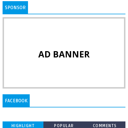
SPONSOR
AD BANNER
FACEBOOK
HIGHLIGHT
POPULAR
COMMENTS