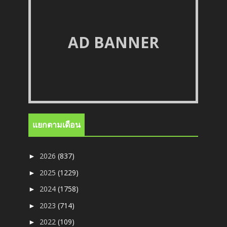
AD BANNER
แยกตามเดือน
2026
(837)
►
2025
(1229)
►
2024
(1758)
►
2023
(714)
►
2022
(109)
►