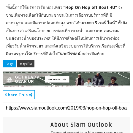
“ทั้งนี้การให้บริการเรือ ท่องเที่ยว
“Hop On Hop off Boat 4U”
จะ
ช่วยเพิ่มทางเลือกให้กับประชาชนในการเลือกรับบริการที่ดี มี
มาตรฐาน และมีความปลอดภัยสูง จาก
“เจ้าพระยา ริเวอร์ ไลน์”
ทั้งยัง
เป็นการส่งเสริมนโยบายการท่องเที่ยวทางน้ำ และระบบคมนาคม
ขนส่งทางน้ำของประเทศ ให้มีภาพลักษณ์ใหม่กับการเดินทางท่อง
เที่ยวริมน้ำเจ้าพระยา และส่งเสริมระบบการให้บริการเรือท่องเที่ยวที่
มีมาตรฐานให้บริการที่ดีต่อไป”
นายวีรพลน์
กล่าวปิดท้าย
Tags
# ธุรกิจ
Share This
About Siam Outlook
Templatesyard is a blogger resources