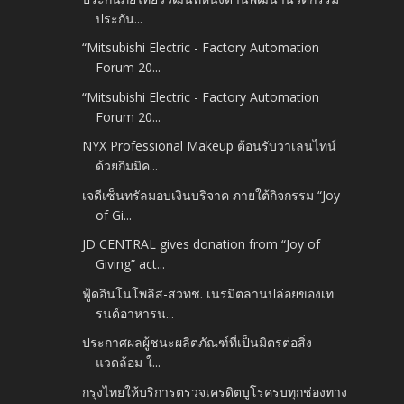
ประกัน...
“Mitsubishi Electric - Factory Automation
Forum 20...
“Mitsubishi Electric - Factory Automation
Forum 20...
NYX Professional Makeup ต้อนรับวาเลนไทน์
ด้วยกิมมิค...
เจดีเซ็นทรัลมอบเงินบริจาค ภายใต้กิจกรรม “Joy
of Gi...
JD CENTRAL gives donation from “Joy of
Giving” act...
ฟู้ดอินโนโพลิส-สวทช. เนรมิตลานปล่อยของเท
รนด์อาหารน...
ประกาศผลผู้ชนะผลิตภัณฑ์ที่เป็นมิตรต่อสิ่ง
แวดล้อม ใ...
กรุงไทยให้บริการตรวจเครดิตบูโรครบทุกช่องทาง