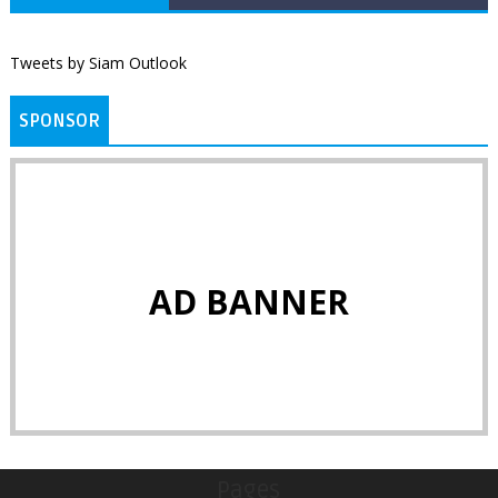
Tweets by Siam Outlook
SPONSOR
AD BANNER
Pages