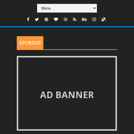
SPONSOR
AD BANNER