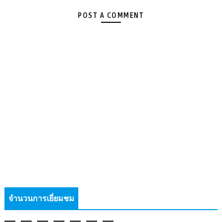
POST A COMMENT
จำนวนการเยี่ยมชม