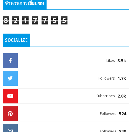
จำนวนการเยี่ยมชม
8
2
1
7
7
5
5
SOCIALIZE
3.5k
Likes
1.7k
Followers
2.8k
Subscribes
524
Followers
849
Followers