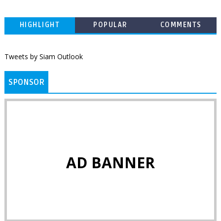
HIGHLIGHT
POPULAR
COMMENTS
Tweets by Siam Outlook
SPONSOR
AD BANNER