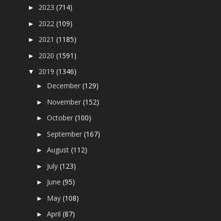
2023
(714)
►
2022
(109)
►
2021
(1185)
►
2020
(1591)
►
2019
(1346)
▼
December
(129)
►
November
(152)
►
October
(100)
►
September
(167)
►
August
(112)
►
July
(123)
►
June
(95)
►
May
(108)
►
April
(87)
►