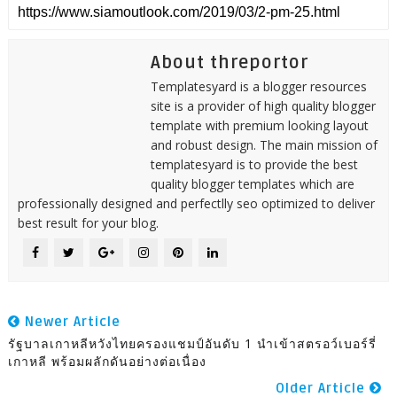
About threportor
Templatesyard is a blogger resources
site is a provider of high quality blogger
template with premium looking layout
and robust design. The main mission of
templatesyard is to provide the best
quality blogger templates which are
professionally designed and perfectlly seo optimized to deliver
best result for your blog.
Newer Article
รัฐบาลเกาหลีหวังไทยครองแชมป์อันดับ 1 นำเข้าสตรอว์เบอร์รี่
เกาหลี พร้อมผลักดันอย่างต่อเนื่อง
Older Article