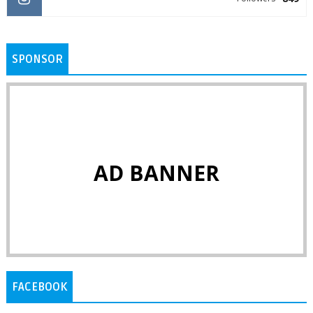
SPONSOR
AD BANNER
FACEBOOK