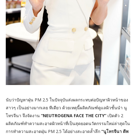
นับว่าปัญหาฝุ่น PM 2.5 ในปัจจุบันส่งผลกระทบต่อปัญหาผิวหน้าของ
สาวๆ เป็นอย่างมากเลย ทีเดียว ด้วยเหตุนี้ผลิตภัณฑ์ดูแลผิวชั้นนำ นู
โทรจีนา จึงจัดงาน
“NEUTROGENA FACE THE CITY”
เปิดตัว 2
ผลิตภัณฑ์ทำความสะอาดผิวหน้าที่เป็นสุดยอดนวัตกรรมใหม่ล่าสุดใน
การทำความสะอาดฝุ่น PM 2.5 ได้อย่างสะอาดล้ำลึก
“นูโทรจีนา ดีพ