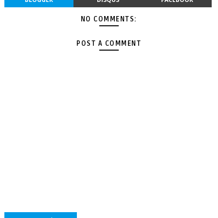
NO COMMENTS:
POST A COMMENT