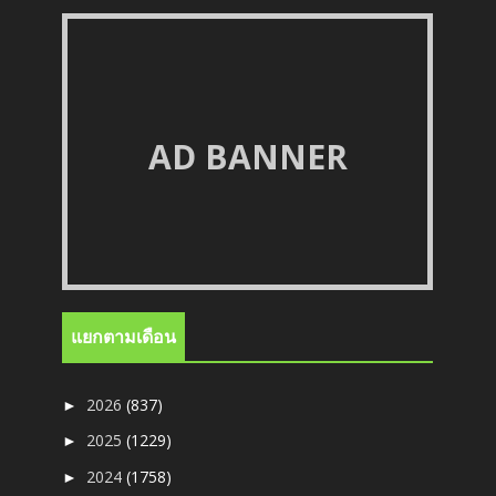
AD BANNER
แยกตามเดือน
2026
(837)
►
2025
(1229)
►
2024
(1758)
►