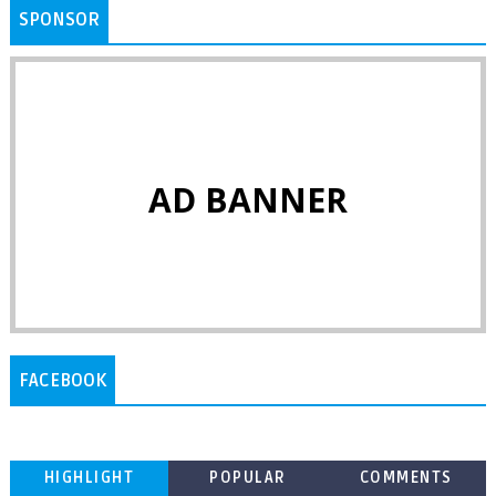
SPONSOR
AD BANNER
FACEBOOK
HIGHLIGHT
POPULAR
COMMENTS