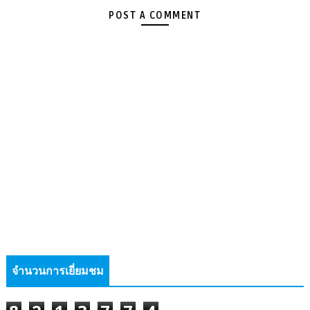
POST A COMMENT
จำนวนการเยี่ยมชม