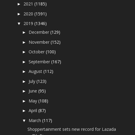
2021
(1185)
►
2020
(1591)
►
2019
(1346)
▼
December
(129)
►
November
(152)
►
October
(100)
►
September
(167)
►
August
(112)
►
July
(123)
►
June
(95)
►
May
(108)
►
April
(87)
►
March
(117)
▼
Shoppertainment sets new record for Lazada