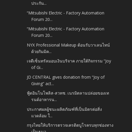
ประกัน...
“Mitsubishi Electric - Factory Automation
Forum 20...
“Mitsubishi Electric - Factory Automation
Forum 20...
NYX Professional Makeup ต้อนรับวาเลนไทน์
ด้วยกิมมิค...
เจดีเซ็นทรัลมอบเงินบริจาค ภายใต้กิจกรรม “Joy
of Gi...
JD CENTRAL gives donation from “Joy of
Giving” act...
ฟู้ดอินโนโพลิส-สวทช. เนรมิตลานปล่อยของเท
รนด์อาหารน...
ประกาศผลผู้ชนะผลิตภัณฑ์ที่เป็นมิตรต่อสิ่ง
แวดล้อม ใ...
กรุงไทยให้บริการตรวจเครดิตบูโรครบทุกช่องทาง
เป็นธนา...