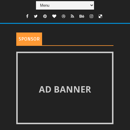
SPONSOR
AD BANNER