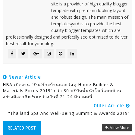
site is a provider of high quality blogger
template with premium looking layout
and robust design. The main mission of
templatesyard is to provide the best
quality blogger templates which are
professionally designed and perfectlly seo optimized to deliver
best result for your blog.
Newer Article
HBA เปิดงาน “รับสร้างบ้านและวัสดุ Home Builder &
Materials Focus 2019” กว่า 30 บริษัทชั้นนำโชว์แบบบ้าน
อย่างมืออาชีพ!!ระหว่างวันที่ 21-24 มีนาคมนี้
Older Article
"Thailand Spa And Well-Being Summit & Awards 2019"
View More
RELATED POST