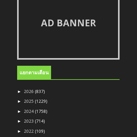
AD BANNER
แยกตามเดือน
2026
(837)
►
2025
(1229)
►
2024
(1758)
►
2023
(714)
►
2022
(109)
►