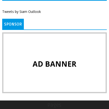
Tweets by Siam Outlook
SPONSOR
AD BANNER
Pages