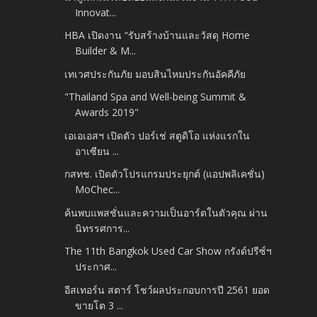
Innovat...
HBA เปิดงาน “รับสร้างบ้านและวัสดุ Home
Builder & M...
เทเวศประกันภัย มอบสินไหมประกันอัคคีภัย
"Thailand Spa and Well-being Summit &
Awards 2019"
เอเอเอสฯ เปิดตัว ปอร์เช่ สตูดิโอ แห่งแรกใน
อาเซียน ...
กสทช. เปิดตัวโปรแกรมประยุกต์ (แอปพลิเคชั่น)
MoChec...
ค้นพบแพสชั่นและความเป็นอาร์ตในตัวคุณ ผ่าน
นิทรรศการ...
The 11th Bangkok Used Car Show กรังด์ปรีซ์ฯ
ประกาศ...
อีสเทอร์น สตาร์ โชว์ผลประกอบการปี 2561 ยอด
ขายโต 3 ...