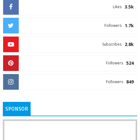
3.5k
Likes
1.7k
Followers
2.8k
Subscribes
524
Followers
849
Followers
SPONSOR