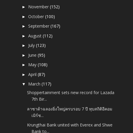
November
(152)
►
October
(100)
►
September
(167)
►
August
(112)
►
July
(123)
►
June
(95)
►
May
(108)
►
April
(87)
►
March
(117)
▼
Shoppertainment sets new record for Lazada
7th Bir...
ลาซาด้าฉลองยิ่งใหญ่ครบรอบ 7 ปี ทุบสถิติอีคอม
เมิร์ช...
Krungthai Bank united with Everex and Shwe
Bank to...