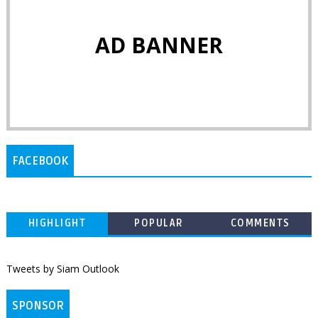
AD BANNER
FACEBOOK
HIGHLIGHT
POPULAR
COMMENTS
Tweets by Siam Outlook
SPONSOR