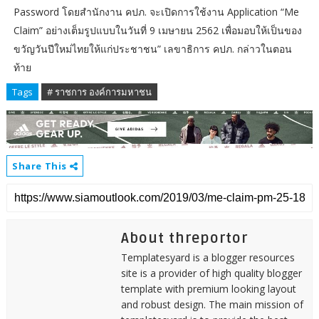
Password โดยสำนักงาน คปภ. จะเปิดการใช้งาน Application “Me
Claim” อย่างเต็มรูปแบบในวันที่ 9 เมษายน 2562 เพื่อมอบให้เป็นของ
ขวัญวันปีใหม่ไทยให้แก่ประชาชน” เลขาธิการ คปภ. กล่าวในตอน
ท้าย
Tags
# ราชการ องค์การมหาชน
Share This
About threportor
Templatesyard is a blogger resources
site is a provider of high quality blogger
template with premium looking layout
and robust design. The main mission of