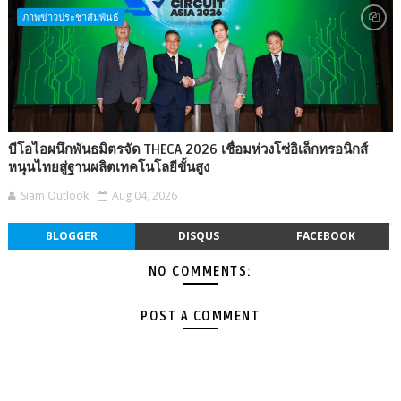
ภาพข่าวประชาสัมพันธ์
บีโอไอผนึกพันธมิตรจัด THECA 2026 เชื่อมห่วงโซ่อิเล็กทรอนิกส์
หนุนไทยสู่ฐานผลิตเทคโนโลยีขั้นสูง
Siam Outlook
Aug 04, 2026
BLOGGER
DISQUS
FACEBOOK
NO COMMENTS:
POST A COMMENT