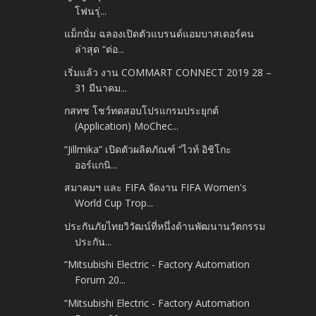
โฟนรุ่...
แม็กนั่ม ฉลองเปิดตัวแบรนด์แอมบาสเดอร์คน
ล่าสุด “ต่อ...
เริ่มแล้ว งาน COMMART CONNECT 2019 28 –
31 มีนาคม...
กสทช โชว์ทดสอบโปรแกรมประยุกต์
(Application) MoChec...
“Jillmika” เปิดตัวผลิตภัณฑ์ “ไวท์ อิชิโกะ
ออร์แกนิ...
สมาคมฯ และ FIFA จัดงาน FIFA Women's
World Cup Trop...
ประกันภัยไทยวิวัฒน์ที่หนึ่งด้านพัฒนานวัตกรรม
ประกัน...
“Mitsubishi Electric - Factory Automation
Forum 20...
“Mitsubishi Electric - Factory Automation