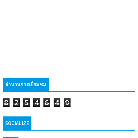
จำนวนการเยี่ยมชม
8
2
5
4
6
4
9
SOCIALIZE