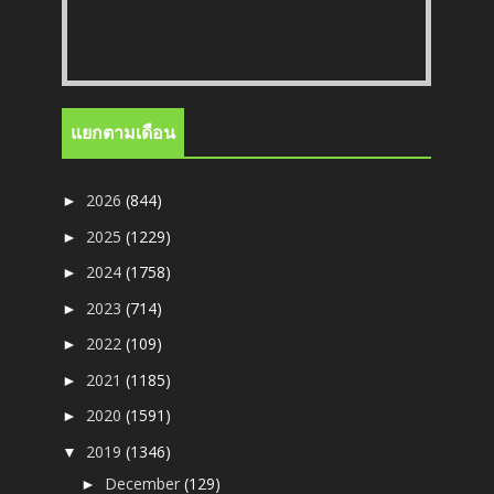
แยกตามเดือน
2026
(844)
►
2025
(1229)
►
2024
(1758)
►
2023
(714)
►
2022
(109)
►
2021
(1185)
►
2020
(1591)
►
2019
(1346)
▼
December
(129)
►