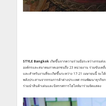
STYLE Bangkok
เกิดขึ้นจากความร่วมมือระหว่างกรมส่
องค์กรและสมาคมภาคเอกชนถึง 23 หน่วยงาน ร่วมขับเคลื
และสำหรับงานที่จะเกิดขึ้นระหว่าง 17-21 เมษายนนี้ จ
พลังประสานจากกรมการค้าต่างประเทศ กรมพัฒนาธุรกิจการ
ร่วมนำสินค้าเด่นและนิทรรศการไฮไลท์มาร่วมจัดแสดง