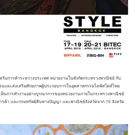
งเสริมการค้าระหว่างประเทศ หน่วยงานในสังกัดกระทรวงพาณิชย์ กับ
่อนและส่งเสริมศักยภาพผู้ประกอบการในอุตสาหกรรมไลฟ์สไตล์ไทย
ะได้เห็นการทำงานอย่างบูรณาการของหน่วยงานภายในกระทรวงพาณิชย์
ค้า และกรมทรัพย์สินทางปัญญา และพาณิชย์จังหวัดจาก 10 จังหวัด