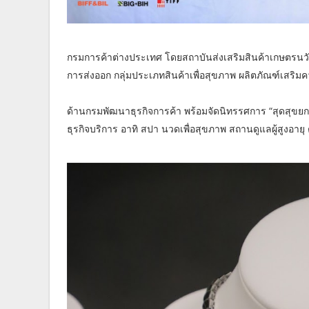
กรมการค้าต่างประเทศ โดยสถาบันส่งเสริมสินค้าเกษตรนวั
การส่งออก กลุ่มประเภทสินค้าเพื่อสุขภาพ ผลิตภัณฑ์เสร
ด้านกรมพัฒนาธุรกิจการค้า พร้อมจัดนิทรรศการ “สุดสุขยก
ธุรกิจบริการ อาทิ สปา นวดเพื่อสุขภาพ สถานดูแลผู้สูงอายุ 