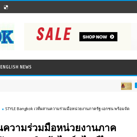
ENGLISH NEWS
ภาพข่าวประชาสัมพัน
STYLE Bangkok เวทีผสานความร่วมมือหน่วยงานภาครัฐ-เอกชน พร้อมจัด
นความร่วมมือหน่วยงานภาค