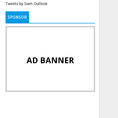
Tweets by Siam Outlook
SPONSOR
AD BANNER