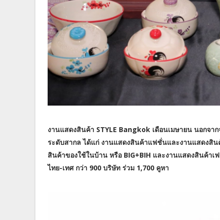
งานแสดงสินค้า STYLE Bangkok เดือนเมษายน นอกจากจะร
ระดับสากล ได้แก่ งานแสดงสินค้าแฟชั่นและงานแสดงสินค
สินค้าของใช้ในบ้าน หรือ BIG+BIH และงานแสดงสินค้าเฟอร์น
ไทย-เทศ กว่า 900 บริษัท ร่วม 1,700 คูหา