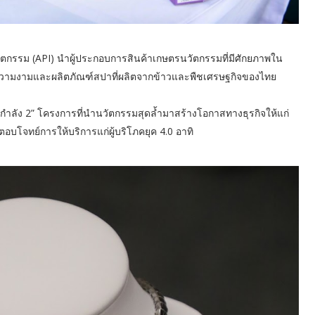
ตกรรม (API) นำผู้ประกอบการสินค้าเกษตรนวัตกรรมที่มีศักยภาพใน
ิมความงามและผลิตภัณฑ์สปาที่ผลิตจากข้าวและพืชเศรษฐกิจของไทย
กำลัง 2” โครงการที่นำนวัตกรรมสุดล้ำมาสร้างโอกาสทางธุรกิจให้แก่
ตอบโจทย์การให้บริการแก่ผู้บริโภคยุค 4.0 อาทิ