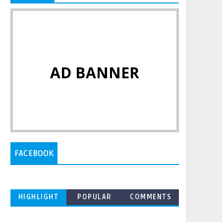
AD BANNER
FACEBOOK
HIGHLIGHT
POPULAR
COMMENTS