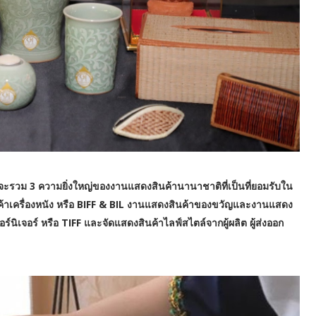
วม 3 ความยิ่งใหญ่ของงานแสดงสินค้านานาชาติที่เป็นที่ยอมรับใน
้าเครื่องหนัง หรือ BIFF & BIL งานแสดงสินค้าของขวัญและงานแสดง
ิเจอร์ หรือ TIFF และจัดแสดงสินค้าไลฟ์สไตล์จากผู้ผลิต ผู้ส่งออก