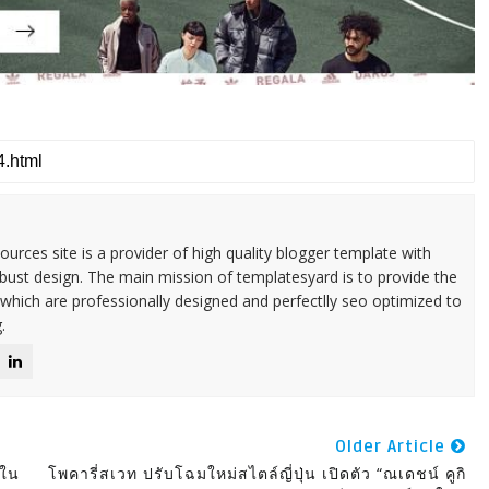
urces site is a provider of high quality blogger template with
ust design. The main mission of templatesyard is to provide the
 which are professionally designed and perfectlly seo optimized to
.
Older Article
 ใน
โพคารี่สเวท ปรับโฉมใหม่สไตล์ญี่ปุ่น เปิดตัว “ณเดชน์ คูกิ