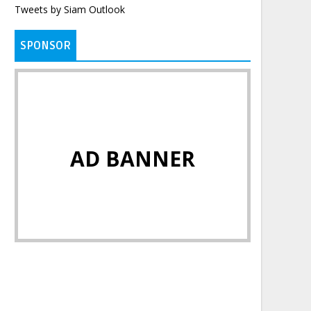
Tweets by Siam Outlook
SPONSOR
AD BANNER