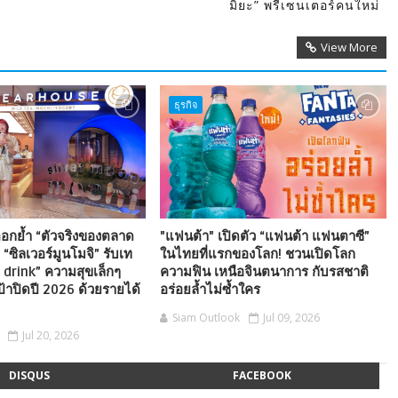
มิยะ” พรีเซนเตอร์คนใหม่
View More
ธุรกิจ
อกย้ำ “ตัวจริงของตลาด
"แฟนต้า" เปิดตัว “แฟนต้า แฟนตาซี”
 “ซิลเวอร์มูนโมจิ” รับเท
ในไทยที่แรกของโลก! ชวนเปิดโลก
 drink” ความสุขเล็กๆ
ความฟิน เหนือจินตนาการ กับรสชาติ
เป้าปิดปี 2026 ด้วยรายได้
อร่อยล้ำไม่ซ้ำใคร
Siam Outlook
Jul 09, 2026
Jul 20, 2026
DISQUS
FACEBOOK