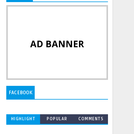
AD BANNER
FACEBOOK
HIGHLIGHT
POPULAR
COMMENTS