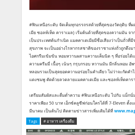
#ฟินเหนือระดับ จัดเต็มทุกอรรถรสด้วยที่สุดของวัตถุดิบ 
เมีย ซอลท์เท็ด คาราเมล) เริ่มต้นด้วยที่สุดของความมัน จ
เป็นประเทศต้นกำเนิด แมคคาเดเมียมีชื่อเสียงว่าเป็นถั่วที่ม
สุขภาพ จะเป็นอย่างไรหากรสชาติของราชาแห่งถั่วถูกดึงมา
ไอศกรีมเข้มข้น หอมหวานผสานความเค็มนิด ๆ ที่อร่อยได้แ
ความครีมมี่ เนื้อๆ เน้นๆ กรุบกรอบ หวานมัน มีกลิ่นหอม 
หลอมรวมเป็นสุดยอดความอร่อยในคำเดียว ไม่ว่าจะกัดคำไหน
แดงชมพู ตัดด้วยลวดลายแมคคาเดเมีย และซอลท์เท็ดคารา
เตรียมสัมผัสและดื่มด่ำความ #ฟินเหนือระดับ ไปกับ แม็ก
ราคาเพียง 50 บาท เอ็กซ์คลูซีฟก่อนใครได้ที่ 7-Eleven ตั้งแต
มีนาคม เป็นต้นไป ติดตามข่าวสารเพิ่มเติมได้ที่
www.mag
Tags
# อาหาร เครื่องดื่ม