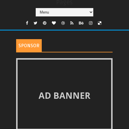
Pages
SPONSOR
AD BANNER