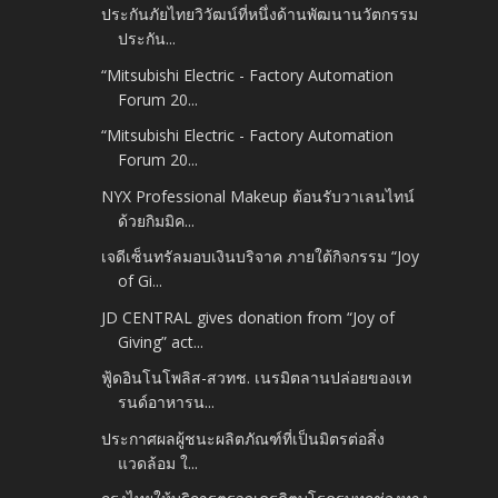
ประกันภัยไทยวิวัฒน์ที่หนึ่งด้านพัฒนานวัตกรรม
ประกัน...
“Mitsubishi Electric - Factory Automation
Forum 20...
“Mitsubishi Electric - Factory Automation
Forum 20...
NYX Professional Makeup ต้อนรับวาเลนไทน์
ด้วยกิมมิค...
เจดีเซ็นทรัลมอบเงินบริจาค ภายใต้กิจกรรม “Joy
of Gi...
JD CENTRAL gives donation from “Joy of
Giving” act...
ฟู้ดอินโนโพลิส-สวทช. เนรมิตลานปล่อยของเท
รนด์อาหารน...
ประกาศผลผู้ชนะผลิตภัณฑ์ที่เป็นมิตรต่อสิ่ง
แวดล้อม ใ...