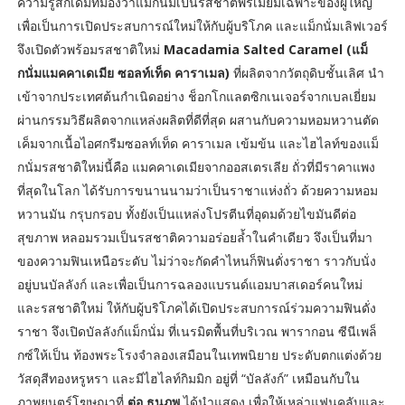
ความรู้สึกเดิมที่มองว่าแม็กนั่มเป็นรสชาติพรีเมี่ยมเฉพาะของผู้ใหญ่
เพื่อเป็นการเปิดประสบการณ์ใหม่ให้กับผู้บริโภค และแม็กนั่มเลิฟเวอร์
จึงเปิดตัวพร้อมรสชาติใหม่
Macadamia Salted Caramel (แม็
กนั่มแมคคาเดเมีย ซอลท์เท็ด คาราเมล)
ที่ผลิตจากวัตถุดิบชั้นเลิศ นำ
เข้าจากประเทศต้นกำเนิดอย่าง ช็อกโกแลตซิกเนเจอร์จากเบลเยี่ยม
ผ่านกรรมวิธีผลิตจากแหล่งผลิตที่ดีที่สุด ผสานกับความหอมหวานตัด
เค็มจากเนื้อไอศกรีมซอลท์เท็ด คาราเมล เข้มข้น และไฮไลท์ของแม็
กนั่มรสชาติใหม่นี้คือ แมคคาเดเมียจากออสเตรเลีย ถั่วที่มีราคาแพง
ที่สุดในโลก ได้รับการขนานนามว่าเป็นราชาแห่งถั่ว ด้วยความหอม
หวานมัน กรุบกรอบ ทั้งยังเป็นแหล่งโปรตีนที่อุดมด้วยไขมันดีต่อ
สุขภาพ หลอมรวมเป็นรสชาติความอร่อยล้ำในคำเดียว จึงเป็นที่มา
ของความฟินเหนือระดับ ไม่ว่าจะกัดคำไหนก็ฟินดั่งราชา ราวกับนั่ง
อยู่บนบัลลังก์ และเพื่อเป็นการฉลองแบรนด์แอมบาสเดอร์คนใหม่
และรสชาติใหม่ ให้กับผู้บริโภคได้เปิดประสบการณ์ร่วมความฟินดั่ง
ราชา จึงเปิดบัลลังก์แม็กนั่ม ที่เนรมิตพื้นที่บริเวณ พารากอน ซีนีเพล็
กซ์ให้เป็น ท้องพระโรงจำลองเสมือนในเทพนิยาย ประดับตกแต่งด้วย
วัสดุสีทองหรูหรา และมีไฮไลท์กิมมิก อยู่ที่ “บัลลังก์” เหมือนกับใน
ภาพยนตร์โฆษณาที่
ต่อ ธนภพ
ได้นำแสดง เพื่อให้เหล่าแฟนคลับและ