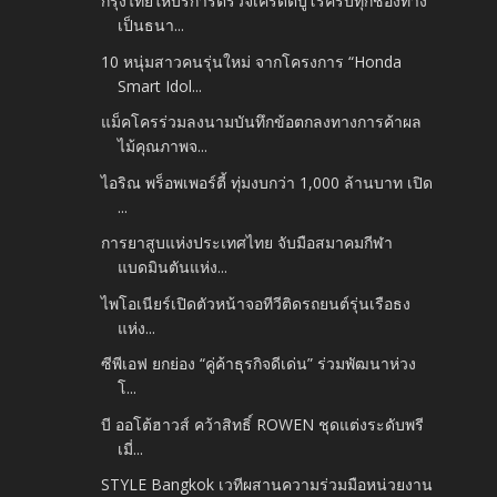
กรุงไทยให้บริการตรวจเครดิตบูโรครบทุกช่องทาง
เป็นธนา...
10 หนุ่มสาวคนรุ่นใหม่ จากโครงการ “Honda
Smart Idol...
แม็คโครร่วมลงนามบันทึกข้อตกลงทางการค้าผล
ไม้คุณภาพจ...
ไอริณ พร็อพเพอร์ตี้ ทุ่มงบกว่า 1,000 ล้านบาท เปิด
...
การยาสูบแห่งประเทศไทย จับมือสมาคมกีฬา
แบดมินตันแห่ง...
ไพโอเนียร์เปิดตัวหน้าจอทีวีติดรถยนต์รุ่นเรือธง
แห่ง...
ซีพีเอฟ ยกย่อง “คู่ค้าธุรกิจดีเด่น” ร่วมพัฒนาห่วง
โ...
บี ออโต้ฮาวส์ คว้าสิทธิ์ ROWEN ชุดแต่งระดับพรี
เมี่...
STYLE Bangkok เวทีผสานความร่วมมือหน่วยงาน