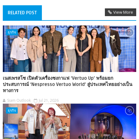
View More
RELATED POST
ธุรกิจ
เนสเพรสโซ เปิดตัวเครื่องชงกาแฟ ‘Vertuo Up’ พร้อมยก
ประสบการณ์ ‘Nespresso Vertuo World’ สู่ประเทศไทยอย่างเป็น
ทางการ
Siam Outlook
Jul 21, 2026
ธุรกิจ