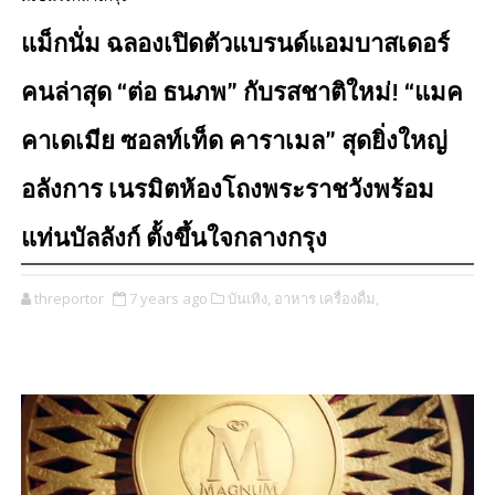
แม็กนั่ม ฉลองเปิดตัวแบรนด์แอมบาสเดอร์
คนล่าสุด “ต่อ ธนภพ” กับรสชาติใหม่! “แมค
คาเดเมีย ซอลท์เท็ด คาราเมล” สุดยิ่งใหญ่
อลังการ เนรมิตห้องโถงพระราชวังพร้อม
แท่นบัลลังก์ ตั้งขึ้นใจกลางกรุง
threportor
7 years ago
บันเทิง,
อาหาร เครื่องดื่ม,