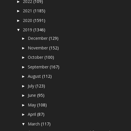
2022
(109)
►
2021
(1185)
►
2020
(1591)
►
2019
(1346)
▼
December
(129)
►
November
(152)
►
October
(100)
►
September
(167)
►
August
(112)
►
July
(123)
►
June
(95)
►
May
(108)
►
April
(87)
►
March
(117)
▼