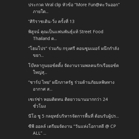
ประกวด Viral clip หัวข้อ “More Fun@ตะวันออก"
ภายใต...
“ศิริราชเดิน-วิ่ง ครั้งที่ 13
พิสูจน์ คุณเป็นแฟนพันธุ์แท้ Street Food
Thailand ต...
“โฮมโปร” ร่วมกับ กรุงศรี คอนซูมเมอร์ ผนึกกำลัง
ขยา...
โบ๊ทลากูนยอช์ตติ้ง จัดงานรวมพลคนรักเรือยอช์ต
ใหญ่สุ...
“ชาร์ป ไทย” ผนึกภาครัฐ ร่วมต้านภัยมลพิษทาง
อากาศ ส...
เซเร่ซ่า หอมติดทน ติดยาวนานมากกว่า 24
ชั่วโมง
นีโอ ชู 5 กลยุทธ์บริหารจัดการพื้นที่ ต้อนรับผู้ปร...
ซีพี ออลล์ เตรียมจัดงาน “วันแห่งโอกาสดี @ CP
ALL” ...