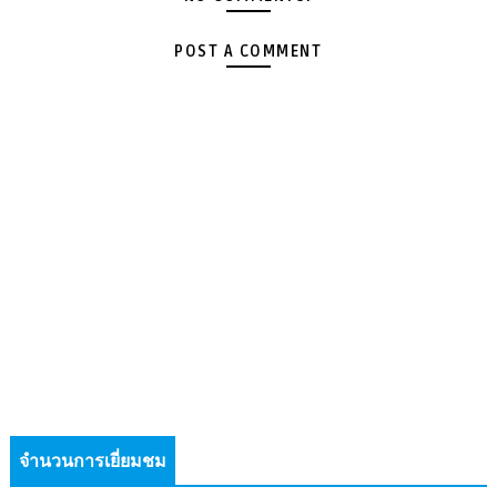
POST A COMMENT
จำนวนการเยี่ยมชม