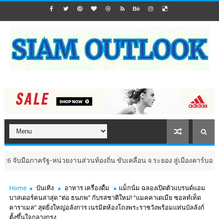
ครัฐ-หน่วยงานส่วนท้องถิ่น ขับเคลื่อน จ.ระยอง สู่เมืองคาร์บอนต่ำ พร้อมแล
Home
บันเทิง
อาหาร เครื่องดื่ม
แม็กนั่ม ฉลองเปิดตัวแบรนด์แอม
บาสเดอร์คนล่าสุด “ต่อ ธนภพ” กับรสชาติใหม่! “แมคคาเดเมีย ซอลท์เท็ด
คาราเมล” สุดยิ่งใหญ่อลังการ เนรมิตห้องโถงพระราชวังพร้อมแท่นบัลลังก์
ตั้งขึ้นใจกลางกรุง