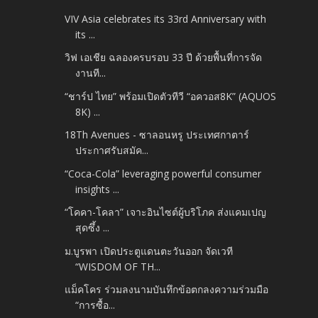
VIV Asia celebrates its 33rd Anniversary with
its ...
วิฟ เอเชีย ฉลองครบรอบ 33 ปี ด้วยพื้นที่การจัด
งานที...
“ชาร์ป ไทย” พร้อมเปิดตัวทีวี “อควอส8K” (AQUOS
8K) ...
18Th Avenues - ซาลอนหรู ประเทศกาตาร์
ประกาศรับสมัค...
“Coca-Cola” leveraging powerful consumer
insights ...
“โคคา-โคลา” เจาะอินไซต์ผู้บริโภค ส่งแคมเปญ
สุดซึ้ง ...
ม.บูรพา เปิดประตูแดนตะวันออก จัดเวที
“WISDOM OF TH...
แม็คโคร ร่วมลงนามบันทึกข้อตกลงความร่วมมือ
“การซื้อ...