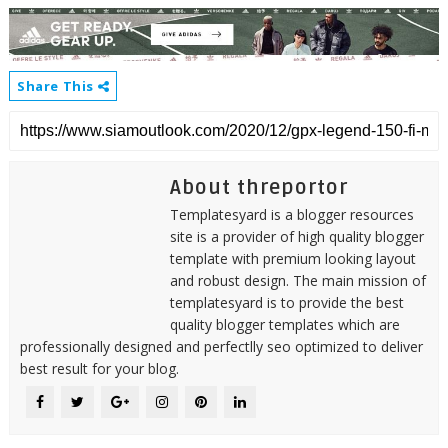
Share This
About threportor
Templatesyard is a blogger resources
site is a provider of high quality blogger
template with premium looking layout
and robust design. The main mission of
templatesyard is to provide the best
quality blogger templates which are
professionally designed and perfectlly seo optimized to deliver
best result for your blog.