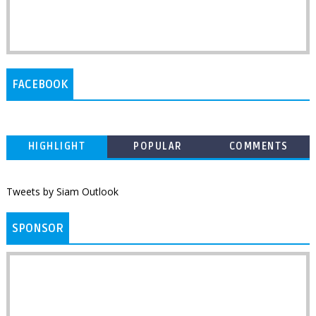
FACEBOOK
HIGHLIGHT
POPULAR
COMMENTS
Tweets by Siam Outlook
SPONSOR