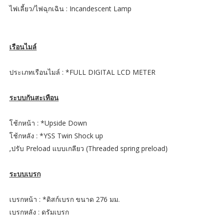
ไฟเลี้ยว/ไฟฉุกเฉิน : Incandescent Lamp
เรือนไมล์
ประเภทเรือนไมล์ : *FULL DIGITAL LCD METER
ระบบกันสะเทือน
โช้กหน้า : *Upside Down
โช้กหลัง : *YSS Twin Shock up
,ปรับ Preload แบบเกลียว (Threaded spring preload)
ระบบเบรก
เบรกหน้า : *ดิสก์เบรก ขนาด 276 มม.
เบรกหลัง : ดรัมเบรก