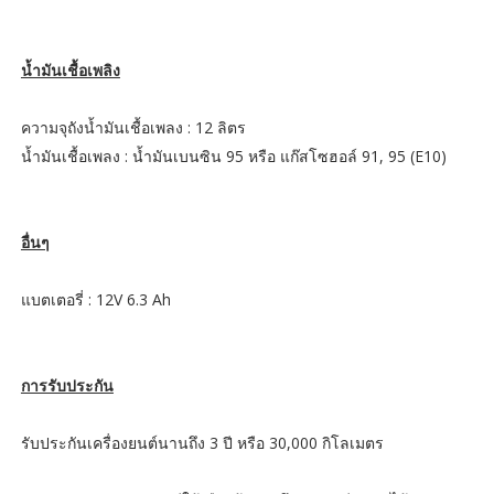
น้ำมันเชื้อเพลิง
ความจุถังน้ำมันเชื้อเพลง : 12 ลิตร
น้ำมันเชื้อเพลง : น้ำมันเบนซิน 95 หรือ แก๊สโซฮอล์ 91, 95 (E10)
อื่นๆ
แบตเตอรี่ : 12V 6.3 Ah
การรับประกัน
รับประกันเครื่องยนต์นานถึง 3 ปี หรือ 30,000 กิโลเมตร