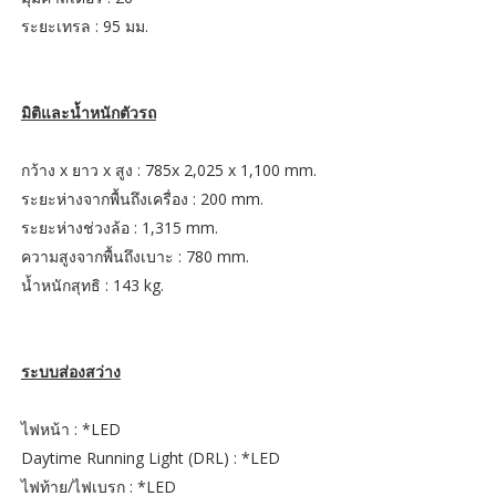
ระยะเทรล : 95 มม.
มิติและน้ำหนักตัวรถ
กว้าง x ยาว x สูง : 785x 2,025 x 1,100 mm.
ระยะห่างจากพื้นถึงเครื่อง : 200 mm.
ระยะห่างช่วงล้อ : 1,315 mm.
ความสูงจากพื้นถึงเบาะ : 780 mm.
น้ำหนักสุทธิ : 143 kg.
ระบบส่องสว่าง
ไฟหน้า : *LED
Daytime Running Light (DRL) : *LED
ไฟท้าย/ไฟเบรก : *LED