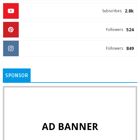
2.8k
Subscribes
524
Followers
849
Followers
SPONSOR
AD BANNER