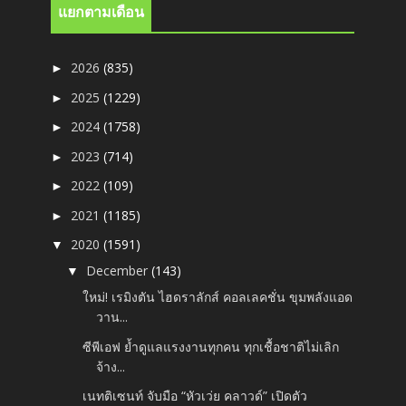
แยกตามเดือน
2026
(835)
►
2025
(1229)
►
2024
(1758)
►
2023
(714)
►
2022
(109)
►
2021
(1185)
►
2020
(1591)
▼
December
(143)
▼
ใหม่! เรมิงตัน ไฮดราลักส์ คอลเลคชั่น ขุมพลังแอด
วาน...
ซีพีเอฟ ย้ำดูแลแรงงานทุกคน ทุกเชื้อชาติไม่เลิก
จ้าง...
เนทติเซนท์ จับมือ “หัวเว่ย คลาวด์” เปิดตัว