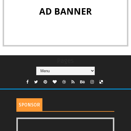
AD BANNER
Pages
SPONSOR