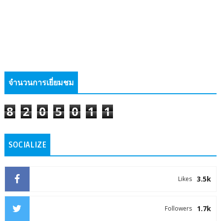
จำนวนการเยี่ยมชม
8
2
0
5
0
1
1
SOCIALIZE
3.5k
Likes
1.7k
Followers