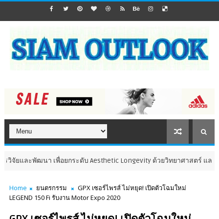
ะพัฒนา เพื่อยกระดับ Aesthetic Longevity ด้วยวิทยาศาสตร์ และนวัตกรร
Home
ยนตรกรรม
GPX เซอร์ไพรส์ ไม่หยุด! เปิดตัวโฉมใหม่
LEGEND 150 Fi รับงาน Motor Expo 2020