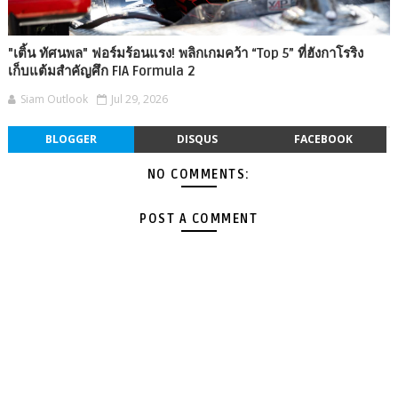
"เติ้น ทัศนพล" ฟอร์มร้อนแรง! พลิกเกมคว้า “Top 5” ที่ฮังกาโรริง
เก็บแต้มสำคัญศึก FIA Formula 2
Siam Outlook
Jul 29, 2026
BLOGGER
DISQUS
FACEBOOK
NO COMMENTS:
POST A COMMENT