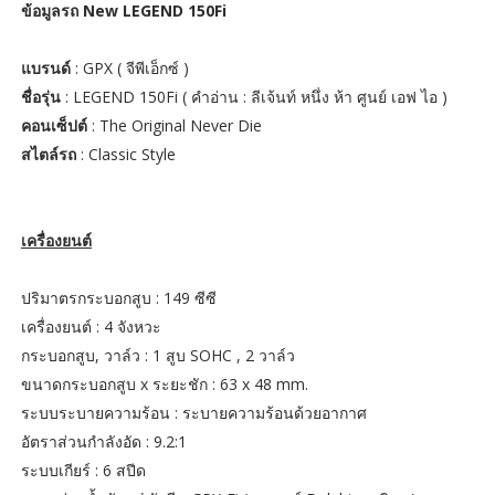
ข้อมูลรถ New LEGEND 150Fi
แบรนด์
: GPX ( จีพีเอ็กซ์ )
ชื่อรุ่น
: LEGEND 150Fi ( คำอ่าน : ลีเจ้นท์ หนึ่ง ห้า ศูนย์ เอฟ ไอ )
คอนเซ็ปต์
: The Original Never Die
สไตล์รถ
: Classic Style
เครื่องยนต์
ปริมาตรกระบอกสูบ : 149 ซีซี
เครื่องยนต์ : 4 จังหวะ
กระบอกสูบ, วาล์ว : 1 สูบ SOHC , 2 วาล์ว
ขนาดกระบอกสูบ x ระยะชัก : 63 x 48 mm.
ระบบระบายความร้อน : ระบายความร้อนด้วยอากาศ
อัตราส่วนกำลังอัด : 9.2:1
ระบบเกียร์ : 6 สปีด