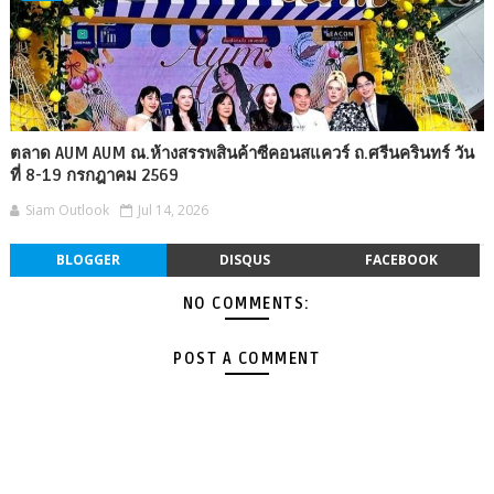
ตลาด AUM AUM ณ.ห้างสรรพสินค้าซีคอนสแควร์ ถ.ศรีนครินทร์ วัน
ที่ 8-19 กรกฎาคม 2569
Siam Outlook
Jul 14, 2026
BLOGGER
DISQUS
FACEBOOK
NO COMMENTS:
POST A COMMENT