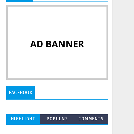
AD BANNER
FACEBOOK
HIGHLIGHT
POPULAR
COMMENTS