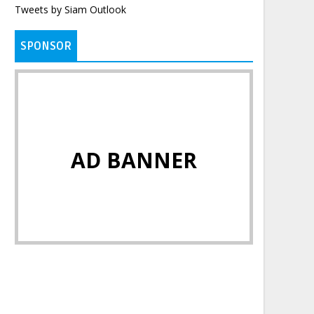
Tweets by Siam Outlook
SPONSOR
AD BANNER