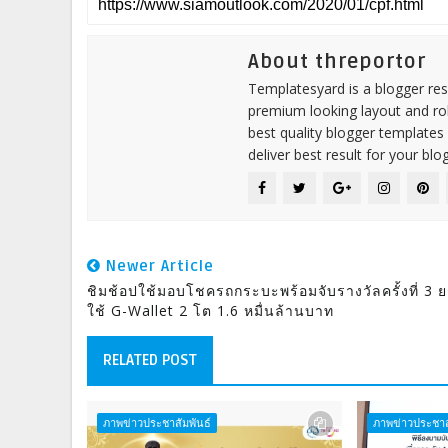
About threportor
Templatesyard is a blogger reso
premium looking layout and rob
best quality blogger templates
deliver best result for your blog
Newer Article
ชิมช้อปใช้มอบโชครถกระบะพร้อมจับรางวัลครั้งที่ 3 
ใช้ G-Wallet 2 โต 1.6 หมื่นล้านบาท
RELATED POST
ภาพข่าวประชาสัมพันธ์
ภาพข่าวประชาส