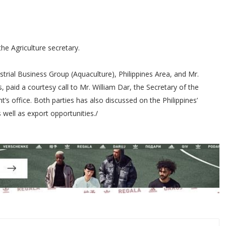
he Agriculture secretary.
rial Business Group (Aquaculture), Philippines Area, and Mr.
paid a courtesy call to Mr. William Dar, the Secretary of the
’s office. Both parties has also discussed on the Philippines’
well as export opportunities./