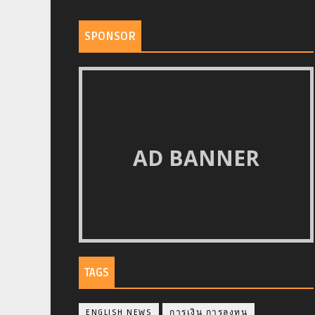
SPONSOR
AD BANNER
TAGS
ENGLISH NEWS
การเงิน การลงทุน