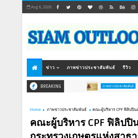
Aug 6, 2026
ข่าว
ภาพข่าวประชาสัมพันธ์
รีวิว
BREAKING
ททท. ชวน
ภาพข่าวประชาสัมพันธ์
Home
ภาพข่าวประชาสัมพันธ์
คณะผู้บริหาร CPF ฟิลิปปิ
คณะผู้บริหาร CPF ฟิลิปปิน
กระทรวงเกษตรแห่งสาธารณ