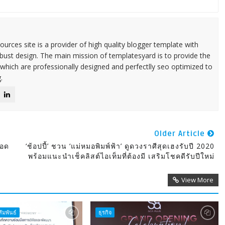
urces site is a provider of high quality blogger template with
ust design. The main mission of templatesyard is to provide the
 which are professionally designed and perfectlly seo optimized to
.
Older Article
ยอด
‘ช้อปปี้’ ชวน ‘แม่หมอพิมพ์ฟ้า’ ดูดวงราศีสุดเฮงรับปี 2020
พร้อมแนะนำเช็คลิสต์ไอเท็มที่ต้องมี เสริมโชคดีรับปีใหม่
View More
ัมพันธ์
ธุรกิจ