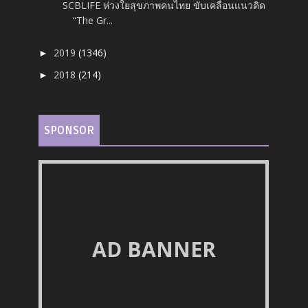
SCBLIFE ห่วงใยสุขภาพคนไทย ขับเคลื่อนแนวคิด
“The Gr...
2019
(1346)
►
2018
(214)
►
SPONSOR
AD BANNER