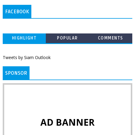
FACEBOOK
HIGHLIGHT
POPULAR
COMMENTS
Tweets by Siam Outlook
SPONSOR
AD BANNER