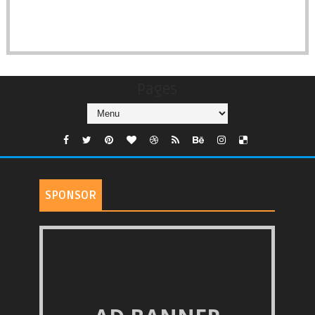
Pages
SPONSOR