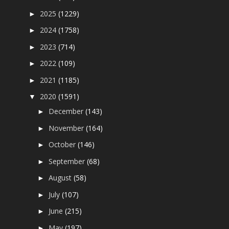
2025
(1229)
►
2024
(1758)
►
2023
(714)
►
2022
(109)
►
2021
(1185)
►
2020
(1591)
▼
December
(143)
►
November
(164)
►
October
(146)
►
September
(68)
►
August
(58)
►
July
(107)
►
June
(215)
►
May
(197)
►