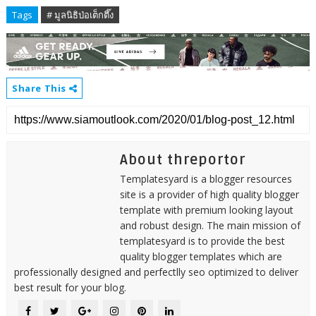
Tags
# มูลนิธิป่อเต็กตึ๊ง
Share This
About threportor
Templatesyard is a blogger resources
site is a provider of high quality blogger
template with premium looking layout
and robust design. The main mission of
templatesyard is to provide the best
quality blogger templates which are
professionally designed and perfectlly seo optimized to deliver
best result for your blog.