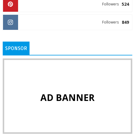
524
Followers
849
Followers
SPONSOR
AD BANNER