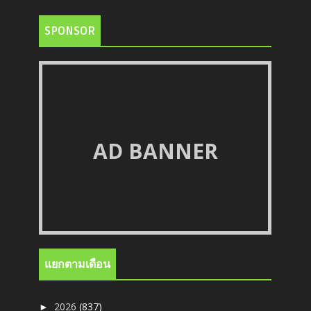
SPONSOR
AD BANNER
แยกตามเดือน
2026
(837)
►