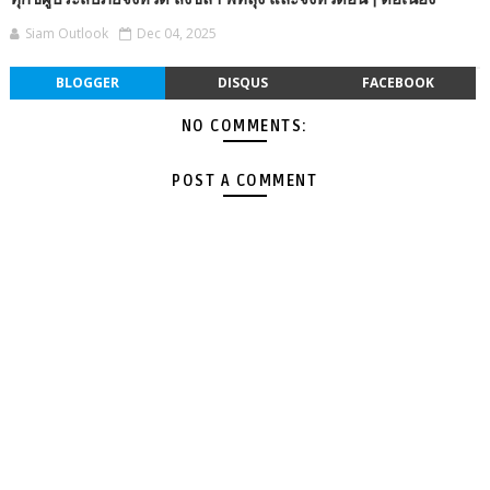
Siam Outlook
Dec 04, 2025
BLOGGER
DISQUS
FACEBOOK
NO COMMENTS:
POST A COMMENT