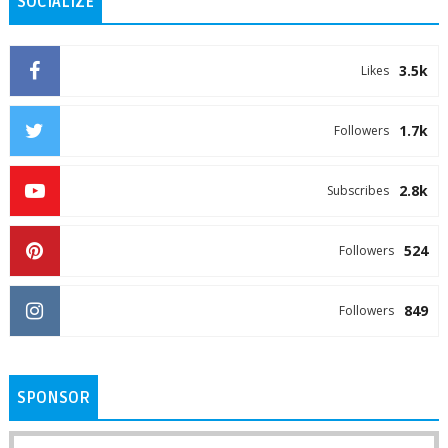
SOCIALIZE
3.5k
Likes
1.7k
Followers
2.8k
Subscribes
524
Followers
849
Followers
SPONSOR