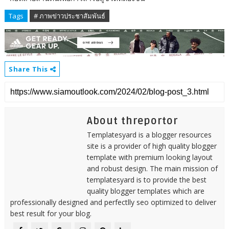
Tags
# ภาพข่าวประชาสัมพันธ์
Share This
About threportor
Templatesyard is a blogger resources
site is a provider of high quality blogger
template with premium looking layout
and robust design. The main mission of
templatesyard is to provide the best
quality blogger templates which are
professionally designed and perfectlly seo optimized to deliver
best result for your blog.