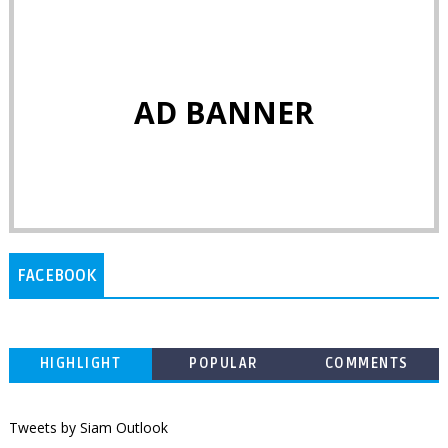
AD BANNER
FACEBOOK
HIGHLIGHT
POPULAR
COMMENTS
Tweets by Siam Outlook