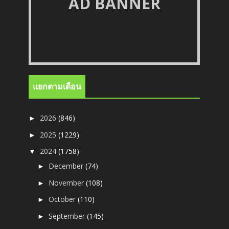
AD BANNER
แยกตามเดือน
2026
(846)
►
2025
(1229)
►
2024
(1758)
▼
December
(74)
►
November
(108)
►
October
(110)
►
September
(145)
►