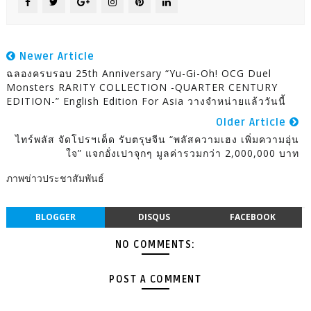
Newer Article
ฉลองครบรอบ 25th Anniversary “Yu-Gi-Oh! OCG Duel
Monsters RARITY COLLECTION -QUARTER CENTURY
EDITION-” English Edition For Asia วางจำหน่ายแล้ววันนี้
Older Article
ไทร์พลัส จัดโปรฯเด็ด รับตรุษจีน “พลัสความเฮง เพิ่มความอุ่น
ใจ” แจกอั่งเปาจุกๆ มูลค่ารวมกว่า 2,000,000 บาท
ภาพข่าวประชาสัมพันธ์
BLOGGER
DISQUS
FACEBOOK
NO COMMENTS:
POST A COMMENT