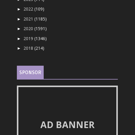
2022
(109)
►
2021
(1185)
►
2020
(1591)
►
2019
(1346)
►
2018
(214)
►
SPONSOR
AD BANNER