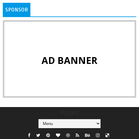
SPONSOR
AD BANNER
Pages