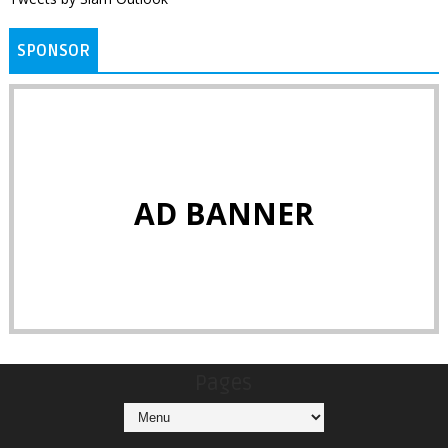
SPONSOR
AD BANNER
Pages