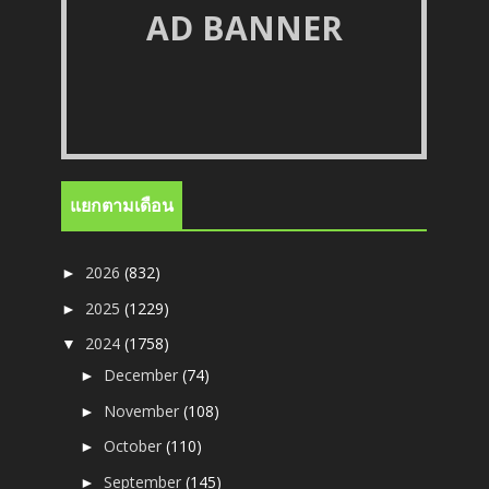
AD BANNER
แยกตามเดือน
2026
(832)
►
2025
(1229)
►
2024
(1758)
▼
December
(74)
►
November
(108)
►
October
(110)
►
September
(145)
►