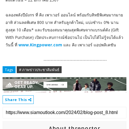
ฉลองพลังปีมังกร ที่ คิง เพาเวอร์ ออนไลน์ พร้อมรับสิทธิพิเศษมากมาย
อาทิ ส่วนลดพิเศษ 800 บาท สำหรับลูกค้าใหม่, แบ่งชําระ 0% นาน
สูงสุด 10 เดือน* และรับของสมนาคุณสุดพิเศษจากแบรนด์ดัง (Gift
With Purchase) เปิดประสบการณ์ช้อปวนไป เป็นไปได้ไม่รู้จบได้แล้ว
วันนี้ ที่
www.Kingpower.com
และ คิง เพาเวอร์ แอปพลิเคชัน
--------------------------------------------
Tags
# ภาพข่าวประชาสัมพันธ์
Share This