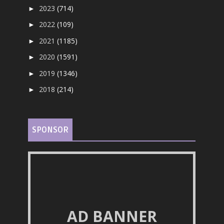
2023
(714)
►
2022
(109)
►
2021
(1185)
►
2020
(1591)
►
2019
(1346)
►
2018
(214)
►
SPONSOR
AD BANNER