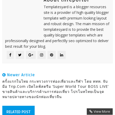
About threportor
Templatesyard is a blogger resources
site is a provider of high quality blogger
template with premium looking layout
and robust design. The main mission of
templatesyard is to provide the best
quality blogger templates which are
professionally designed and perfectlly seo optimized to deliver
best result for your blog.
Newer Article
ครั้งแรกในไทย กระทรวงการท่องเที่ยวและกีฬา โดย ททท. จับ
มือ Trip.com เปิดไลฟ์สตรีม ‘Super World Tour BOSS LIVE’
ขายสินค้าและบริการด้านการท่องเที่ยว โปรโมทไทยเป็นจุด
หมายปลายทางของนักท่องเที่ยวจีน
View More
RELATED POST