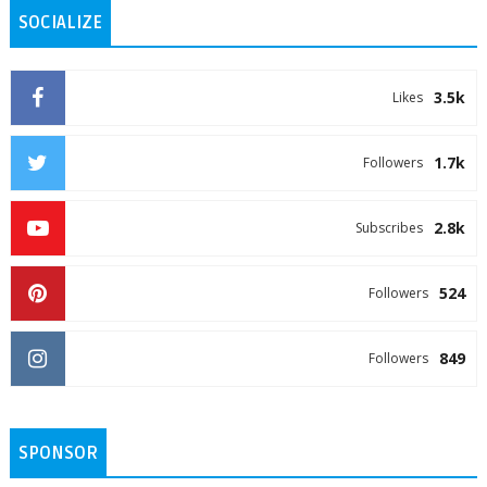
SOCIALIZE
3.5k
Likes
1.7k
Followers
2.8k
Subscribes
524
Followers
849
Followers
SPONSOR