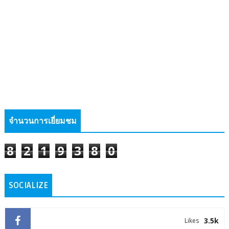
จำนวนการเยี่ยมชม
8
2
1
9
3
8
0
SOCIALIZE
3.5k
Likes