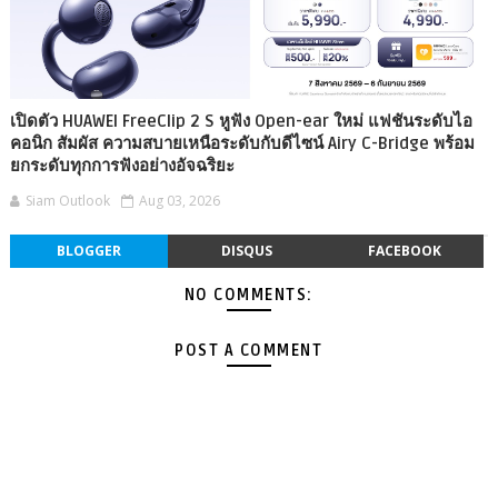
เปิดตัว HUAWEI FreeClip 2 S หูฟัง Open-ear ใหม่ แฟชันระดับไอ
คอนิก สัมผัส ความสบายเหนือระดับกับดีไซน์ Airy C-Bridge พร้อม
ยกระดับทุกการฟังอย่างอัจฉริยะ
Siam Outlook
Aug 03, 2026
BLOGGER
DISQUS
FACEBOOK
NO COMMENTS:
POST A COMMENT