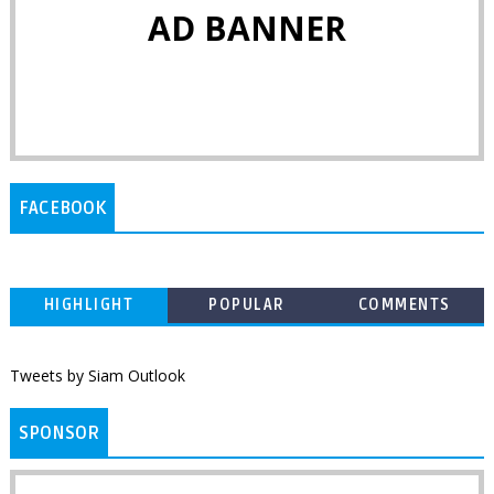
AD BANNER
FACEBOOK
HIGHLIGHT
POPULAR
COMMENTS
Tweets by Siam Outlook
SPONSOR