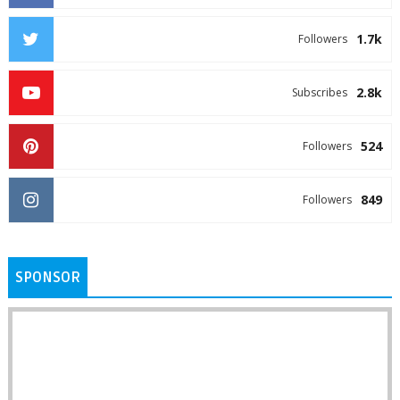
1.7k
Followers
2.8k
Subscribes
524
Followers
849
Followers
SPONSOR