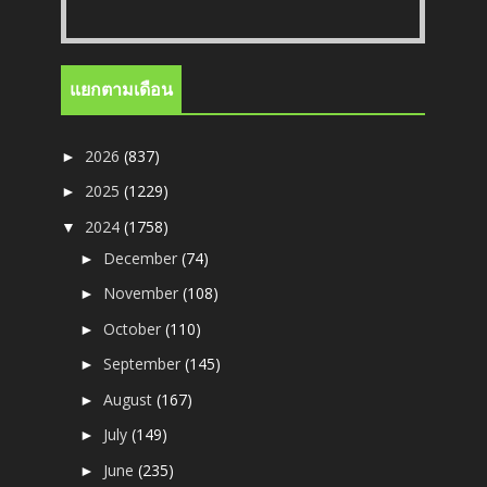
แยกตามเดือน
2026
(837)
►
2025
(1229)
►
2024
(1758)
▼
December
(74)
►
November
(108)
►
October
(110)
►
September
(145)
►
August
(167)
►
July
(149)
►
June
(235)
►