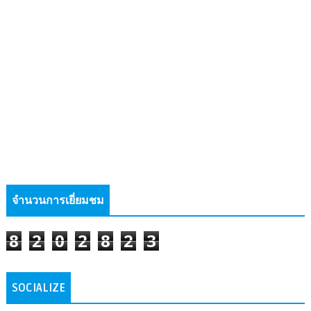
จำนวนการเยี่ยมชม
8
2
0
2
8
2
3
SOCIALIZE