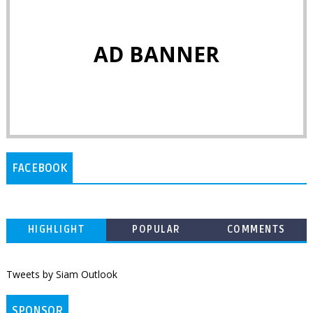
AD BANNER
FACEBOOK
HIGHLIGHT
POPULAR
COMMENTS
Tweets by Siam Outlook
SPONSOR