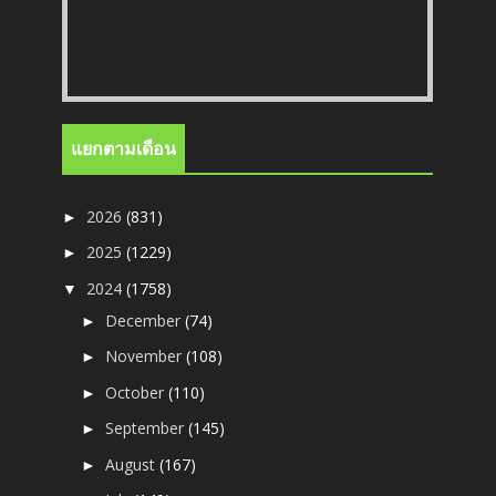
แยกตามเดือน
2026
(831)
►
2025
(1229)
►
2024
(1758)
▼
December
(74)
►
November
(108)
►
October
(110)
►
September
(145)
►
August
(167)
►