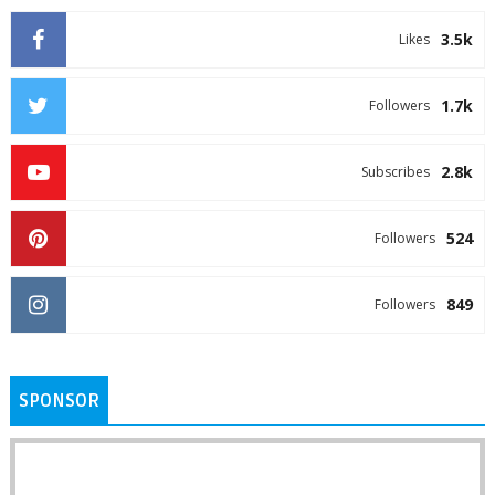
3.5k
Likes
1.7k
Followers
2.8k
Subscribes
524
Followers
849
Followers
SPONSOR