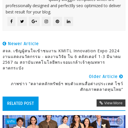
professionally designed and perfectlly seo optimized to deliver
best result for your blog.
Newer Article
สจล. เชิญผู้สนใจเข้าชมงาน KMITL Innovation Expo 2024
งานแสดงนวัตกรรม - ผลงานวิจัย ใน 6 คลัสเตอร์ 1-3 มีนาคม
2567 ณ สถาบันเทคโนโลยีพระจอมเกล้าเจ้าคุณทหาร
ลาดกระบัง
Older Article
ภาพข่าว “ตลาดหลักทรัพย์ฯ พบตัวแทนสื่อต่างประเทศ โชว์
ศักยภาพตลาดทุนไทย”
View More
RELATED POST
ธุรกิจ