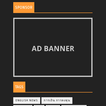
SPONSOR
AD BANNER
TAGS
ENGLISH NEWS
การเงิน การลงทุน