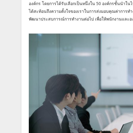
องค์กร โดยการได้รับเลือกเป็นหนึ่งใน 50 องค์กรชั้นนำใน
ได้สะท้อนถึงความตั้งใจของเราในการส่งมอบคุณค่าการทำง
พัฒนาประสบการณ์การทำงานต่อไป เพื่อให้พนักงานและองค์ก