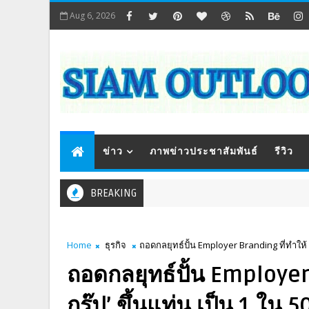
Aug 6, 2026
ข่าว
ภาพข่าวประชาสัมพันธ์
รีวิว
BREAKING
Home
ธุรกิจ
ถอดกลยุทธ์ปั้น Employer Branding ที่ทำให้ ‘
ถอดกลยุทธ์ปั้น Employer 
กรุ๊ป’ ขึ้นแท่น เป็น 1 ใน 