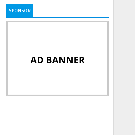
SPONSOR
AD BANNER