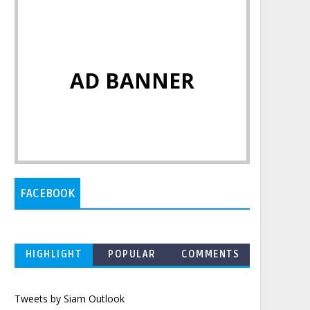
AD BANNER
FACEBOOK
HIGHLIGHT
POPULAR
COMMENTS
Tweets by Siam Outlook