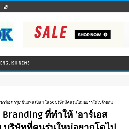
ENGLISH NEWS
อาร์เอส กรุ๊ป’ ขึ้นแท่น เป็น 1 ใน 50 บริษัทที่คนรุ่นใหม่อยากโตไปด้วยกัน
Branding ที่ทำให้ ‘อาร์เอส
50 บริษัทที่คนรุ่นใหม่อยากโตไป