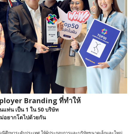
ployer Branding ที่ทำให้
ขึ้นแท่น เป็น 1 ใน 50 บริษัท
ใหม่อยากโตไปด้วยกัน
นกรณีศึกษาระดับประเทศ ให้ผู้ประกอบการและบริษัทขนาดเล็กและใหญ่