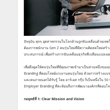
ปัจจุบัน ทุกๆ อุตสาหกรรมในโลกล้วนถูกขับเคลื่อนด้วยเทคโ
ต้องการพนักงาน Gen Z คนรุ่นใหม่ที่มีความคิดสดใหม่สร้า
ประสบการณ์ เพื่อสร้างการขับเคลื่อนธุรกิจที่เปลี่ยนแปลงอย
เพื่อดึงดูดให้คนรุ่นใหม่ที่มีคุณภาพเข้ามาเป็นส่วนหนึ่งข
Branding ที่ตอบโจทย์แรงงานคนรุ่นใหม่ ด้วยการสร้างแบรน
และคนภายนอกได้รับรู้ โดย อาร์เอส กรุ๊ป ก็เป็นหนึ่งใน 50 
Employer Branding ที่สะท้อนถึงการพัฒนาองค์กรที่ตอบโจ
กลยุทธ์ที่ 1: Clear Mission and Vision