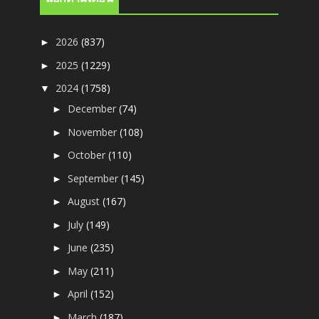
2026
(837)
►
2025
(1229)
►
2024
(1758)
▼
December
(74)
►
November
(108)
►
October
(110)
►
September
(145)
►
August
(167)
►
July
(149)
►
June
(235)
►
May
(211)
►
April
(152)
►
March
(187)
►