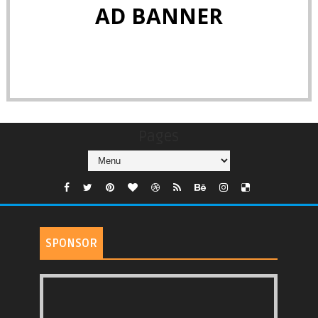
AD BANNER
Pages
SPONSOR