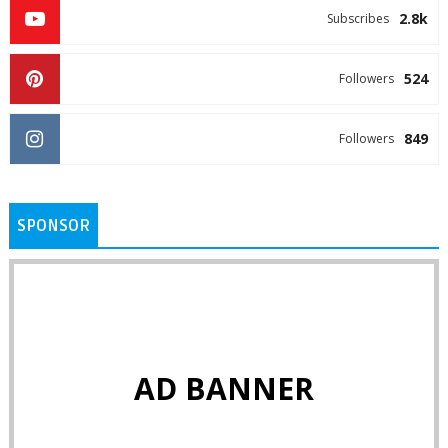
2.8k
Subscribes
524
Followers
849
Followers
SPONSOR
AD BANNER