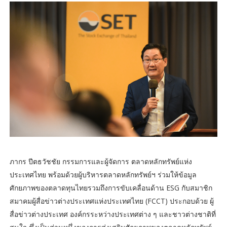
ภากร ปีตธวัชชัย กรรมการและผู้จัดการ ตลาดหลักทรัพย์แห่ง
ประเทศไทย พร้อมด้วยผู้บริหารตลาดหลักทรัพย์ฯ ร่วมให้ข้อมูล
ศักยภาพของตลาดทุนไทยรวมถึงการขับเคลื่อนด้าน ESG กับสมาชิก
สมาคมผู้สื่อข่าวต่างประเทศแห่งประเทศไทย (FCCT) ประกอบด้วย ผู้
สื่อข่าวต่างประเทศ องค์กรระหว่างประเทศต่าง ๆ และชาวต่างชาติที่