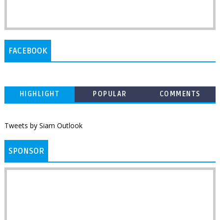
FACEBOOK
HIGHLIGHT
POPULAR
COMMENTS
Tweets by Siam Outlook
SPONSOR