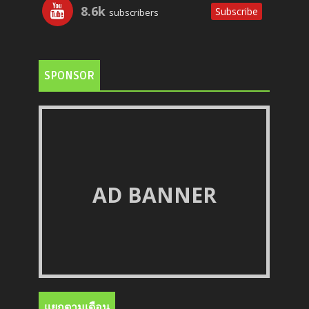
8.6k
Subscribe
subscribers
SPONSOR
AD BANNER
แยกตามเดือน