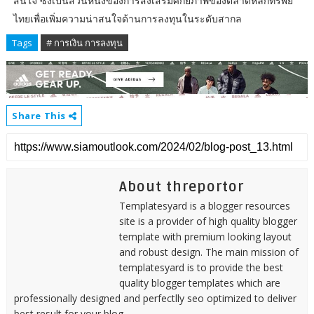
สนใจ ซึ่งเป็นส่วนหนึ่งของการส่งเสริมศักยภาพของตลาดหลักทรัพย์
ไทยเพื่อเพิ่มความน่าสนใจด้านการลงทุนในระดับสากล
Tags
# การเงิน การลงทุน
Share This
About threportor
Templatesyard is a blogger resources
site is a provider of high quality blogger
template with premium looking layout
and robust design. The main mission of
templatesyard is to provide the best
quality blogger templates which are
professionally designed and perfectlly seo optimized to deliver
best result for your blog.