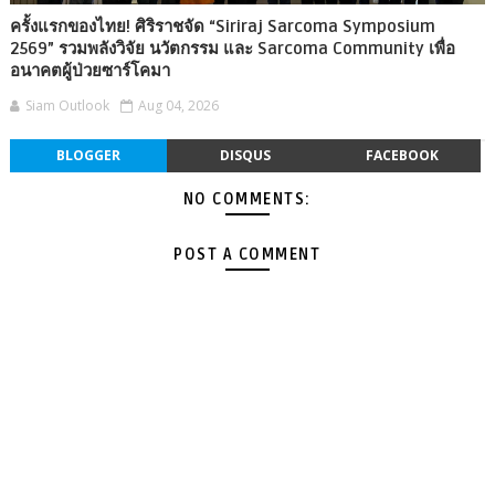
ครั้งแรกของไทย! ศิริราชจัด “Siriraj Sarcoma Symposium
2569” รวมพลังวิจัย นวัตกรรม และ Sarcoma Community เพื่อ
อนาคตผู้ป่วยซาร์โคมา
Siam Outlook
Aug 04, 2026
BLOGGER
DISQUS
FACEBOOK
NO COMMENTS:
POST A COMMENT