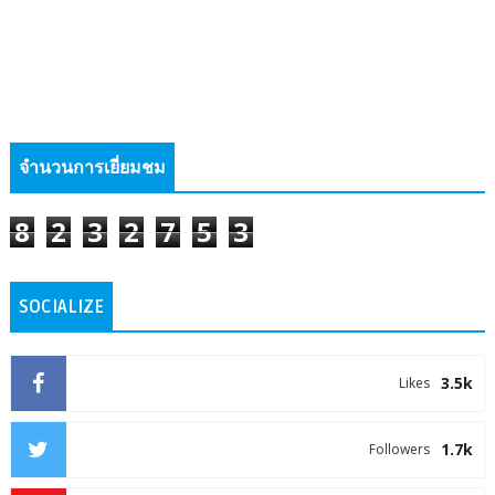
จำนวนการเยี่ยมชม
8
2
3
2
7
5
3
SOCIALIZE
3.5k
Likes
1.7k
Followers