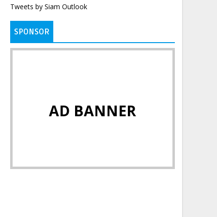
Tweets by Siam Outlook
SPONSOR
AD BANNER