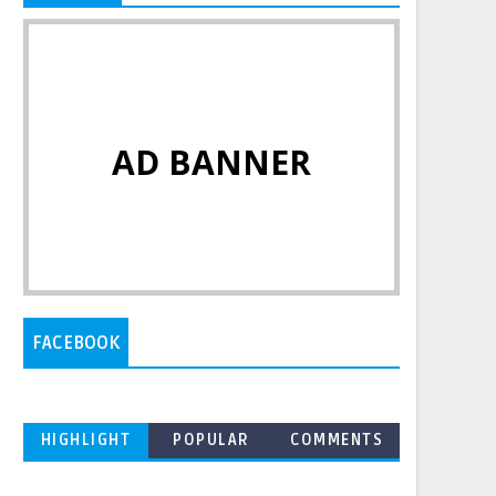
AD BANNER
FACEBOOK
HIGHLIGHT
POPULAR
COMMENTS