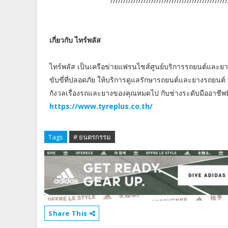
/////////////////////////////////////////////////
เกี่ยวกับ ไทร์พลัส
ไทร์พลัส เป็นเครือข่ายแฟรนไชส์ศูนย์บริการรถยนต์และยา
ขับขี่ที่ปลอดภัย ให้บริการดูแลรักษารถยนต์และยางรถยนต์
กังวลเรื่องรถและยางของคุณหมดไป กับช่างระดับมืออาชี
https://www.tyreplus.co.th/
Tags
# ยนตรกรรม
Share This