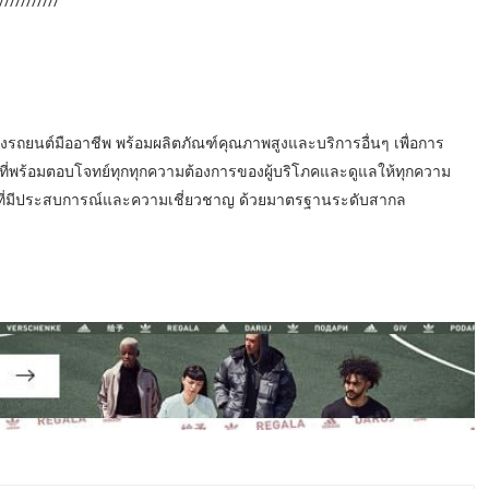
////////
งรถยนต์มืออาชีพ พร้อมผลิตภัณฑ์คุณภาพสูงและบริการอื่นๆ เพื่อการ
 ที่พร้อมตอบโจทย์ทุกทุกความต้องการของผู้บริโภคและดูแลให้ทุกความ
พที่มีประสบการณ์และความเชี่ยวชาญ ด้วยมาตรฐานระดับสากล