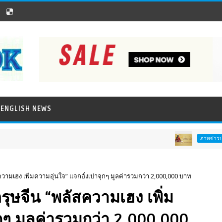
ENGLISH NEWS
ภาพข่าวประชาสัมพันธ์
ความเฮง เพิ่มความอุ่นใจ” แจกอั่งเปาจุกๆ มูลค่ารวมกว่า 2,000,000 บาท
รุษจีน “พลัสความเฮง เพิ่ม
กๆ มูลค่ารวมกว่า 2,000,000