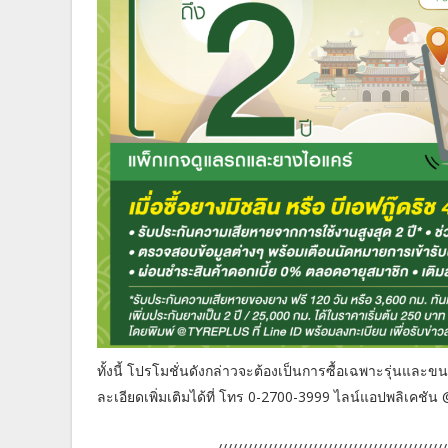
ทั้งนี้ โปรโมชั่นดังกล่าวจะต้องเป็นการซื้อเฉพาะรุ่นแล
ละเอียดเพิ่มเติมได้ที่ โทร 0-2700-3999 ไลน์แอปพลิเคช