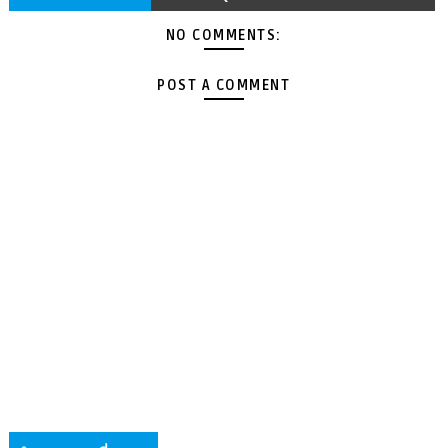
NO COMMENTS:
POST A COMMENT