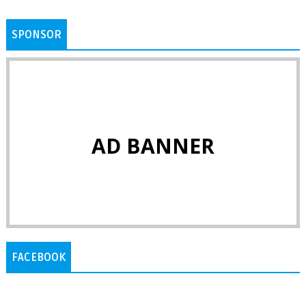
SPONSOR
AD BANNER
FACEBOOK