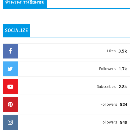
จำนวนการเยี่ยมชม
SOCIALIZE
3.5k
Likes
1.7k
Followers
2.8k
Subscribes
524
Followers
849
Followers