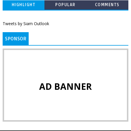
HIGHLIGHT
POPULAR
COMMENTS
Tweets by Siam Outlook
SPONSOR
AD BANNER