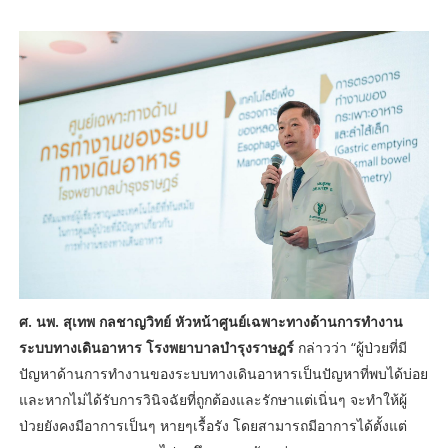
ศ. นพ. สุเทพ กลชาญวิทย์ หัวหน้าศูนย์เฉพาะทางด้านการทำงาน
ระบบทางเดินอาหาร โรงพยาบาลบำรุงราษฎร์
กล่าวว่า “ผู้ป่วยที่มี
ปัญหาด้านการทำงานของระบบทางเดินอาหารเป็นปัญหาที่พบได้บ่อย
และหากไม่ได้รับการวินิจฉัยที่ถูกต้องและรักษาแต่เนิ่นๆ จะทำให้ผู้
ป่วยยังคงมีอาการเป็นๆ หายๆเรื้อรัง โดยสามารถมีอาการได้ตั้งแต่