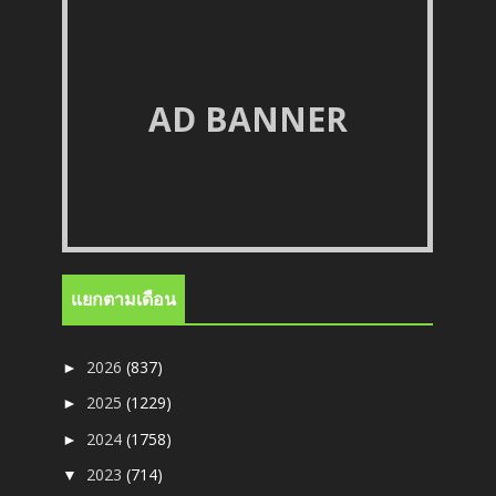
AD BANNER
แยกตามเดือน
2026
(837)
►
2025
(1229)
►
2024
(1758)
►
2023
(714)
▼