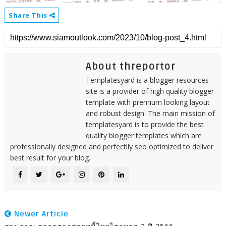
Share This
About threportor
Templatesyard is a blogger resources
site is a provider of high quality blogger
template with premium looking layout
and robust design. The main mission of
templatesyard is to provide the best
quality blogger templates which are
professionally designed and perfectlly seo optimized to deliver
best result for your blog.
Newer Article