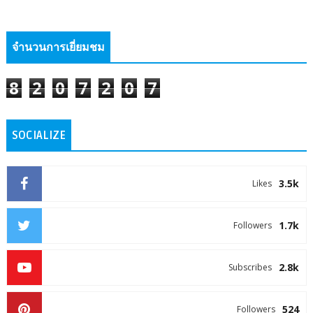
จำนวนการเยี่ยมชม
8
2
0
7
2
0
7
SOCIALIZE
3.5k
Likes
1.7k
Followers
2.8k
Subscribes
524
Followers