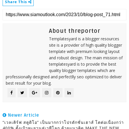
Share This
About threportor
Templatesyard is a blogger resources
site is a provider of high quality blogger
template with premium looking layout
and robust design. The main mission of
templatesyard is to provide the best
quality blogger templates which are
professionally designed and perfectlly seo optimized to deliver
best result for your blog.
Newer Article
“เวลเคิร์ฟ สตูดิโอ” เป็นมากกว่าโปรดักชั่นเฮาส์ โตต่อเนื่องกว่า
400% ตั้งเป้าทะยานสู่เวทีโลก ด้วยแนวคิด MAKE THE NEW