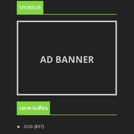
SPONSOR
AD BANNER
แยกตามเดือน
2026
(837)
►