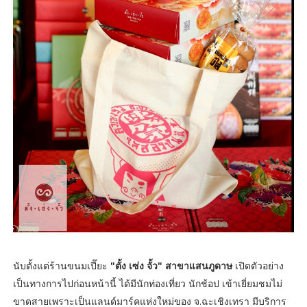
นับตั้งแต่ร้านขนมเปี๊ยะ
"ตั้ง เซ่ง จั้ว" สาขาแสนภูดาษ
เปิดตัวอย่าง
เป็นทางการไปก่อนหน้านี้ ได้มีนักท่องเที่ยว นักช้อป เข้าเยี่ยมชมไม่
ขาดสายเพราะเป็นแลนด์มาร์คแห่งใหม่ของ จ.ฉะเชิงเทรา มีบริการ