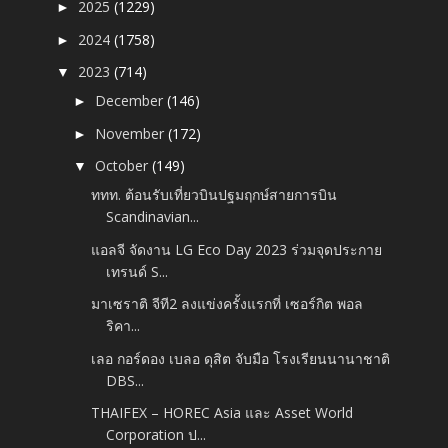
2025
(1229)
►
2024
(1758)
►
2023
(714)
▼
December
(146)
►
November
(172)
►
October
(149)
▼
ททท. ต้อนรับเที่ยวบินปฐมฤกษ์สายการบิน
Scandinavian...
แอลจี จัดงาน LG Eco Day 2023 ร่วมจุดประกาย
เทรนด์ S...
มาเซราติ จีที2 ลงแข่งครั้งแรกที่ เซอร์กิต พอล
ริคา...
เลอ กอร์ดอง เบลอ ดุสิต จับมือ โรงเรียนนานาชาติ
DBS...
THAIFEX – HOREC Asia และ Asset World
Corporation ป...