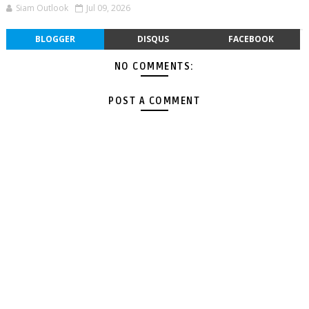
Siam Outlook
Jul 09, 2026
BLOGGER
DISQUS
FACEBOOK
NO COMMENTS:
POST A COMMENT