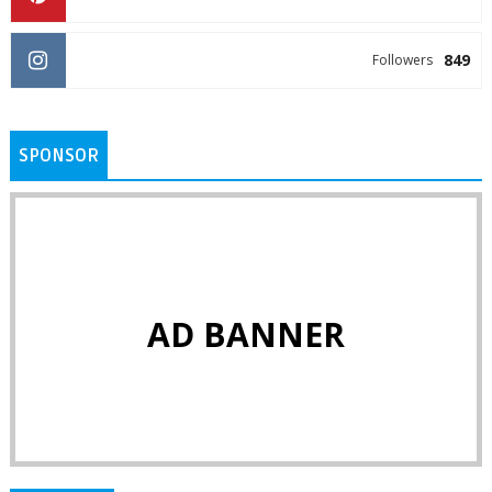
849
Followers
SPONSOR
AD BANNER