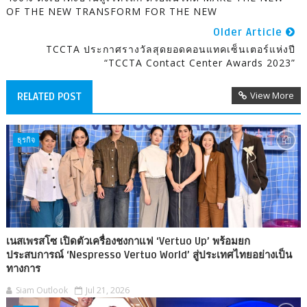
OF THE NEW TRANSFORM FOR THE NEW
Older Article
TCCTA ประกาศรางวัลสุดยอดคอนแทคเซ็นเตอร์แห่งปี
“TCCTA Contact Center Awards 2023”
View More
RELATED POST
ธุรกิจ
เนสเพรสโซ เปิดตัวเครื่องชงกาแฟ ‘Vertuo Up’ พร้อมยก
ประสบการณ์ ‘Nespresso Vertuo World’ สู่ประเทศไทยอย่างเป็น
ทางการ
Siam Outlook
Jul 21, 2026