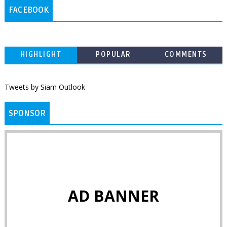
FACEBOOK
HIGHLIGHT
POPULAR
COMMENTS
Tweets by Siam Outlook
SPONSOR
AD BANNER