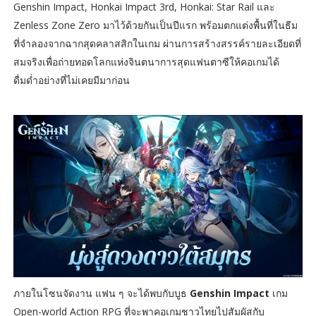
Genshin Impact, Honkai Impact 3rd, Honkai: Star Rail และ
Zenless Zone Zero มาไว้ด้วยกันเป็นปีแรก พร้อมตกแต่งพื้นที่ในธีม
ที่จำลองจากฉากสุดคลาสสิกในเกม ผ่านการสร้างสรรค์รายละเอียดที่
สมจริงเพื่อถ่ายทอดโลกแห่งจินตนาการสุดแฟนตาซีให้คอเกมได้
ดื่มด่ำอย่างที่ไม่เคยมีมาก่อน
ภายในโซนจัดงาน แฟน ๆ จะได้พบกับบูธ
Genshin Impact
เกม
Open-world Action RPG ที่จะพาคอเกมชาวไทยไปสัมผัสกับ