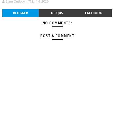
Siam Outlook
Jul 14, 2026
BLOGGER
DISQUS
FACEBOOK
NO COMMENTS:
POST A COMMENT