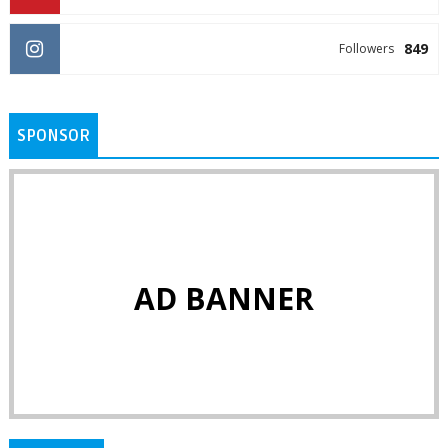
849
Followers
SPONSOR
AD BANNER