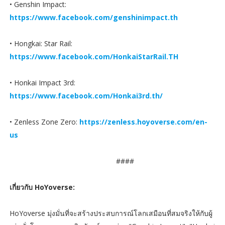
• Genshin Impact:
https://www.facebook.com/genshinimpact.th
• Hongkai: Star Rail:
https://www.facebook.com/HonkaiStarRail.TH
• Honkai Impact 3rd:
https://www.facebook.com/Honkai3rd.th/
• Zenless Zone Zero:
https://zenless.hoyoverse.com/en-
us
####
เกี่ยวกับ HoYoverse:
HoYoverse มุ่งมั่นที่จะสร้างประสบการณ์โลกเสมือนที่สมจริงให้กับผู้