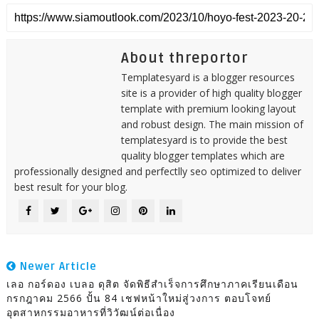
About threportor
Templatesyard is a blogger resources
site is a provider of high quality blogger
template with premium looking layout
and robust design. The main mission of
templatesyard is to provide the best
quality blogger templates which are
professionally designed and perfectlly seo optimized to deliver
best result for your blog.
Newer Article
เลอ กอร์ดอง เบลอ ดุสิต จัดพิธีสำเร็จการศึกษาภาคเรียนเดือน
กรกฎาคม 2566 ปั้น 84 เชฟหน้าใหม่สู่วงการ ตอบโจทย์
อุตสาหกรรมอาหารที่วิวัฒน์ต่อเนื่อง