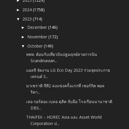
2025
(1229)
►
2024
(1758)
►
2023
(714)
▼
December
(146)
►
November
(172)
►
October
(149)
▼
ททท. ต้อนรับเที่ยวบินปฐมฤกษ์สายการบิน
Scandinavian...
แอลจี จัดงาน LG Eco Day 2023 ร่วมจุดประกาย
เทรนด์ S...
มาเซราติ จีที2 ลงแข่งครั้งแรกที่ เซอร์กิต พอล
ริคา...
เลอ กอร์ดอง เบลอ ดุสิต จับมือ โรงเรียนนานาชาติ
DBS...
THAIFEX – HOREC Asia และ Asset World
Corporation ป...