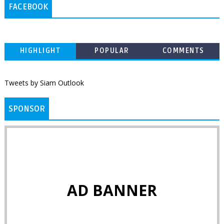
FACEBOOK
HIGHLIGHT
POPULAR
COMMENTS
Tweets by Siam Outlook
SPONSOR
AD BANNER