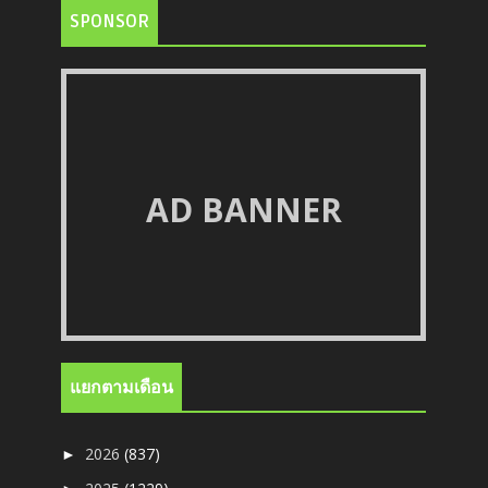
SPONSOR
AD BANNER
แยกตามเดือน
2026
(837)
►