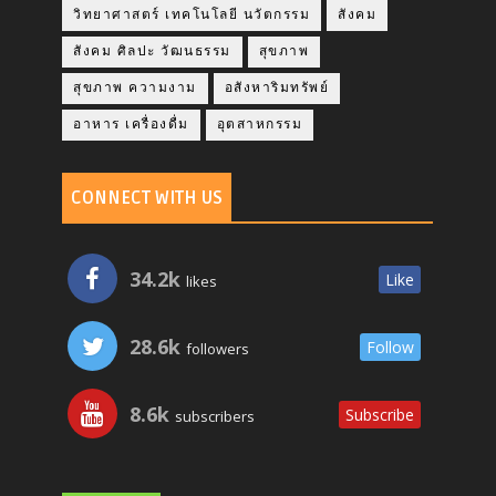
วิทยาศาสตร์ เทคโนโลยี นวัตกรรม
สังคม
สังคม ศิลปะ วัฒนธรรม
สุขภาพ
สุขภาพ ความงาม
อสังหาริมทรัพย์
อาหาร เครื่องดื่ม
อุตสาหกรรม
CONNECT WITH US
34.2k
Like
likes
28.6k
Follow
followers
8.6k
Subscribe
subscribers