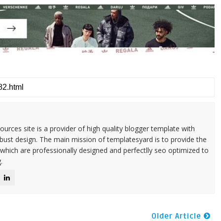
urces site is a provider of high quality blogger template with
ust design. The main mission of templatesyard is to provide the
 which are professionally designed and perfectlly seo optimized to
.
Older Article