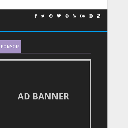
SPONSOR
AD BANNER