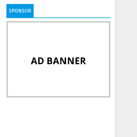
SPONSOR
AD BANNER