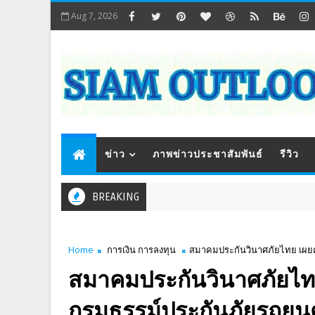
Aug 7, 2026
ข่าว
ภาพข่าวประชาสัมพันธ์
รีวิว
BREAKING
Home
การเงิน การลงทุน
สมาคมประกันวินาศภัยไทย เผย
สมาคมประกันวินาศภัยไท
กรมธรรม์ประกันภัยรถยนต