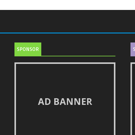
SPONSOR
AD BANNER