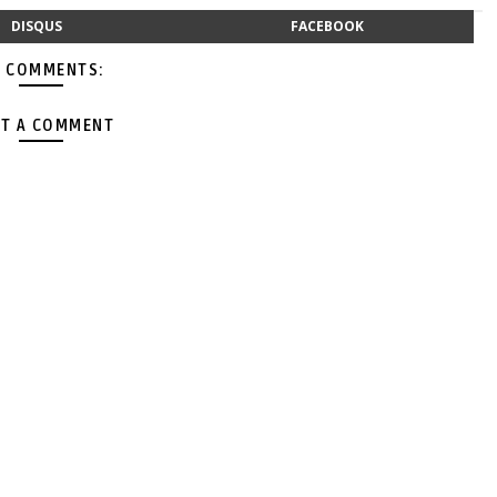
DISQUS
FACEBOOK
 COMMENTS:
T A COMMENT