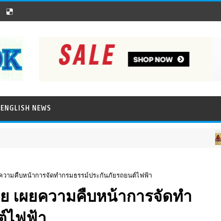
ENGLISH NEWS
ภาพ
ความคืบหน้าการจัดทำกรมธรรม์ประกันภัยรถยนต์ไฟฟ้า
ย เผยความคืบหน้าการจัดทำ
์ไฟฟ้า