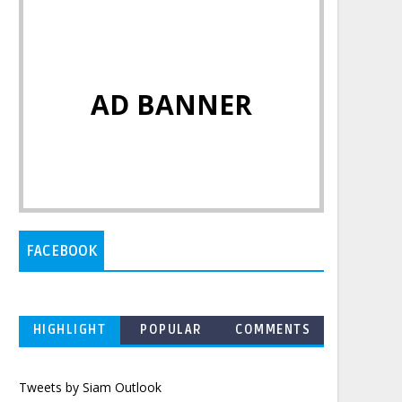
AD BANNER
FACEBOOK
HIGHLIGHT
POPULAR
COMMENTS
Tweets by Siam Outlook