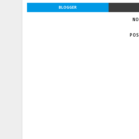
BLOGGER
NO
POS