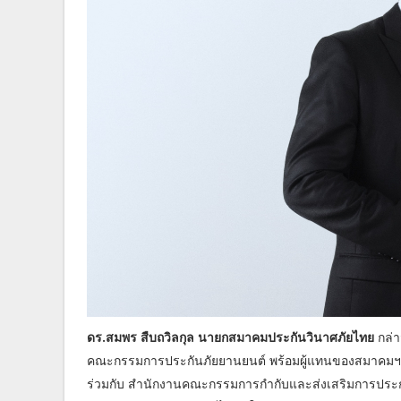
ดร.สมพร สืบถวิลกุล นายกสมาคมประกันวินาศภัยไทย
กล่า
คณะกรรมการประกันภัยยานยนต์ พร้อมผู้แทนของสมาคมฯ ไ
ร่วมกับ สำนักงานคณะกรรมการกำกับและส่งเสริมการประกอ