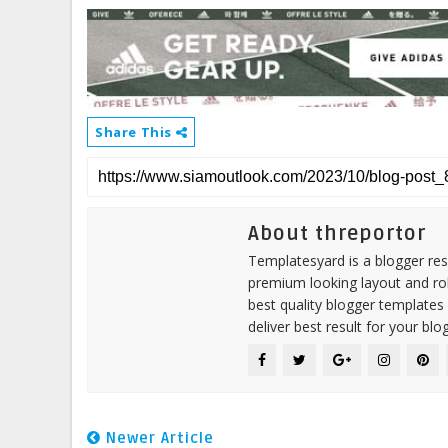
Share This
About threportor
Templatesyard is a blogger reso
premium looking layout and rob
best quality blogger templates
deliver best result for your blog
Newer Article