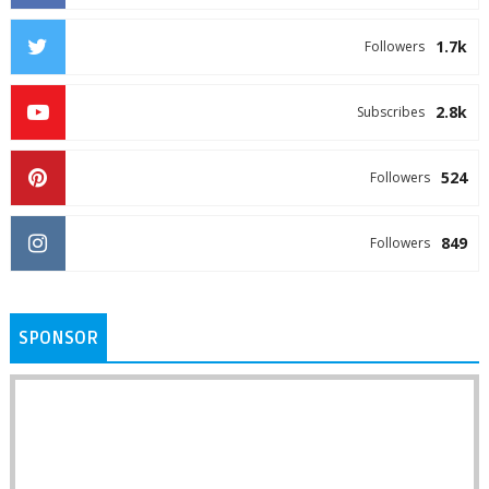
1.7k
Followers
2.8k
Subscribes
524
Followers
849
Followers
SPONSOR