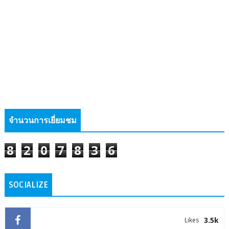
จำนวนการเยี่ยมชม
8
2
0
7
8
3
6
SOCIALIZE
3.5k
Likes