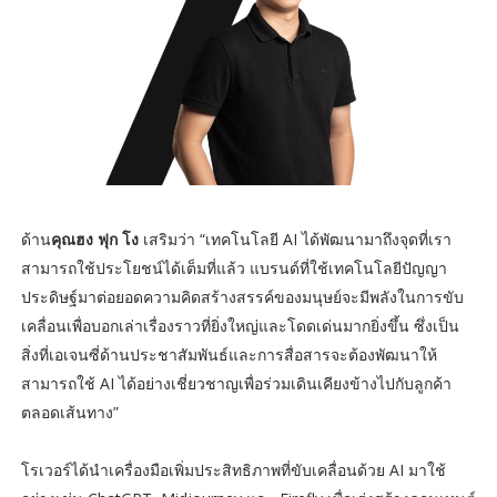
ด้าน
คุณฮง ฟุก โง
เสริมว่า “เทคโนโลยี AI ได้พัฒนามาถึงจุดที่เรา
สามารถใช้ประโยชน์ได้เต็มที่แล้ว แบรนด์ที่ใช้เทคโนโลยีปัญญา
ประดิษฐ์มาต่อยอดความคิดสร้างสรรค์ของมนุษย์จะมีพลังในการขับ
เคลื่อนเพื่อบอกเล่าเรื่องราวที่ยิ่งใหญ่และโดดเด่นมากยิ่งขึ้น ซึ่งเป็น
สิ่งที่เอเจนซี่ด้านประชาสัมพันธ์และการสื่อสารจะต้องพัฒนาให้
สามารถใช้ AI ได้อย่างเชี่ยวชาญเพื่อร่วมเดินเคียงข้างไปกับลูกค้า
ตลอดเส้นทาง”
โรเวอร์ได้นำเครื่องมือเพิ่มประสิทธิภาพที่ขับเคลื่อนด้วย AI มาใช้