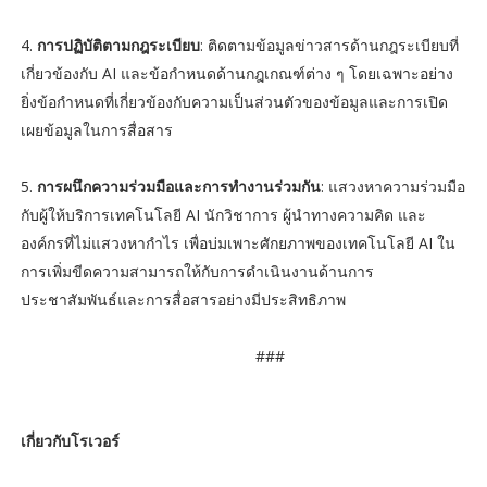
4.
การปฏิบัติตามกฎระเบียบ
: ติดตามข้อมูลข่าวสารด้านกฎระเบียบที่
เกี่ยวข้องกับ AI และข้อกำหนดด้านกฎเกณฑ์ต่าง ๆ โดยเฉพาะอย่าง
ยิ่งข้อกำหนดที่เกี่ยวข้องกับความเป็นส่วนตัวของข้อมูลและการเปิด
เผยข้อมูลในการสื่อสาร
5.
การผนึกความร่วมมือและการทำงานร่วมกัน
: แสวงหาความร่วมมือ
กับผู้ให้บริการเทคโนโลยี AI นักวิชาการ ผู้นำทางความคิด และ
องค์กรที่ไม่แสวงหากำไร เพื่อบ่มเพาะศักยภาพของเทคโนโลยี AI ใน
การเพิ่มขีดความสามารถให้กับการดำเนินงานด้านการ
ประชาสัมพันธ์และการสื่อสารอย่างมีประสิทธิภาพ
###
เกี่ยวกับโรเวอร์