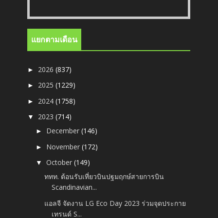
แยกตามเดือน
2026
(837)
►
2025
(1229)
►
2024
(1758)
►
2023
(714)
▼
December
(146)
►
November
(172)
►
October
(149)
▼
ททท. ต้อนรับเที่ยวบินปฐมฤกษ์สายการบิน
Scandinavian...
แอลจี จัดงาน LG Eco Day 2023 ร่วมจุดประกาย
เทรนด์ S...