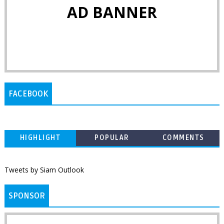
AD BANNER
FACEBOOK
HIGHLIGHT
POPULAR
COMMENTS
Tweets by Siam Outlook
SPONSOR