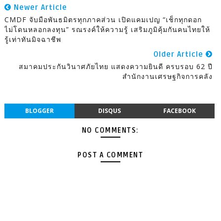
Newer Article
CMDF จับมือพันธมิตรทุกภาคส่วน เปิดแคมเปญ “เช็กทุกดอก
ไม่โดนหลอกลงทุน” รณรงค์ให้ความรู้ เสริมภูมิคุ้มกันคนไทยให้
รู้เท่าทันมิจฉาชีพ
Older Article
สมาคมประกันวินาศภัยไทย แสดงความยินดี ครบรอบ 62 ปี
สำนักงานเศรษฐกิจการคลัง
BLOGGER
DISQUS
FACEBOOK
NO COMMENTS:
POST A COMMENT