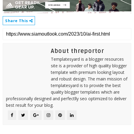
Share This
About threportor
Templatesyard is a blogger resources
site is a provider of high quality blogger
template with premium looking layout
and robust design. The main mission of
templatesyard is to provide the best
quality blogger templates which are
professionally designed and perfectlly seo optimized to deliver
best result for your blog.