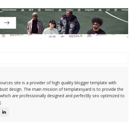
urces site is a provider of high quality blogger template with
ust design. The main mission of templatesyard is to provide the
 which are professionally designed and perfectlly seo optimized to
.