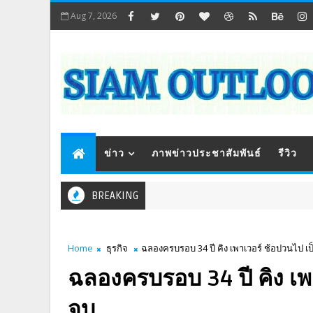
Aug 7, 2026
ข่าว
ภาพข่าวประชาสัมพันธ์
รีวิว
BREAKING
Home
ธุรกิจ
ฉลองครบรอบ 34 ปี คิง เพาเวอร์ ช้อปวนไป เป็
ฉลองครบรอบ 34 ปี คิง เพา
จบ