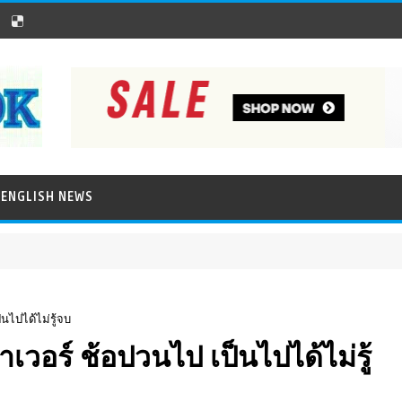
ENGLISH NEWS
นไปได้ไม่รู้จบ
เวอร์ ช้อปวนไป เป็นไปได้ไม่รู้