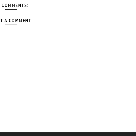
 COMMENTS:
T A COMMENT