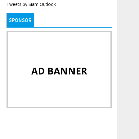
Tweets by Siam Outlook
SPONSOR
AD BANNER