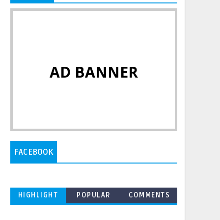
AD BANNER
FACEBOOK
HIGHLIGHT
POPULAR
COMMENTS