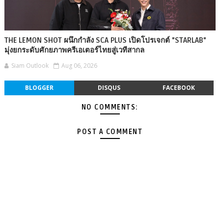
THE LEMON SHOT ผนึกกำลัง SCA PLUS เปิดโปรเจกต์ "STARLAB"
มุ่งยกระดับศักยภาพครีเอเตอร์ไทยสู่เวทีสากล
Siam Outlook
Aug 06, 2026
BLOGGER
DISQUS
FACEBOOK
NO COMMENTS:
POST A COMMENT