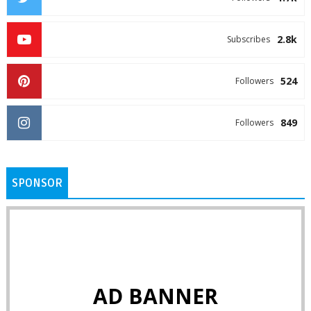
2.8k
Subscribes
524
Followers
849
Followers
SPONSOR
AD BANNER