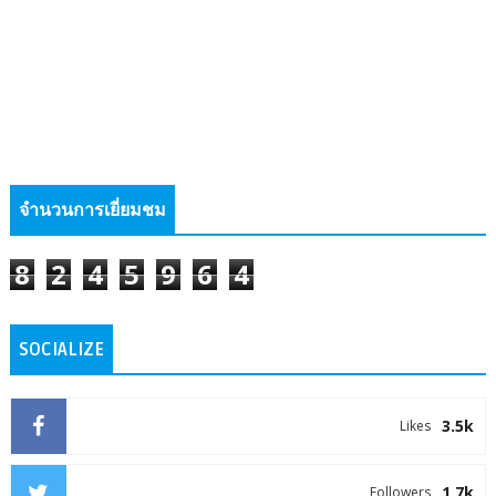
จำนวนการเยี่ยมชม
8
2
4
5
9
6
4
SOCIALIZE
3.5k
Likes
1.7k
Followers