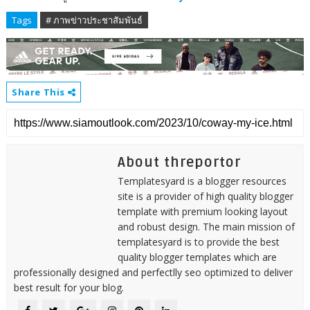
Tags
# ภาพข่าวประชาสัมพันธ์
Share This
About threportor
Templatesyard is a blogger resources
site is a provider of high quality blogger
template with premium looking layout
and robust design. The main mission of
templatesyard is to provide the best
quality blogger templates which are
professionally designed and perfectlly seo optimized to deliver
best result for your blog.