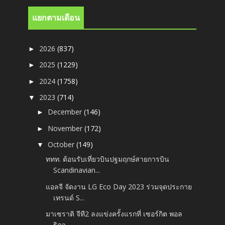
แยกตามเดือน
2026
(837)
►
2025
(1229)
►
2024
(1758)
►
2023
(714)
▼
December
(146)
►
November
(172)
►
October
(149)
▼
ททท. ต้อนรับเที่ยวบินปฐมฤกษ์สายการบิน
Scandinavian...
แอลจี จัดงาน LG Eco Day 2023 ร่วมจุดประกาย
เทรนด์ S...
มาเซราติ จีที2 ลงแข่งครั้งแรกที่ เซอร์กิต พอล
ริคา...