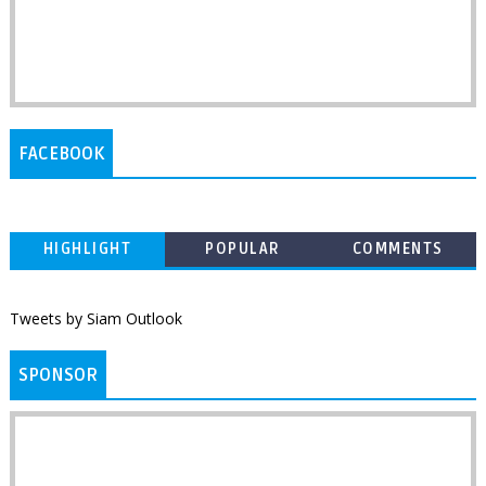
FACEBOOK
HIGHLIGHT
POPULAR
COMMENTS
Tweets by Siam Outlook
SPONSOR