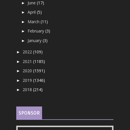
June
(17)
►
April
(5)
►
March
(11)
►
February
(3)
►
January
(3)
►
2022
(109)
►
2021
(1185)
►
2020
(1591)
►
2019
(1346)
►
2018
(214)
►
SPONSOR