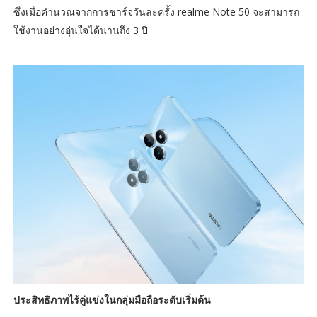
ซึ่งเมื่อคำนวณจากการชาร์จวันละครั้ง realme Note 50 จะสามารถ
ใช้งานอย่างอุ่นใจได้นานถึง 3 ปี
ประสิทธิภาพไร้คู่แข่งในกลุ่มมือถือระดับเริ่มต้น