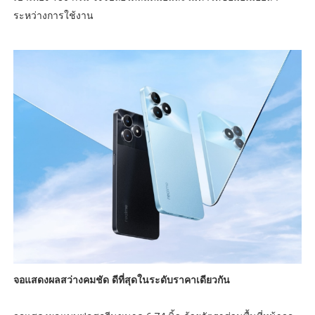
ระหว่างการใช้งาน
จอแสดงผลสว่างคมชัด ดีที่สุดในระดับราคาเดียวกัน