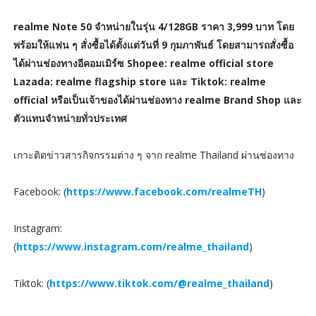
realme Note 50 จำหน่ายในรุ่น 4/128GB ราคา 3,999 บาท โดย
พร้อมให้แฟน ๆ สั่งซื้อได้ตั้งแต่วันที่ 9 กุมภาพันธ์ โดยสามารถสั่งซื้อ
ได้ผ่านช่องทางอีคอมเมิร์ซ Shopee: realme official store
Lazada: realme flagship store และ Tiktok: realme
official หรือเป็นเจ้าของได้ผ่านช่องทาง realme Brand Shop และ
ตัวแทนจำหน่ายทั่วประเทศ
เกาะติดข่าวสารกิจกรรมต่าง ๆ จาก realme Thailand ผ่านช่องทาง
Facebook: (
https://www.facebook.com/realmeTH
)
Instagram:
(
https://www.instagram.com/realme_thailand
)
Tiktok: (
https://www.tiktok.com/@realme_thailand
)