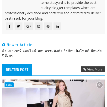
templatesyard is to provide the best
quality blogger templates which are
professionally designed and perfectlly seo optimized to deliver
best result for your blog.
Newer Article
คิง เพาเวอร์ ออนไลน์ มอบความมั่งคั่ง ยิ่งช้อป ยิ่งโชคดี ต้อนรับ
ปีมังกร
View More
RELATED POST
ธุรกิจ