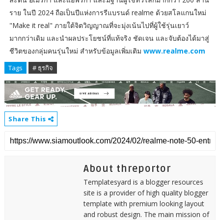
ราย ในปี 2024 ถือเป็นปีแห่งการรีแบรนด์ realme ด้วยสโลแกนใหม่
"Make it real" ภายใต้จิตวิญญาณที่จะมุ่งเน้นไปที่ผู้ใช้รุ่นเยาว์
มากกว่าเดิม และนำผลประโยชน์ที่แท้จริง ชัดเจน และจับต้องได้มาสู่
ชีวิตของกลุ่มคนรุ่นใหม่ สำหรับข้อมูลเพิ่มเติม
www.realme.com
Tags
# ธุรกิจ
Share This
About threportor
Templatesyard is a blogger resources
site is a provider of high quality blogger
template with premium looking layout
and robust design. The main mission of