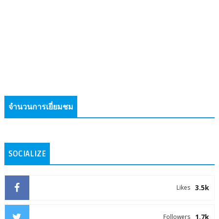
จำนวนการเยี่ยมชม
SOCIALIZE
3.5k
Likes
1.7k
Followers