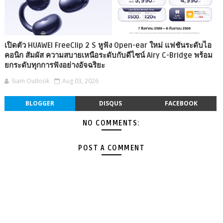
เปิดตัว HUAWEI FreeClip 2 S หูฟัง Open-ear ใหม่ แฟชันระดับไอ
คอนิก สัมผัส ความสบายเหนือระดับกับดีไซน์ Airy C-Bridge พร้อม
ยกระดับทุกการฟังอย่างอัจฉริยะ
Siam Outlook
Aug 03, 2026
BLOGGER
DISQUS
FACEBOOK
NO COMMENTS:
POST A COMMENT