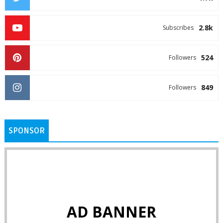
2.8k
Subscribes
524
Followers
849
Followers
SPONSOR
AD BANNER