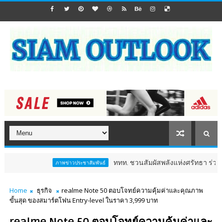
ททท. ชวนสัมผัสพลังแห่งศรัทธา ร่วมงาน "ห่มผ้าหล
ภาพข่าวประชาสัมพันธ์
Home
ธุรกิจ
realme Note 50 ตอบโจทย์ความคุ้มค่าและคุณภาพ
ขั้นสุด ของสมาร์ตโฟน Entry-level ในราคา 3,999 บาท