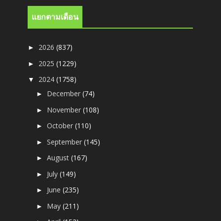
แยกตามเดือน
2026
(837)
►
2025
(1229)
►
2024
(1758)
▼
December
(74)
►
November
(108)
►
October
(110)
►
September
(145)
►
August
(167)
►
July
(149)
►
June
(235)
►
May
(211)
►