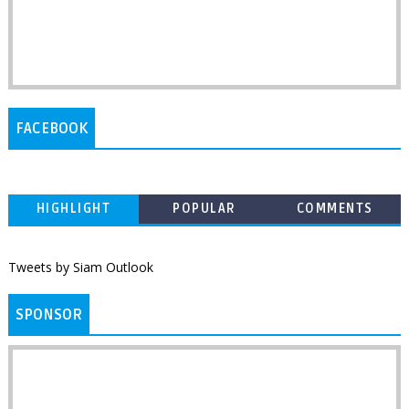
FACEBOOK
HIGHLIGHT
POPULAR
COMMENTS
Tweets by Siam Outlook
SPONSOR