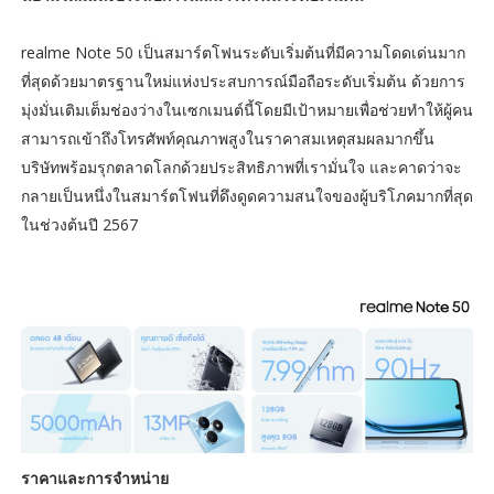
realme Note 50 เป็นสมาร์ตโฟนระดับเริ่มต้นที่มีความโดดเด่นมาก
ที่สุดด้วยมาตรฐานใหม่แห่งประสบการณ์มือถือระดับเริ่มต้น ด้วยการ
มุ่งมั่นเติมเต็มช่องว่างในเซกเมนต์นี้โดยมีเป้าหมายเพื่อช่วยทำให้ผู้คน
สามารถเข้าถึงโทรศัพท์คุณภาพสูงในราคาสมเหตุสมผลมากขึ้น
บริษัทพร้อมรุกตลาดโลกด้วยประสิทธิภาพที่เรามั่นใจ และคาดว่าจะ
กลายเป็นหนึ่งในสมาร์ตโฟนที่ดึงดูดความสนใจของผู้บริโภคมากที่สุด
ในช่วงต้นปี 2567
ราคาและการจำหน่าย