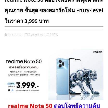
realme Note 50 ตอบโจทย์ความคุ้มค่าและ
คุณภาพ ขั้นสุด ของสมาร์ตโฟน Entry-level
ในราคา 3,999 บาท
threportor
2 years ago
ธุรกิจ,
realme Note 50
ตอบโจทย์ความคุ้ม