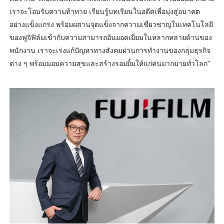
เราจะโอบรับความท้าทาย เรียนรู้บทเรียนในอดีตเพื่อมุ่งสู่อนาคต
อย่างแข็งแกร่ง พร้อมผสานจุดแข็งจากความเชี่ยวชาญในเทคโนโลยี
ของฟูจิฟิล์มเข้ากับความสามารถอันยอดเยี่ยมในหลากหลายด้านของ
พนักงาน เราจะเร่งแก้ปัญหาทางสังคมผ่านการทำงานของกลุ่มธุรกิจ
ต่าง ๆ พร้อมมอบความสุขและสร้างรอยยิ้มให้แก่คนมากมายทั่วโลก”