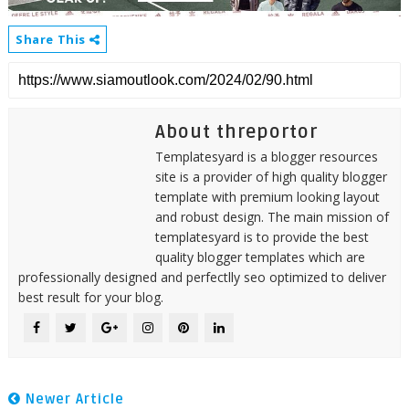
Share This
About threportor
Templatesyard is a blogger resources
site is a provider of high quality blogger
template with premium looking layout
and robust design. The main mission of
templatesyard is to provide the best
quality blogger templates which are
professionally designed and perfectlly seo optimized to deliver
best result for your blog.
Newer Article