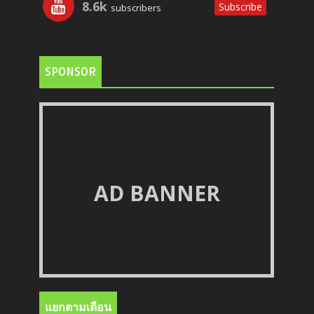
8.6k
Subscribe
subscribers
SPONSOR
AD BANNER
แยกตามเดือน