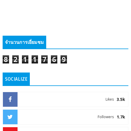
จำนวนการเยี่ยมชม
8
2
1
1
7
6
9
SOCIALIZE
3.5k
Likes
1.7k
Followers