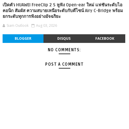
เปิดตัว HUAWEI FreeClip 2 S หูฟัง Open-ear ใหม่ แฟชันระดับไอ
คอนิก สัมผัส ความสบายเหนือระดับกับดีไซน์ Airy C-Bridge พร้อม
ยกระดับทุกการฟังอย่างอัจฉริยะ
Siam Outlook
Aug 03, 2026
BLOGGER
DISQUS
FACEBOOK
NO COMMENTS:
POST A COMMENT