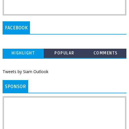
FACEBOOK
HIGHLIGHT
POPULAR
COMMENTS
Tweets by Siam Outlook
SPONSOR