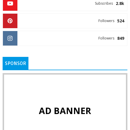
2.8k
Subscribes
524
Followers
849
Followers
SPONSOR
AD BANNER