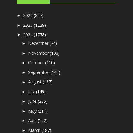
2026
(837)
►
2025
(1229)
►
2024
(1758)
▼
December
(74)
►
November
(108)
►
October
(110)
►
September
(145)
►
August
(167)
►
July
(149)
►
June
(235)
►
May
(211)
►
April
(152)
►
March
(187)
►