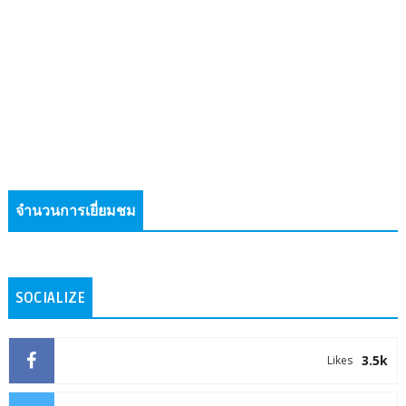
จำนวนการเยี่ยมชม
SOCIALIZE
3.5k
Likes