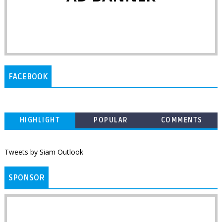
FACEBOOK
HIGHLIGHT
POPULAR
COMMENTS
Tweets by Siam Outlook
SPONSOR