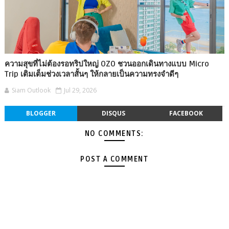
ความสุขที่ไม่ต้องรอทริปใหญ่ OZO ชวนออกเดินทางแบบ Micro
Trip เติมเต็มช่วงเวลาสั้นๆ ให้กลายเป็นความทรงจำดีๆ
Siam Outlook
Jul 29, 2026
BLOGGER
DISQUS
FACEBOOK
NO COMMENTS:
POST A COMMENT