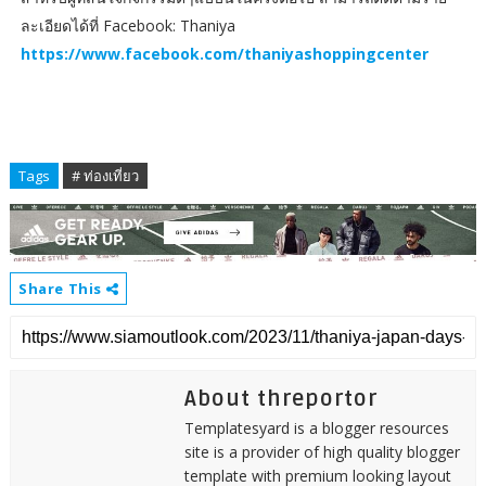
ละเอียดได้ที่ Facebook: Thaniya
https://www.facebook.com/thaniyashoppingcenter
Tags
# ท่องเที่ยว
Share This
About threportor
Templatesyard is a blogger resources
site is a provider of high quality blogger
template with premium looking layout