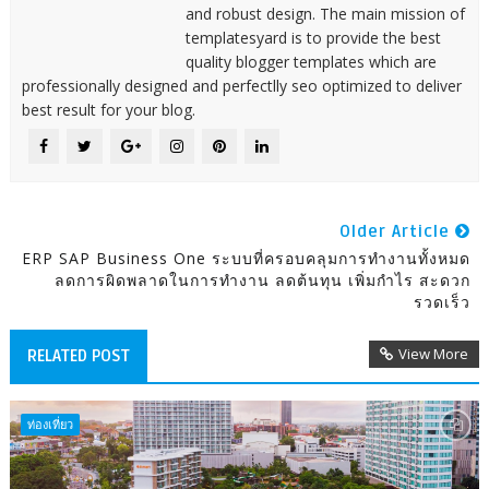
and robust design. The main mission of
templatesyard is to provide the best
quality blogger templates which are
professionally designed and perfectlly seo optimized to deliver
best result for your blog.
Older Article
ERP SAP Business One ระบบที่ครอบคลุมการทำงานทั้งหมด
ลดการผิดพลาดในการทำงาน ลดต้นทุน เพิ่มกำไร สะดวก
รวดเร็ว
View More
RELATED POST
ท่องเที่ยว