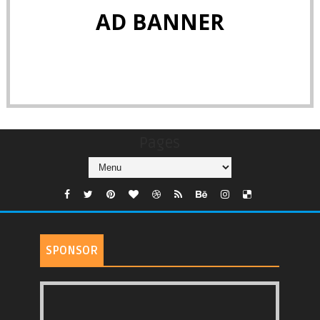
AD BANNER
Pages
SPONSOR