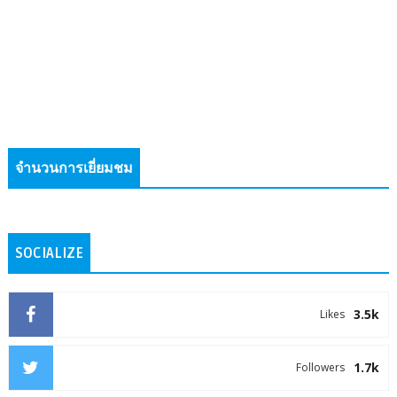
จำนวนการเยี่ยมชม
SOCIALIZE
3.5k
Likes
1.7k
Followers