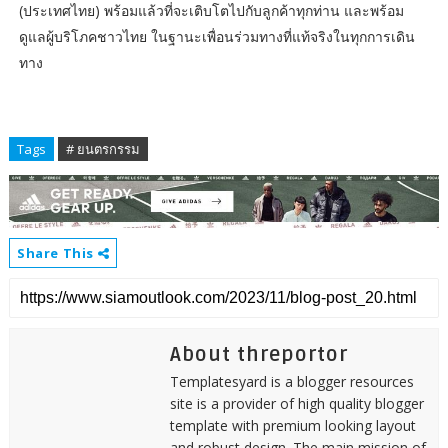
(ประเทศไทย) พร้อมแล้วที่จะเติบโตไปกับลูกค้าทุกท่าน และพร้อม
ดูแลผู้บริโภคชาวไทย ในฐานะเพื่อนร่วมทางที่แท้จริงในทุกการเดิน
ทาง
Tags
# ยนตรกรรม
Share This
About threportor
Templatesyard is a blogger resources
site is a provider of high quality blogger
template with premium looking layout
and robust design. The main mission of