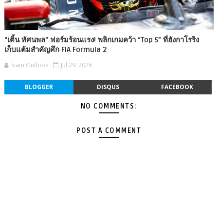
"เติ้น ทัศนพล" ฟอร์มร้อนแรง! พลิกเกมคว้า “Top 5” ที่ฮังกาโรริง
เก็บแต้มสำคัญศึก FIA Formula 2
Siam Outlook
Jul 29, 2026
BLOGGER
DISQUS
FACEBOOK
NO COMMENTS:
POST A COMMENT