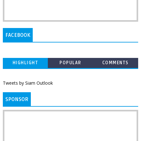
FACEBOOK
HIGHLIGHT
POPULAR
COMMENTS
Tweets by Siam Outlook
SPONSOR