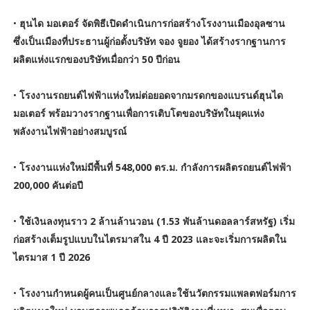
•
ฮุนได มอเตอร์ จัดพิธีเปิดดำเนินการก่อสร้างโรงงานเมืองอุลซาน
ซึ่งเป็นเมืองที่ประธานผู้ก่อตั้งบริษัท จอง จูยอง ได้สร้างรากฐานการ
ผลิตแห่งแรกของบริษัทเมื่อกว่า 50 ปีก่อน
•
โรงงานรถยนต์ไฟฟ้าแห่งใหม่ต่อยอดจากมรดกของแบรนด์ฮุนได
มอเตอร์ พร้อมวางรากฐานเพื่อการเติบโตของบริษัทในยุคแห่ง
พลังงานไฟฟ้าอย่างสมบูรณ์
•
โรงงานแห่งใหม่มีพื้นที่ 548,000 ตร.ม. กำลังการผลิตรถยนต์ไฟฟ้า
200,000 คันต่อปี
•
ใช้เงินลงทุนราว 2 ล้านล้านวอน (1.53 พันล้านดอลลาร์สหรัฐ) เริ่ม
ก่อสร้างเต็มรูปแบบในไตรมาสใน 4 ปี 2023 และจะเริ่มการผลิตใน
ไตรมาส 1 ปี 2026
•
โรงงานกำหนดผู้คนเป็นศูนย์กลางและใช้นวัตกรรมแพลตฟอร์มการ