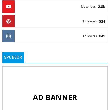
2.8k
Subscribes
524
Followers
849
Followers
SPONSOR
AD BANNER