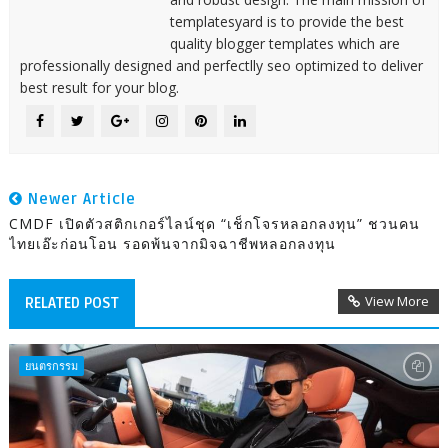
templatesyard is to provide the best
quality blogger templates which are
professionally designed and perfectlly seo optimized to deliver
best result for your blog.
Newer Article
CMDF เปิดตัวสติกเกอร์ไลน์ชุด “เช็กโจรหลอกลงทุน” ชวนคน
ไทยเอ๊ะก่อนโอน รอดพ้นจากมิจฉาชีพหลอกลงทุน
View More
RELATED POST
ยนตรกรรม