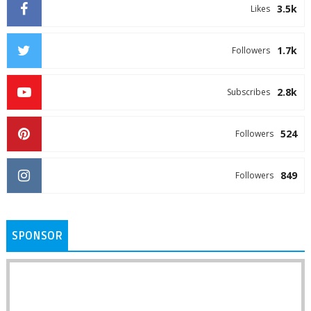
3.5k
Likes
1.7k
Followers
2.8k
Subscribes
524
Followers
849
Followers
SPONSOR