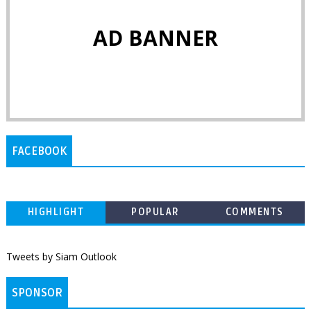
AD BANNER
FACEBOOK
HIGHLIGHT
POPULAR
COMMENTS
Tweets by Siam Outlook
SPONSOR