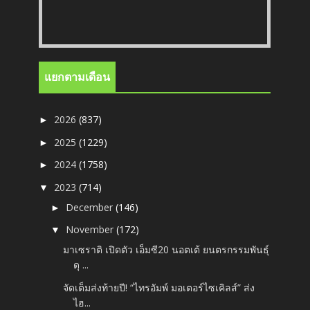
แยกตามเดือน
2026
(837)
►
2025
(1229)
►
2024
(1758)
►
2023
(714)
▼
December
(146)
►
November
(172)
▼
มาเซราติ เปิดตัว เอ็มซี20 นอตเต้ ยนตรกรรมพันธุ์
ดุ ...
จัดเต็มส่งท้ายปี! “ไทรอัมพ์ มอเตอร์ไซเคิลส์” ส่ง
ไฮ...