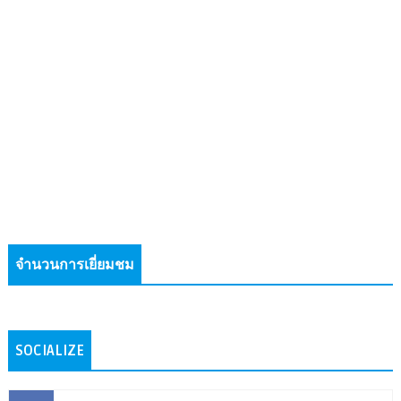
จำนวนการเยี่ยมชม
SOCIALIZE