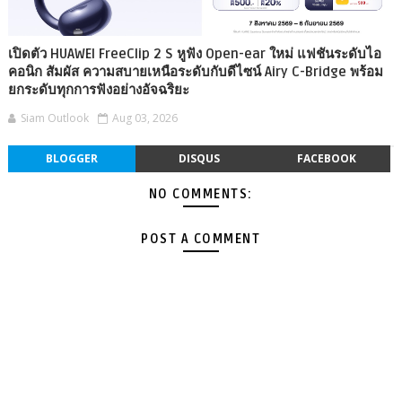
เปิดตัว HUAWEI FreeClip 2 S หูฟัง Open-ear ใหม่ แฟชันระดับไอ
คอนิก สัมผัส ความสบายเหนือระดับกับดีไซน์ Airy C-Bridge พร้อม
ยกระดับทุกการฟังอย่างอัจฉริยะ
Siam Outlook
Aug 03, 2026
BLOGGER
DISQUS
FACEBOOK
NO COMMENTS:
POST A COMMENT