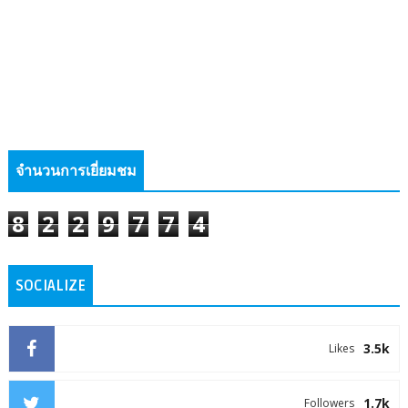
จำนวนการเยี่ยมชม
8
2
2
9
7
7
4
SOCIALIZE
3.5k
Likes
1.7k
Followers