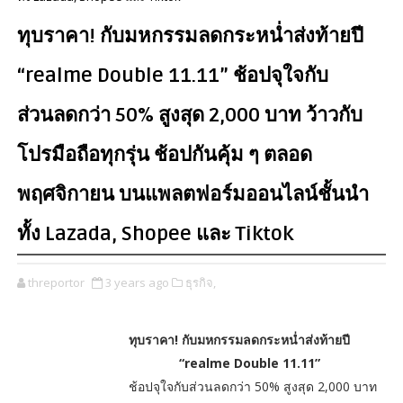
ทุบราคา! กับมหกรรมลดกระหน่ำส่งท้ายปี
“realme Double 11.11” ช้อปจุใจกับ
ส่วนลดกว่า 50% สูงสุด 2,000 บาท ว้าวกับ
โปรมือถือทุกรุ่น ช้อปกันคุ้ม ๆ ตลอด
พฤศจิกายน บนแพลตฟอร์มออนไลน์ชั้นนำ
ทั้ง Lazada, Shopee และ Tiktok
threportor
3 years ago
ธุรกิจ,
ทุบราคา! กับมหกรรมลดกระหน่ำส่งท้ายปี
“realme Double 11.11”
ช้อปจุใจกับส่วนลดกว่า 50% สูงสุด 2,000 บาท