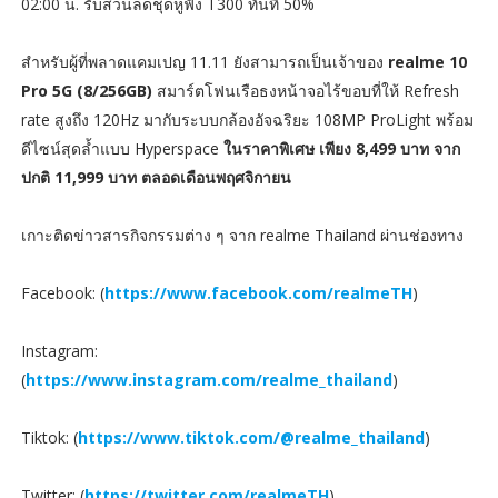
02:00 น. รับส่วนลดชุดหูฟัง T300 ทันที 50%
สำหรับผู้ที่พลาดแคมเปญ 11.11 ยังสามารถเป็นเจ้าของ
realme 10
Pro 5G (8/256GB)
สมาร์ตโฟนเรือธงหน้าจอไร้ขอบที่ให้ Refresh
rate สูงถึง 120Hz มากับระบบกล้องอัจฉริยะ 108MP ProLight พร้อม
ดีไซน์สุดล้ำแบบ Hyperspace
ในราคาพิเศษ เพียง 8,499 บาท จาก
ปกติ 11,999 บาท ตลอดเดือนพฤศจิกายน
เกาะติดข่าวสารกิจกรรมต่าง ๆ จาก realme Thailand ผ่านช่องทาง
Facebook: (
https://www.facebook.com/realmeTH
)
Instagram:
(
https://www.instagram.com/realme_thailand
)
Tiktok: (
https://www.tiktok.com/@realme_thailand
)
Twitter: (
https://twitter.com/realmeTH
)