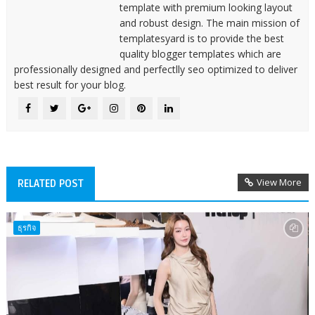
template with premium looking layout
and robust design. The main mission of
templatesyard is to provide the best
quality blogger templates which are
professionally designed and perfectlly seo optimized to deliver
best result for your blog.
View More
RELATED POST
ธุรกิจ