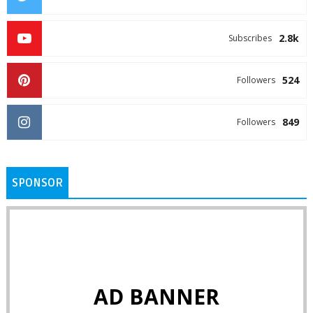
2.8k
Subscribes
524
Followers
849
Followers
SPONSOR
AD BANNER