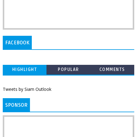
FACEBOOK
HIGHLIGHT
POPULAR
COMMENTS
Tweets by Siam Outlook
SPONSOR