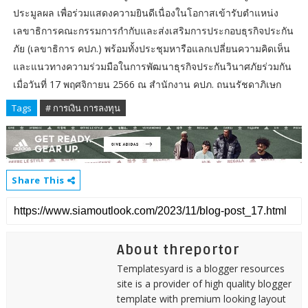
ประมูลผล เพื่อร่วมแสดงความยินดีเนื่องในโอกาสเข้ารับตำแหน่ง
เลขาธิการคณะกรรมการกำกับและส่งเสริมการประกอบธุรกิจประกัน
ภัย (เลขาธิการ คปภ.) พร้อมทั้งประชุมหารือแลกเปลี่ยนความคิดเห็น
และแนวทางความร่วมมือในการพัฒนาธุรกิจประกันวินาศภัยร่วมกัน
เมื่อวันที่ 17 พฤศจิกายน 2566 ณ สำนักงาน คปภ. ถนนรัชดาภิเษก
Tags
# การเงิน การลงทุน
Share This
About threportor
Templatesyard is a blogger resources
site is a provider of high quality blogger
template with premium looking layout