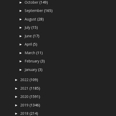
October
(149)
►
September
(165)
►
August
(28)
►
July
(15)
►
June
(17)
►
April
(5)
►
March
(11)
►
February
(3)
►
January
(3)
►
2022
(109)
►
2021
(1185)
►
2020
(1591)
►
2019
(1346)
►
2018
(214)
►