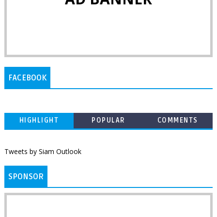
FACEBOOK
HIGHLIGHT
POPULAR
COMMENTS
Tweets by Siam Outlook
SPONSOR