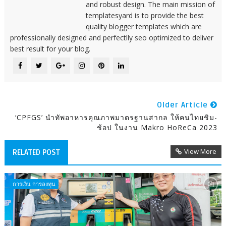
and robust design. The main mission of
templatesyard is to provide the best
quality blogger templates which are
professionally designed and perfectlly seo optimized to deliver
best result for your blog.
Older Article
‘CPFGS’ นำทัพอาหารคุณภาพมาตรฐานสากล ให้คนไทยชิม-
ช้อป ในงาน Makro HoReCa 2023
View More
RELATED POST
การเงิน การลงทุน