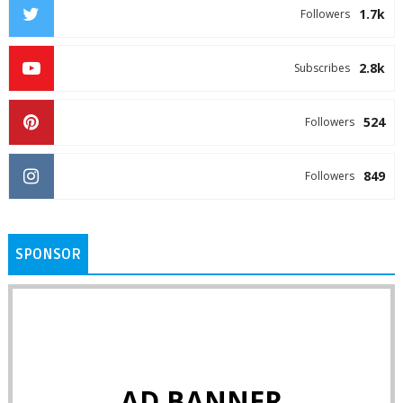
1.7k
Followers
2.8k
Subscribes
524
Followers
849
Followers
SPONSOR
AD BANNER