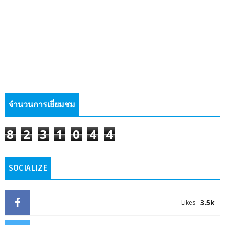
จำนวนการเยี่ยมชม
8
2
3
1
0
4
4
SOCIALIZE
3.5k
Likes