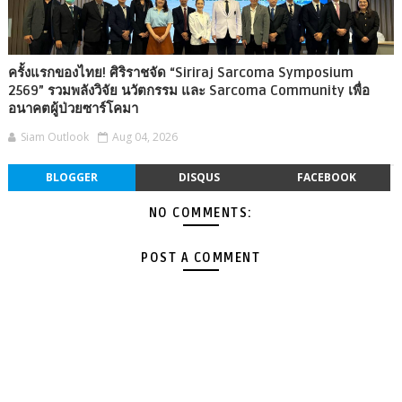
ครั้งแรกของไทย! ศิริราชจัด “Siriraj Sarcoma Symposium
2569” รวมพลังวิจัย นวัตกรรม และ Sarcoma Community เพื่อ
อนาคตผู้ป่วยซาร์โคมา
Siam Outlook
Aug 04, 2026
BLOGGER
DISQUS
FACEBOOK
NO COMMENTS:
POST A COMMENT