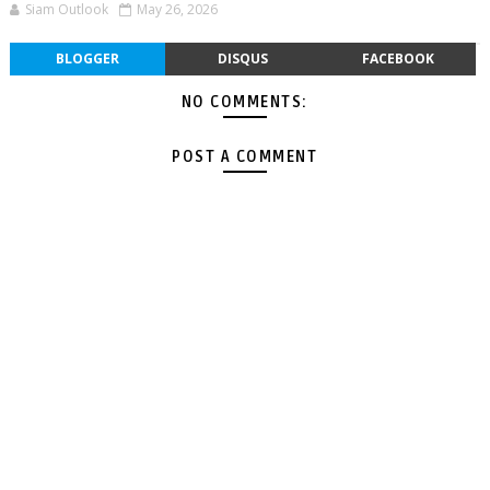
Siam Outlook
May 26, 2026
BLOGGER
DISQUS
FACEBOOK
NO COMMENTS:
POST A COMMENT