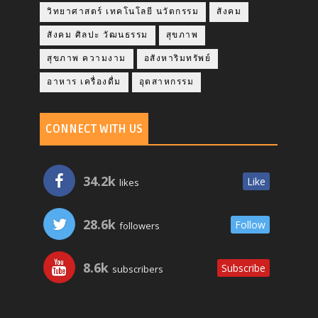
วิทยาศาสตร์ เทคโนโลยี นวัตกรรม
สังคม
สังคม ศิลปะ วัฒนธรรม
สุขภาพ
สุขภาพ ความงาม
อสังหาริมทรัพย์
อาหาร เครื่องดื่ม
อุตสาหกรรม
CONNECT WITH US
34.2k
Like
likes
28.6k
Follow
followers
8.6k
Subscribe
subscribers