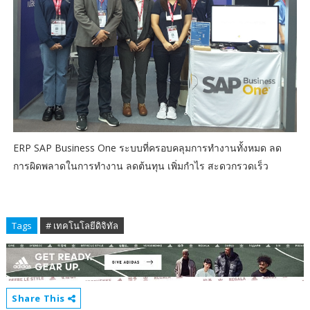
ERP SAP Business One ระบบที่ครอบคลุมการทำงานทั้งหมด ลด
การผิดพลาดในการทำงาน ลดต้นทุน เพิ่มกำไร สะดวกรวดเร็ว
Tags
# เทคโนโลยีดิจิทัล
Share This