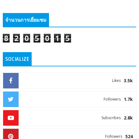
จำนวนการเยี่ยมชม
8
2
0
5
0
1
5
SOCIALIZE
3.5k
Likes
1.7k
Followers
2.8k
Subscribes
524
Followers