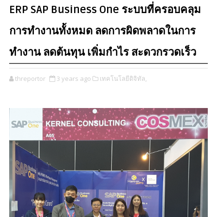
ERP SAP Business One ระบบที่ครอบคลุม
การทำงานทั้งหมด ลดการผิดพลาดในการ
ทำงาน ลดต้นทุน เพิ่มกำไร สะดวกรวดเร็ว
threportor
3 years ago
เทคโนโลยีดิจิทัล,