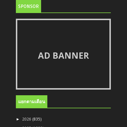
SPONSOR
AD BANNER
แยกตามเดือน
2026
(835)
►