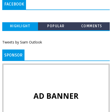
FACEBOOK
HIGHLIGHT
POPULAR
COMMENTS
Tweets by Siam Outlook
SPONSOR
AD BANNER