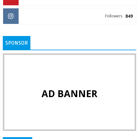
849
Followers
SPONSOR
AD BANNER