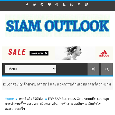
ongevity ด้วยวิทยาศาสตร์ และนวัตกรรมด้านเวชศาสตร์ความงาม ระหว่างบร
Home
เทคโนโลยีดิจิทัล
ERP SAP Business One ระบบที่ครอบคลุม
การทำงานทั้งหมด ลดการผิดพลาดในการทำงาน ลดต้นทุน เพิ่มกำไร
สะดวกรวดเร็ว