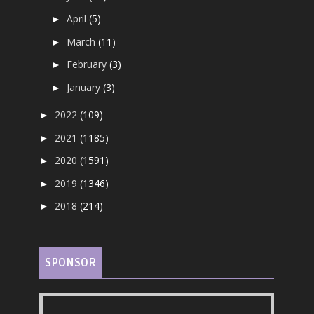
April
(5)
►
March
(11)
►
February
(3)
►
January
(3)
►
2022
(109)
►
2021
(1185)
►
2020
(1591)
►
2019
(1346)
►
2018
(214)
►
SPONSOR