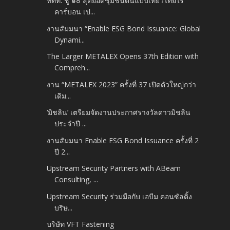
ททท. ชู ๑๐ สุดยอดชุมชนต้นแบบเที่ยวไทยไร้
คาร์บอน เป...
งานสัมมนา “Enable ESG Bond Issuance: Global
Dynami...
The Larger METALEX Opens 37th Edition with
Compreh...
งาน “METALEX 2023” ครั้งที่ 37 เปิดตัวใหญ่กว่า
เดิม...
‘มิชลิน’ เตรียมจัดงานประกาศรางวัลดาวมิชลิน
ประจำปี ...
งานสัมมนา Enable ESG Bond Issuance ครั้งที่ 2
ปี 2...
Upstream Security Partners with ABeam
Consulting, ...
Upstream Security ร่วมมือกับ เอบีม คอนซัลติ้ง
บริษ...
บริษัท VFT Fastening