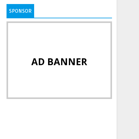
SPONSOR
AD BANNER