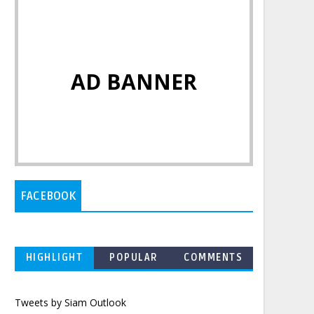
AD BANNER
FACEBOOK
HIGHLIGHT
POPULAR
COMMENTS
Tweets by Siam Outlook