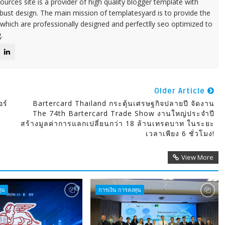
urces site is a provider of high quality blogger template with
ust design. The main mission of templatesyard is to provide the
 which are professionally designed and perfectlly seo optimized to
.
Older Article
ร์
Bartercard Thailand กระตุ้นเศรษฐกิจปลายปี จัดงาน
The 74th Bartercard Trade Show งานใหญ่ประจำปี
สร้างมูลค่าการแลกเปลี่ยนกว่า 18 ล้านเทรดบาท ในระยะ
เวลาเพียง 6 ชั่วโมง!
View More
ุน
การเงิน การลงทุน