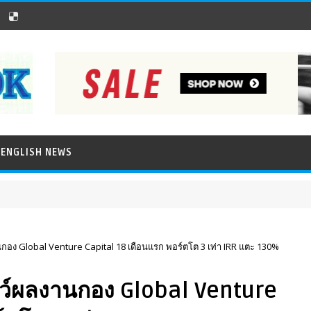
ENGLISH NEWS
กอง Global Venture Capital 18 เดือนแรก พอร์ตโต 3 เท่า IRR แตะ 130%
ชว์ผลงานกอง Global Venture