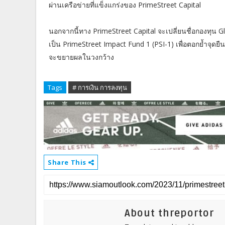
ผ่านเครือข่ายที่แข็งแกร่งของ PrimeStreet Capital
นอกจากนี้ทาง PrimeStreet Capital จะเปลี่ยนชื่อกองทุน 
เป็น PrimeStreet Impact Fund 1 (PSI-1) เพื่อตอกย้ำจุดยื
จะขยายผลในวงกว้าง
Tags
# การเงิน การลงทุน
Share This
About threportor