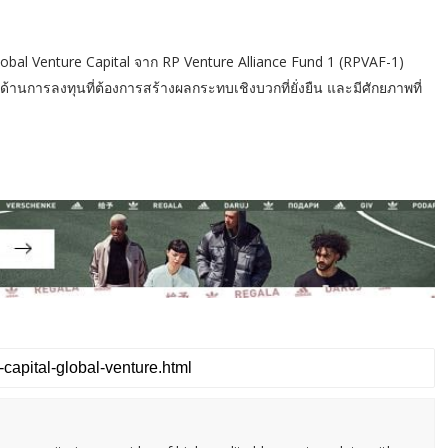
Global Venture Capital จาก RP Venture Alliance Fund 1 (RPVAF-1)
นด้านการลงทุนที่ต้องการสร้างผลกระทบเชิงบวกที่ยั่งยืน และมีศักยภาพที่