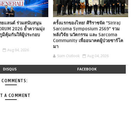
ไทยแลนด์ ร่วมสนับสนุน
ครั้งแรกของไทย! ศิริราชจัด “Siriraj
ORUM 2026 ย้ำความมุ่ง
Sarcoma Symposium 2569” รวม
ภูมิคุ้มกันให้ผู้ประกอบ
พลังวิจัย นวัตกรรม และ Sarcoma
Community เพื่ออนาคตผู้ป่วยซาร์โค
มา
Aug 04, 2026
Siam Outlook
Aug 04, 2026
DISQUS
FACEBOOK
 COMMENTS:
T A COMMENT