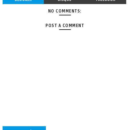
NO COMMENTS:
POST A COMMENT