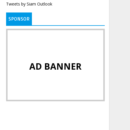
Tweets by Siam Outlook
SPONSOR
AD BANNER