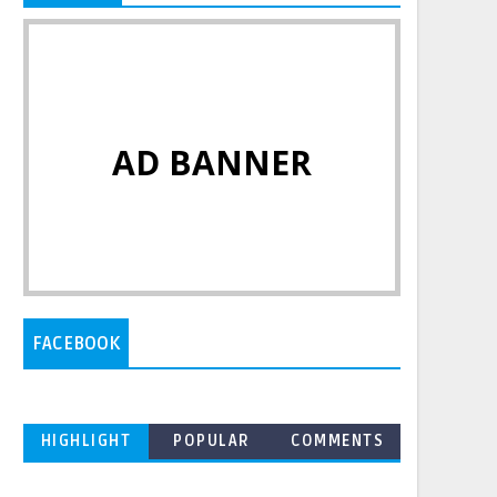
AD BANNER
FACEBOOK
HIGHLIGHT
POPULAR
COMMENTS