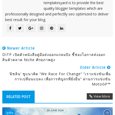
templatesyard is to provide the best
quality blogger templates which are
professionally designed and perfectlly seo optimized to deliver
best result for your blog.
Newer Article
DITP เปิดตัวหนังสือคู่มือส่งออกแกลมปิง ชี้ช่องโอกาสส่งออก
สินค้าตลาด Niche ศักยภาพสูง
Older Article
‘มิชลิน’ ชูแนวคิด “We Race For Change” “เราแข่งขันเพื่อ
การเปลี่ยนแปลง เพื่อการสัญจรที่ยั่งยืน” ผ่านการแข่งขัน
MotoGP™
View More
RELATED POST
ธุรกิจ