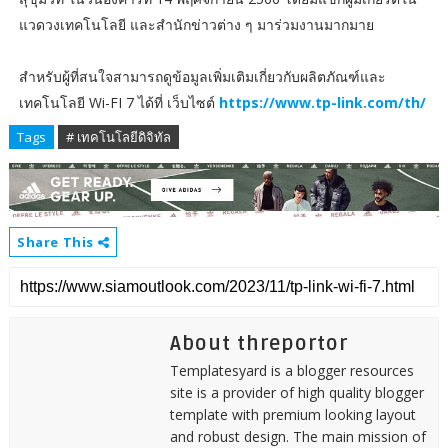
แวดวงเทคโนโลยี และสำนักข่าวต่าง ๆ มาร่วมงานมากมาย
สำหรับผู้ที่สนใจสามารถดูข้อมูลเพิ่มเติมเกี่ยวกับผลิตภัณฑ์และ
เทคโนโลยี Wi-FI 7 ได้ที่ เว็บไซต์
https://www.tp-link.com/th/
Tags
# เทคโนโลยีดิจิทัล
Share This
About threportor
Templatesyard is a blogger resources
site is a provider of high quality blogger
template with premium looking layout
and robust design. The main mission of