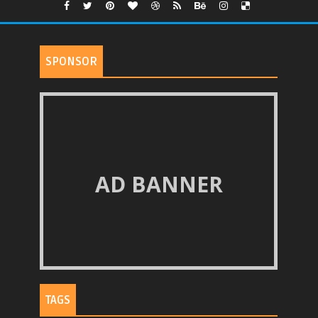
SPONSOR
AD BANNER
TAGS