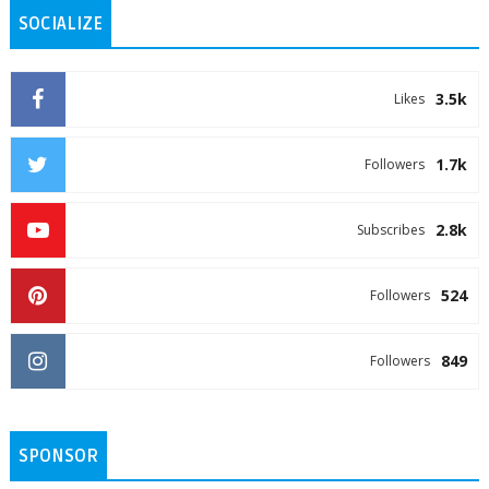
SOCIALIZE
3.5k
Likes
1.7k
Followers
2.8k
Subscribes
524
Followers
849
Followers
SPONSOR