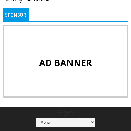
SPONSOR
AD BANNER
Pages