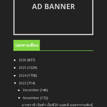
AD BANNER
แยกตามเดือน
2026
(837)
►
2025
(1229)
►
2024
(1758)
►
2023
(714)
▼
December
(146)
►
November
(172)
▼
มาเซราติ เปิดตัว เอ็มซี20 นอตเต้ ยนตรกรรมพันธุ์