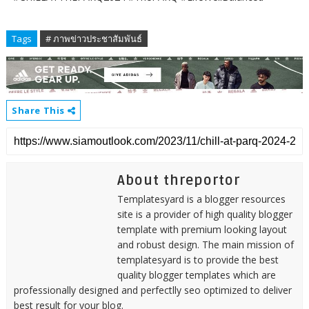
Tags
# ภาพข่าวประชาสัมพันธ์
Share This
About threportor
Templatesyard is a blogger resources
site is a provider of high quality blogger
template with premium looking layout
and robust design. The main mission of
templatesyard is to provide the best
quality blogger templates which are
professionally designed and perfectlly seo optimized to deliver
best result for your blog.