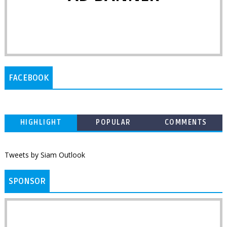
FACEBOOK
HIGHLIGHT
POPULAR
COMMENTS
Tweets by Siam Outlook
SPONSOR