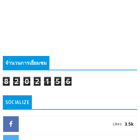
จำนวนการเยี่ยมชม
8
2
0
2
1
5
6
SOCIALIZE
3.5k
Likes