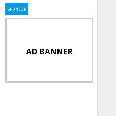
SPONSOR
AD BANNER