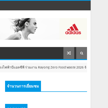
 ร่วมงาน Rayong Zero Food Waste 2026 จับมือภาครัฐ-หน่วยงานส่วนท้องถิ่น
จำนวนการเยี่ยมชม