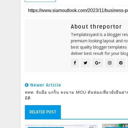
About threportor
Templatesyard is a blogger reso
premium looking layout and rob
best quality blogger templates
deliver best result for your blog
Newer Article
ททท. จับมือ แกร็บ ลงนาม MOU ดันท่องเที่ยวยั่งยืนผ่า
มิติ
RELATED POST