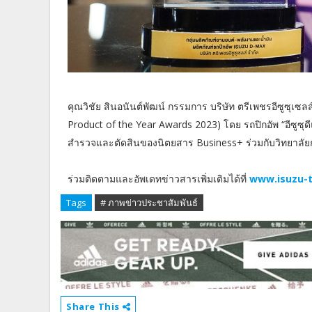
คุณวิชัย สินอนันต์พัฒน์ กรรมการ บริษัท ตรีเพชรอีซูซุเซล
Product of the Year Awards 2023) โดย รถปิกอัพ “อีซูซุด
สำรวจและตัดสินของนิตยสาร Business+ ร่วมกับวิทยาลัย
ร่วมติดตามและอัพเดทข่าวสารเพิ่มเติมได้ที่
www.isuzu-t
Tags
# ภาพข่าวประชาสัมพันธ์
Share This