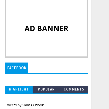
AD BANNER
FACEBOOK
HIGHLIGHT
POPULAR
COMMENTS
Tweets by Siam Outlook