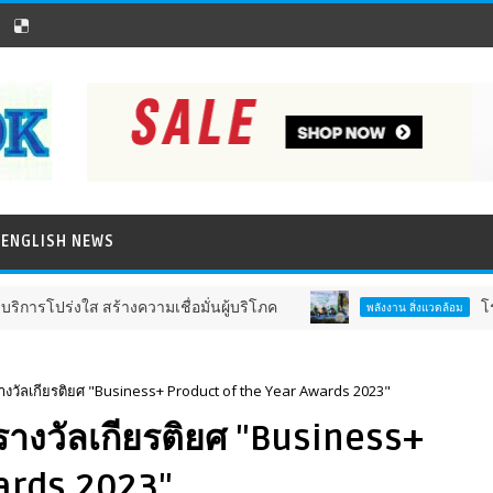
ENGLISH NEWS
ร้างความเชื่อมั่นผู้บริโภค
โรงไฟฟ้าบีแอลซีพี
พลังงาน สิ่งแวดล้อม
รางวัลเกียรติยศ "Business+ Product of the Year Awards 2023"
บรางวัลเกียรติยศ "Business+
ards 2023"