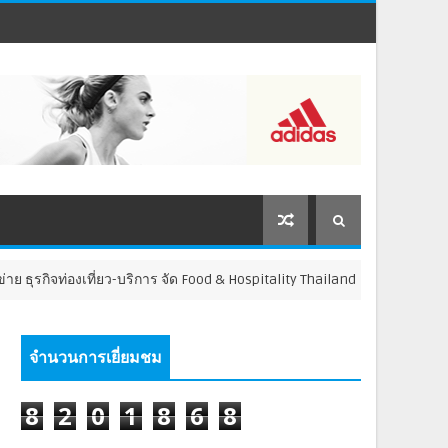
ี่ยว-บริการ จัด Food & Hospitality Thailand 2026 เชื่อม 4 งานใหญ่ สร้างโอ
จำนวนการเยี่ยมชม
8
2
0
1
8
6
8