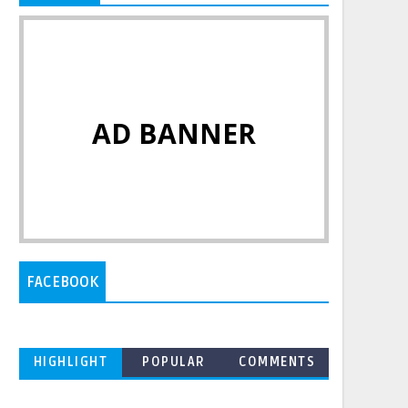
AD BANNER
FACEBOOK
HIGHLIGHT
POPULAR
COMMENTS