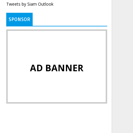
Tweets by Siam Outlook
SPONSOR
AD BANNER