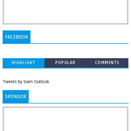
FACEBOOK
HIGHLIGHT
POPULAR
COMMENTS
Tweets by Siam Outlook
SPONSOR