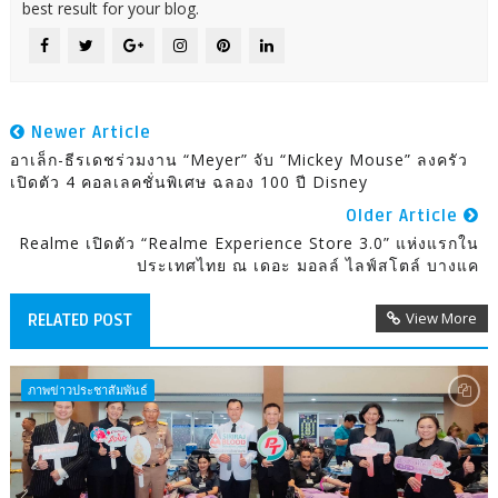
best result for your blog.
Newer Article
อาเล็ก-ธีรเดชร่วมงาน “Meyer” จับ “Mickey Mouse” ลงครัว
เปิดตัว 4 คอลเลคชั่นพิเศษ ฉลอง 100 ปี Disney
Older Article
Realme เปิดตัว “realme Experience Store 3.0” แห่งแรกใน
ประเทศไทย ณ เดอะ มอลล์ ไลฟ์สโตล์ บางแค
View More
RELATED POST
ภาพข่าวประชาสัมพันธ์