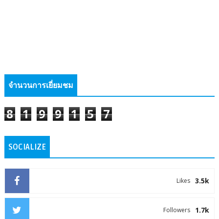
จำนวนการเยี่ยมชม
8
1
9
9
1
5
7
SOCIALIZE
3.5k
Likes
1.7k
Followers