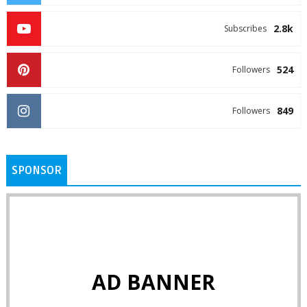
2.8k
Subscribes
524
Followers
849
Followers
SPONSOR
AD BANNER