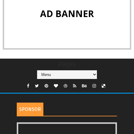
AD BANNER
Pages
SPONSOR