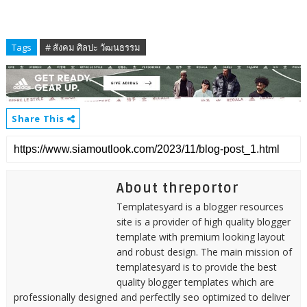
Tags
# สังคม ศิลปะ วัฒนธรรม
Share This
About threportor
Templatesyard is a blogger resources
site is a provider of high quality blogger
template with premium looking layout
and robust design. The main mission of
templatesyard is to provide the best
quality blogger templates which are
professionally designed and perfectlly seo optimized to deliver