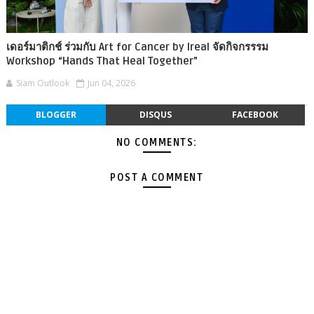
เดอร์มาติกช์ ร่วมกับ Art for Cancer by Ireal จัดกิจกรรรม
Workshop “Hands That Heal Together”
Siam Outlook
Jun 04, 2026
BLOGGER
DISQUS
FACEBOOK
NO COMMENTS:
POST A COMMENT