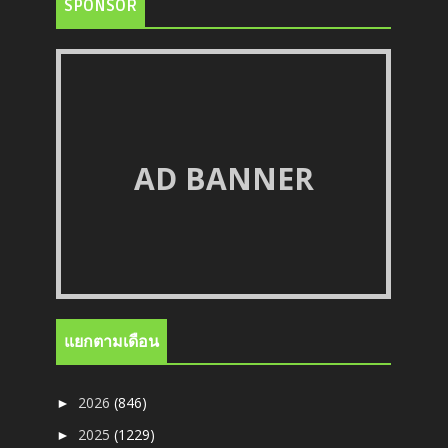
SPONSOR
AD BANNER
แยกตามเดือน
2026
(846)
►
2025
(1229)
►