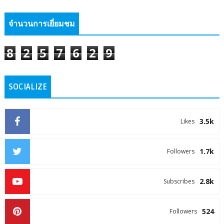
จำนวนการเยี่ยมชม
8
2
5
7
6
2
9
SOCIALIZE
3.5k
Likes
1.7k
Followers
2.8k
Subscribes
524
Followers