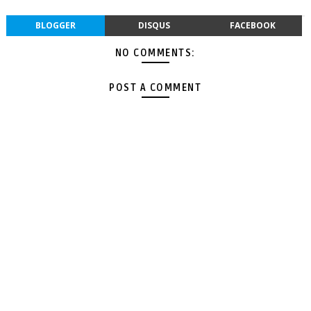
BLOGGER
DISQUS
FACEBOOK
NO COMMENTS:
POST A COMMENT