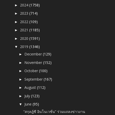
2024
(1758)
►
2023
(714)
►
2022
(109)
►
2021
(1185)
►
2020
(1591)
►
2019
(1346)
▼
December
(129)
►
November
(152)
►
October
(100)
►
September
(167)
►
August
(112)
►
July
(123)
►
June
(95)
▼
“สกุลฎ์ซี อินโนเวชั่น” ร่วมแถลงข่าวงาน