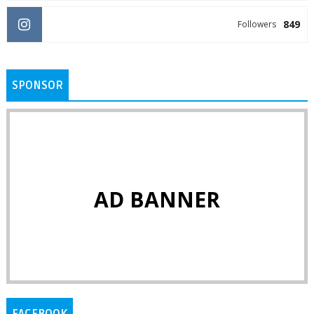
849
Followers
SPONSOR
AD BANNER
FACEBOOK