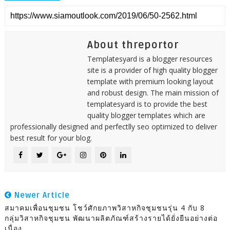
About threportor
Templatesyard is a blogger resources
site is a provider of high quality blogger
template with premium looking layout
and robust design. The main mission of
templatesyard is to provide the best
quality blogger templates which are
professionally designed and perfectlly seo optimized to deliver
best result for your blog.
Newer Article
สมาคมเพื่อนชุมชน โชว์ศักยภาพวิสาหกิจชุมชนรุ่น 4 กับ 8
กลุ่มวิสาหกิจชุมชน พัฒนาผลิตภัณฑ์สร้างรายได้ยั่งยืนอย่างต่อ
เนื่อง