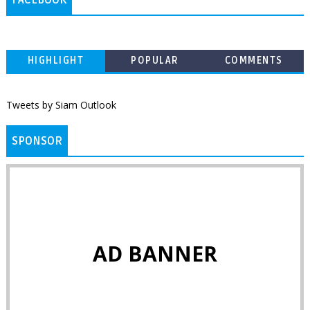
HIGHLIGHT
POPULAR
COMMENTS
Tweets by Siam Outlook
SPONSOR
AD BANNER