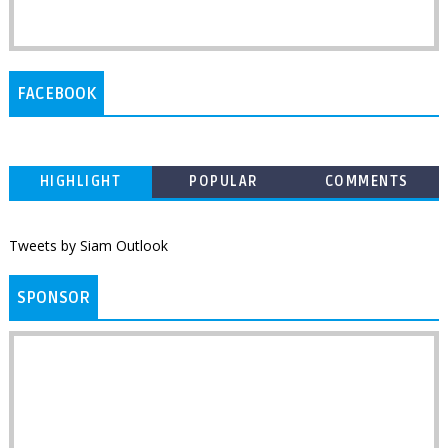
FACEBOOK
HIGHLIGHT
POPULAR
COMMENTS
Tweets by Siam Outlook
SPONSOR