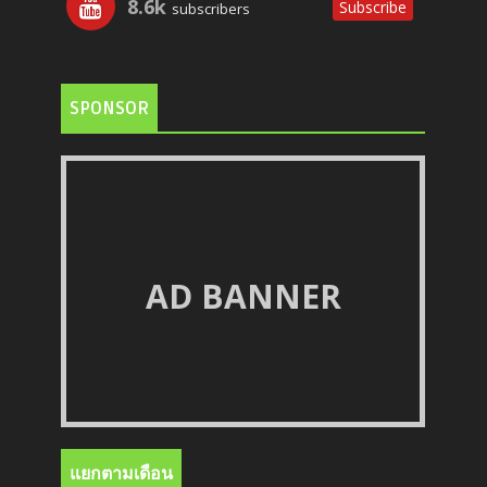
8.6k
Subscribe
subscribers
SPONSOR
AD BANNER
แยกตามเดือน