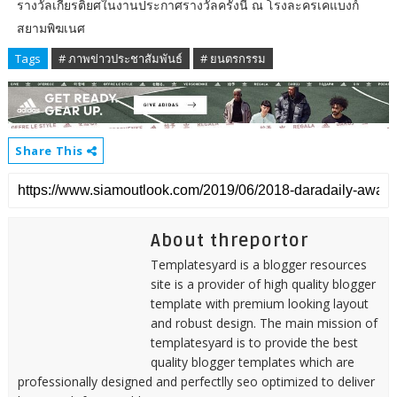
รางวัลเกียรติยศในงานประกาศรางวัลครั้งนี้ ณ โรงละครเคแบงก์
สยามพิฆเนศ
Tags
# ภาพข่าวประชาสัมพันธ์
# ยนตรกรรม
Share This
About threportor
Templatesyard is a blogger resources
site is a provider of high quality blogger
template with premium looking layout
and robust design. The main mission of
templatesyard is to provide the best
quality blogger templates which are
professionally designed and perfectlly seo optimized to deliver