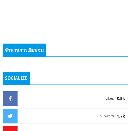
จำนวนการเยี่ยมชม
SOCIALIZE
3.5k
Likes
1.7k
Followers