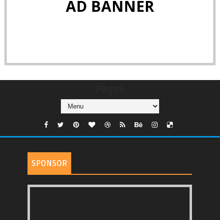
AD BANNER
Pages
SPONSOR