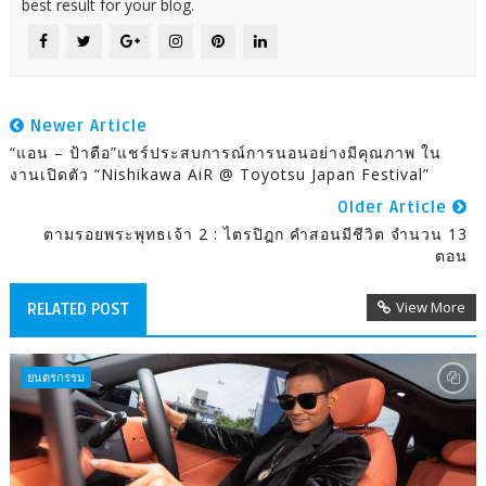
best result for your blog.
Newer Article
“แอน – ป้าตือ”แชร์ประสบการณ์การนอนอย่างมีคุณภาพ ใน
งานเปิดตัว “Nishikawa AiR @ Toyotsu Japan Festival”
Older Article
ตามรอยพระพุทธเจ้า 2 : ไตรปิฎก คำสอนมีชีวิต จำนวน 13
ตอน
View More
RELATED POST
ยนตรกรรม