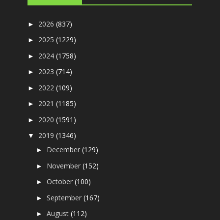
2026
(837)
►
2025
(1229)
►
2024
(1758)
►
2023
(714)
►
2022
(109)
►
2021
(1185)
►
2020
(1591)
►
2019
(1346)
▼
December
(129)
►
November
(152)
►
October
(100)
►
September
(167)
►
August
(112)
►