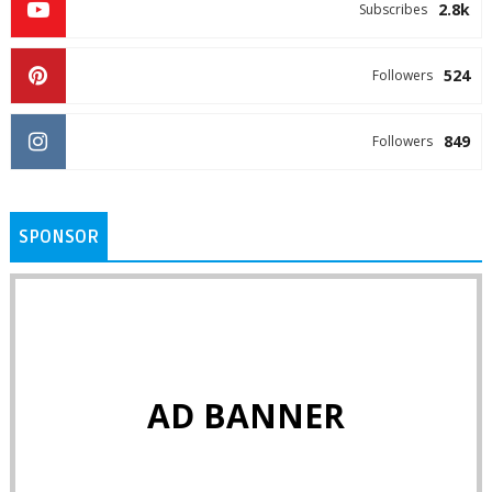
2.8k
Subscribes
524
Followers
849
Followers
SPONSOR
AD BANNER