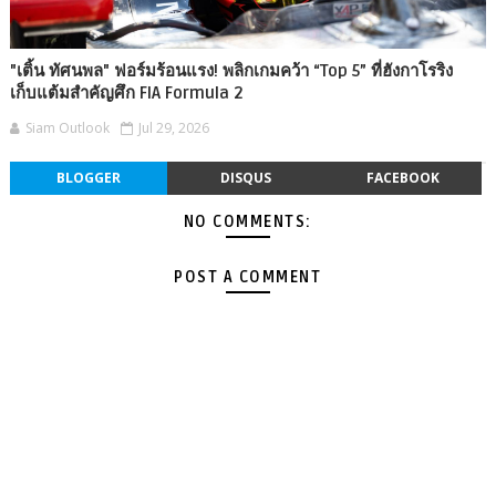
"เติ้น ทัศนพล" ฟอร์มร้อนแรง! พลิกเกมคว้า “Top 5” ที่ฮังกาโรริง
เก็บแต้มสำคัญศึก FIA Formula 2
Siam Outlook
Jul 29, 2026
BLOGGER
DISQUS
FACEBOOK
NO COMMENTS:
POST A COMMENT