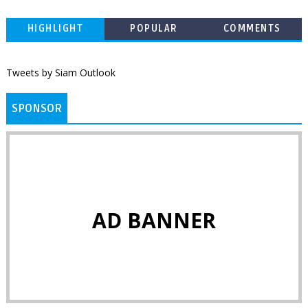
HIGHLIGHT
POPULAR
COMMENTS
Tweets by Siam Outlook
SPONSOR
AD BANNER