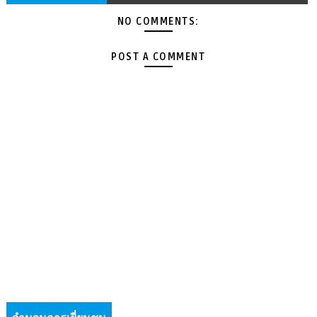
NO COMMENTS:
POST A COMMENT