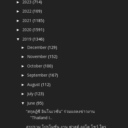
2023
(714)
►
2022
(109)
►
2021
(1185)
►
2020
(1591)
►
2019
(1346)
▼
December
(129)
►
November
(152)
►
October
(100)
►
September
(167)
►
August
(112)
►
July
(123)
►
June
(95)
▼
“สกุลฎ์ซี อินโนเวชั่น” ร่วมแถลงข่าวงาน
“Thailand I...
สรุปรวม โปรโมชั่น งาน ฟาสต์ ออโต โชว์ ใคร