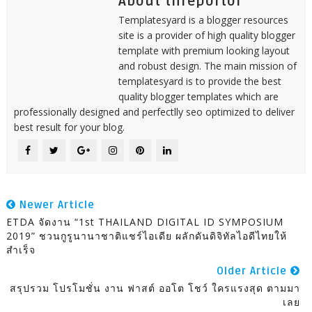
About threportor
Templatesyard is a blogger resources
site is a provider of high quality blogger
template with premium looking layout
and robust design. The main mission of
templatesyard is to provide the best
quality blogger templates which are
professionally designed and perfectlly seo optimized to deliver
best result for your blog.
Newer Article
ETDA จัดงาน “1st THAILAND DIGITAL ID SYMPOSIUM
2019” ชวนกูรูนานาชาติแชร์ไอเดีย ผลักดันดิจิทัลไอดีไทยให้
สำเร็จ
Older Article
สรุปรวม โปรโมชั่น งาน ฟาสต์ ออโต โชว์ ใครแรงสุด ตามมา
เลย