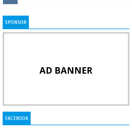
SPONSOR
AD BANNER
FACEBOOK