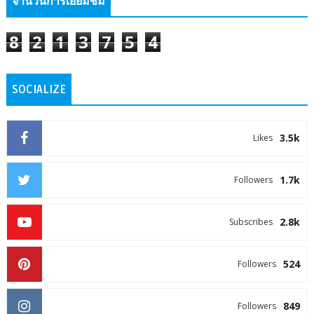
จำนวนการเยี่ยมชม
8
2
1
3
7
5
4
SOCIALIZE
3.5k
Likes
1.7k
Followers
2.8k
Subscribes
524
Followers
849
Followers