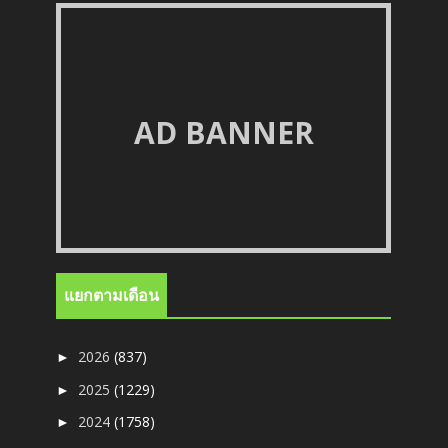
AD BANNER
แยกตามเดือน
2026
(837)
►
2025
(1229)
►
2024
(1758)
►