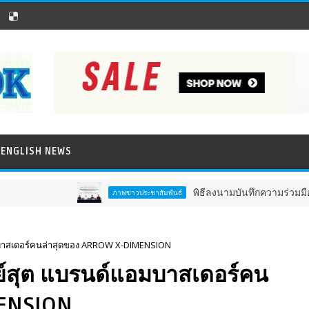
ENGLISH NEWS
พิธีลงนามบันทึกความร่วมมือการวิจัยแ
ภาพข่าวประชาสัมพันธ์
มบาสเดอร์คนล่าสุดของ ARROW X-DIMENSION
ลย์สุต แบรนด์แอมบาสเดอร์คน
MENSION