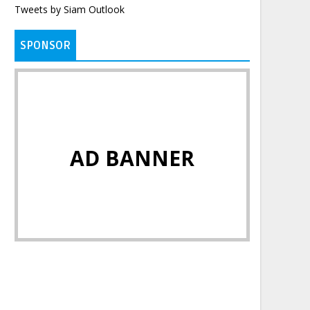
Tweets by Siam Outlook
SPONSOR
AD BANNER