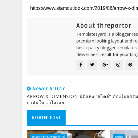
About threportor
Templatesyard is a blogger reso
premium looking layout and rob
best quality blogger templates
deliver best result for your blog
Newer Article
ARROW X-DIMENSION มิติแห่ง “สไตล์” ต้องไม่ธรร
ถ้ามันใช่...ก็ใส่เลย
RELATED POST
ภาพข่าวประชาสัมพันธ์
ธุรกิจ