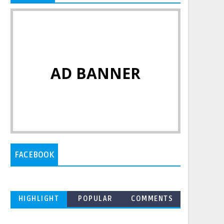
AD BANNER
FACEBOOK
HIGHLIGHT
POPULAR
COMMENTS