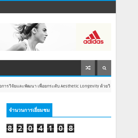
ละพัฒนา เพื่อยกระดับ Aesthetic Longevity ด้วยวิทยาศาสตร์ และนวัตก
จำนวนการเยี่ยมชม
8
2
0
4
1
0
8