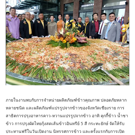
ภายในงานพบกับการจำหน่ายผลิตภัณฑ์ข้าวคุณภาพ ปลอดภัยหลาก
หลายชนิด และผลิตภัณฑ์แปรรูปจากข้าวของจังหวัดเชียงราย การ
สาธิตการปรุงอาหารคาว-หวานแปรรูปจากข้าว อาทิ คุกกี้ข้าว น้ำชา
ข้าว การปรุงผัดไทยกุ้งสดเส้นข้าวอินทรีย์ 5 สี กระทะยักษ์ จัดให้รับ
ประทานฟรีในวันเปิดงาน นิทรรศการข้าว และครั้งแรกกับการเปิด