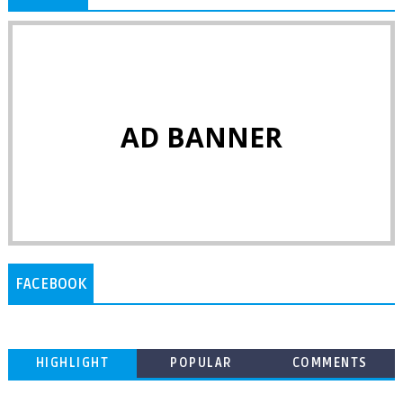
AD BANNER
FACEBOOK
HIGHLIGHT
POPULAR
COMMENTS