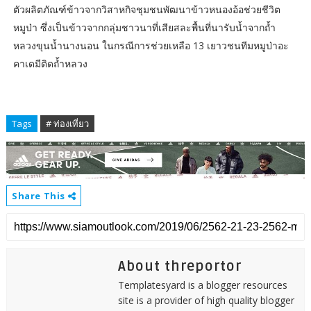
ตัวผลิตภัณฑ์ข้าวจากวิสาหกิจชุมชนพัฒนาข้าวหนองอ้อช่วยชีวิต
หมูป่า ซึ่งเป็นข้าวจากกลุ่มชาวนาที่เสียสละพื้นที่นารับน้ำจากถ้ำ
หลวงขุนน้ำนางนอน ในกรณีการช่วยเหลือ 13 เยาวชนทีมหมูป่าอะ
คาเดมีติดถ้ำหลวง
Tags
# ท่องเที่ยว
Share This
About threportor
Templatesyard is a blogger resources
site is a provider of high quality blogger