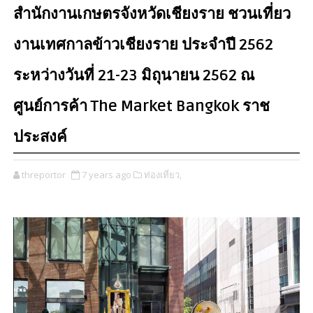
สำนักงานเกษตรจังหวัดเชียงราย ชวนเที่ยว
งานเทศกาลข้าวเชียงราย ประจำปี 2562
ระหว่างวันที่ 21-23 มิถุนายน 2562 ณ
ศูนย์การค้า The Market Bangkok ราช
ประสงค์
threportor
7 years ago
ท่องเที่ยว,