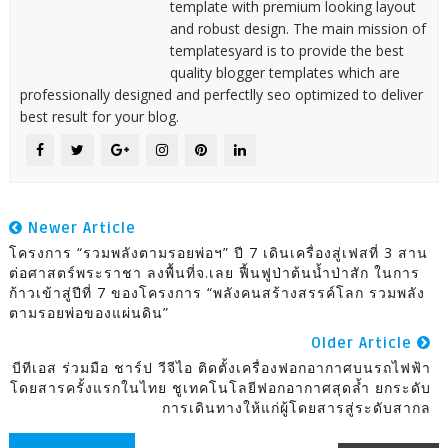
template with premium looking layout
and robust design. The main mission of
templatesyard is to provide the best
quality blogger templates which are
professionally designed and perfectlly seo optimized to deliver
best result for your blog.
Newer Article
โครงการ “รวมพลังตามรอยพ่อฯ” ปี 7 เดินเครื่องสู่เฟสที่ 3 สาน
ต่อศาสตร์พระราชา ลงพื้นที่จ.เลย ฟื้นฟูป่าต้นน้ำป่าสัก ในการ
ก้าวเข้าสู่ปีที่ 7 ของโครงการ “พลังคนสร้างสรรค์โลก รวมพลัง
ตามรอยพ่อของแผ่นดิน”
Older Article
บีทีเอส ร่วมมือ ชาร์ป วีจีไอ ติดตั้งเครื่องฟอกอากาศบนรถไฟฟ้า
โดยสารครั้งแรกในไทย ชูเทคโนโลยีฟอกอากาศสุดล้ำ ยกระดับ
การเดินทางให้แก่ผู้โดยสารสู่ระดับสากล