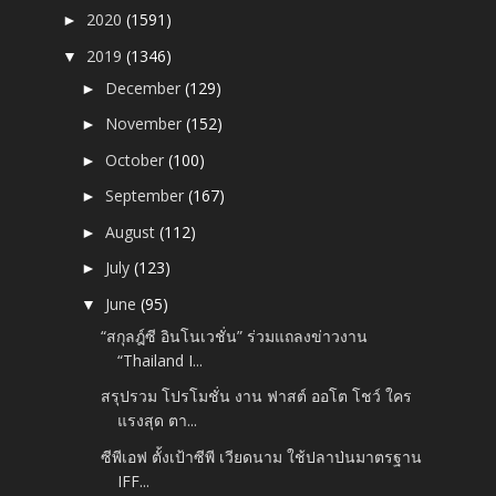
2020
(1591)
►
2019
(1346)
▼
December
(129)
►
November
(152)
►
October
(100)
►
September
(167)
►
August
(112)
►
July
(123)
►
June
(95)
▼
“สกุลฎ์ซี อินโนเวชั่น” ร่วมแถลงข่าวงาน
“Thailand I...
สรุปรวม โปรโมชั่น งาน ฟาสต์ ออโต โชว์ ใคร
แรงสุด ตา...
ซีพีเอฟ ตั้งเป้าซีพี เวียดนาม ใช้ปลาป่นมาตรฐาน
IFF...