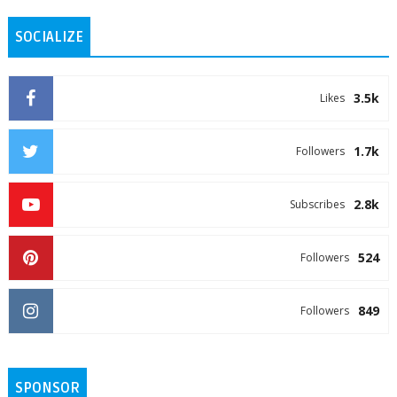
SOCIALIZE
3.5k
Likes
1.7k
Followers
2.8k
Subscribes
524
Followers
849
Followers
SPONSOR