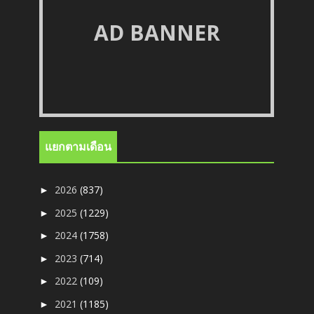
AD BANNER
แยกตามเดือน
2026
(837)
►
2025
(1229)
►
2024
(1758)
►
2023
(714)
►
2022
(109)
►
2021
(1185)
►