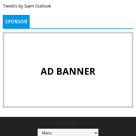
Tweets by Siam Outlook
SPONSOR
AD BANNER
Pages