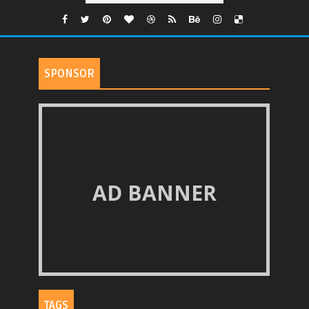
SPONSOR
AD BANNER
TAGS