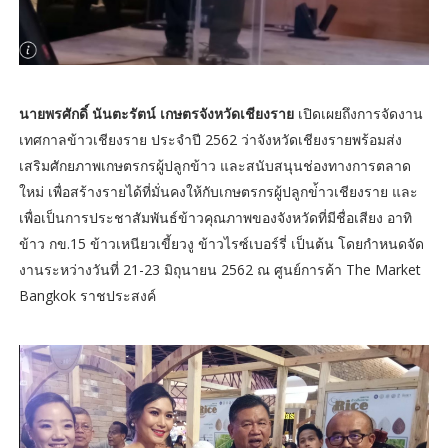
นายพรศักดิ์ นันตะรัตน์ เกษตรจังหวัดเชียงราย
เปิดเผยถึงการจัดงาน
เทศกาลข้าวเชียงราย ประจำปี 2562 ว่าจังหวัดเชียงรายพร้อมส่ง
เสริมศักยภาพเกษตรกรผู้ปลูกข้าว และสนับสนุนช่องทางการตลาด
ใหม่ เพื่อสร้างรายได้ที่มั่นคงให้กับเกษตรกรผู้ปลูกข่้าวเชียงราย และ
เพื่อเป็นการประชาสัมพันธ์ข้าวคุณภาพของจังหวัดที่มีชื่อเสียง อาทิ
ข้าว กข.15 ข้าวเหนียวเขี้ยวงู ข้าวไรซ์เบอร์รี่ เป็นต้น โดยกำหนดจัด
งานระหว่างวันที่ 21-23 มิถุนายน 2562 ณ ศูนย์การค้า The Market
Bangkok ราชประสงค์