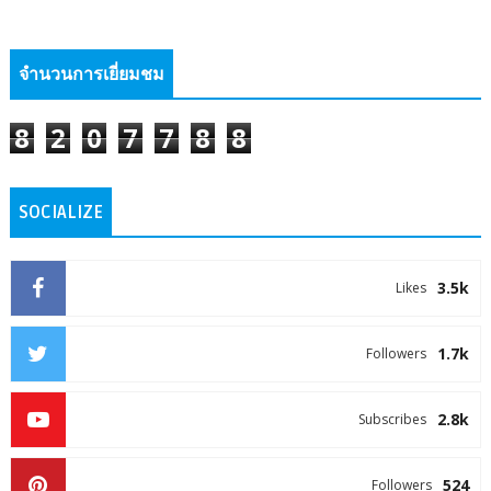
จำนวนการเยี่ยมชม
8
2
0
7
7
8
8
SOCIALIZE
3.5k
Likes
1.7k
Followers
2.8k
Subscribes
524
Followers