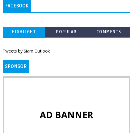
FACEBOOK
HIGHLIGHT
POPULAR
COMMENTS
Tweets by Siam Outlook
SPONSOR
AD BANNER