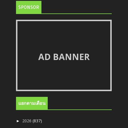
SPONSOR
AD BANNER
แยกตามเดือน
2026
(837)
►