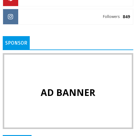
849
Followers
SPONSOR
AD BANNER