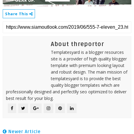
Share This
About threportor
Templatesyard is a blogger resources
site is a provider of high quality blogger
template with premium looking layout
and robust design. The main mission of
templatesyard is to provide the best
quality blogger templates which are
professionally designed and perfectlly seo optimized to deliver
best result for your blog.
Newer Article