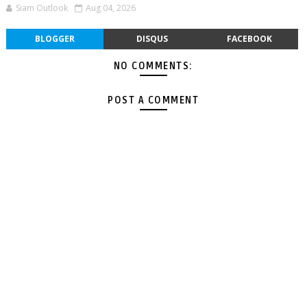
Siam Outlook
Aug 04, 2026
BLOGGER
DISQUS
FACEBOOK
NO COMMENTS:
POST A COMMENT