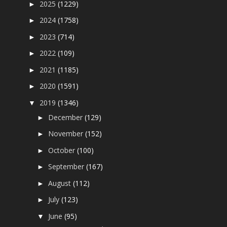
2025
(1229)
►
2024
(1758)
►
2023
(714)
►
2022
(109)
►
2021
(1185)
►
2020
(1591)
►
2019
(1346)
▼
December
(129)
►
November
(152)
►
October
(100)
►
September
(167)
►
August
(112)
►
July
(123)
►
June
(95)
▼