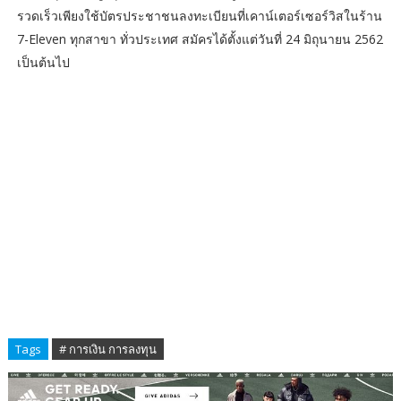
รวดเร็วเพียงใช้บัตรประชาชนลงทะเบียนที่เคาน์เตอร์เซอร์วิสในร้าน
7-Eleven ทุกสาขา ทั่วประเทศ สมัครได้ตั้งแต่วันที่ 24 มิถุนายน 2562
เป็นต้นไป
Tags
# การเงิน การลงทุน