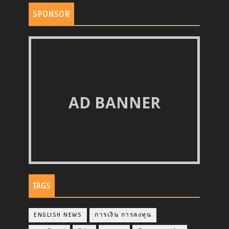
SPONSOR
AD BANNER
TAGS
ENGLISH NEWS
การเงิน การลงทุน