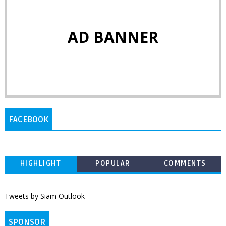
AD BANNER
FACEBOOK
HIGHLIGHT
POPULAR
COMMENTS
Tweets by Siam Outlook
SPONSOR