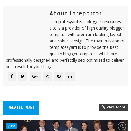
About threportor
Templatesyard is a blogger resources
site is a provider of high quality blogger
template with premium looking layout
and robust design. The main mission of
templatesyard is to provide the best
quality blogger templates which are
professionally designed and perfectlly seo optimized to deliver
best result for your blog.
View More
RELATED POST
ธุรกิจ