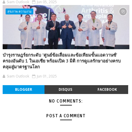
Siam Outlook
Jun 05, 2025
สุขภาพ ความงาม
บำรุงราษฎร์ยกระดับ ‘ศูนย์ข้อเสื่อมและข้อเทียมขั้นแอดวานซ์’
ครองอันดับ 1 ในเอเชีย พร้อมเปิด 3 มิติ การดูแลรักษาอย่างครบ
คลุมสู่มาตรฐานโลก
Siam Outlook
Jun 01, 2025
BLOGGER
DISQUS
FACEBOOK
NO COMMENTS:
POST A COMMENT