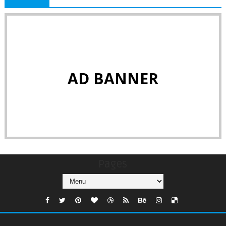
AD BANNER
Pages