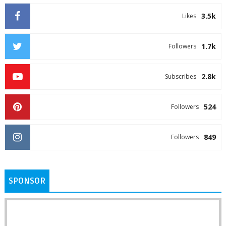
3.5k
Likes
1.7k
Followers
2.8k
Subscribes
524
Followers
849
Followers
SPONSOR