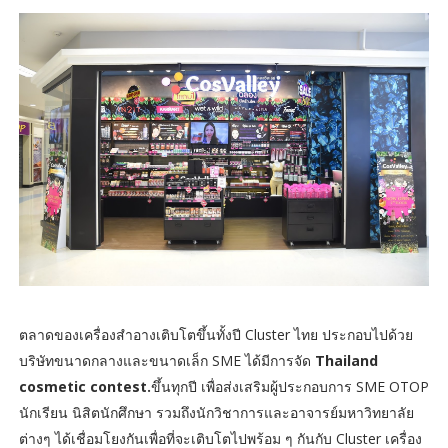
ตลาดของเครื่องสำอางเติบโตขึ้นทั้งปี Cluster ไทย ประกอบไปด้วย
บริษัทขนาดกลางและขนาดเล็ก SME ได้มีการจัด
Thailand
cosmetic contest.
ขึ้นทุกปี เพื่อส่งเสริมผู้ประกอบการ SME OTOP
นักเรียน นิสิตนักศึกษา รวมถึงนักวิชาการและอาจารย์มหาวิทยาลัย
ต่างๆ ได้เชื่อมโยงกันเพื่อที่จะเติบโตไปพร้อม ๆ กันกับ Cluster เครื่อง