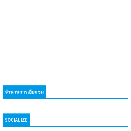
จำนวนการเยี่ยมชม
SOCIALIZE