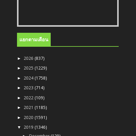
แยกตามเดือน
2026
(837)
►
2025
(1229)
►
2024
(1758)
►
2023
(714)
►
2022
(109)
►
2021
(1185)
►
2020
(1591)
►
2019
(1346)
▼
December
(129)